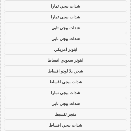
شدات ببجي تمارا
شدات ببجي تمارا
شدات ببجي تابي
شدات ببجي تابي
ايتونز امريكي
ايتونز سعودي اقساط
شحن يلا لودو اقساط
شدات ببجي اقساط
شدات ببجي تمارا
شدات ببجي تابي
متجر تقسيط
شدات ببجي اقساط