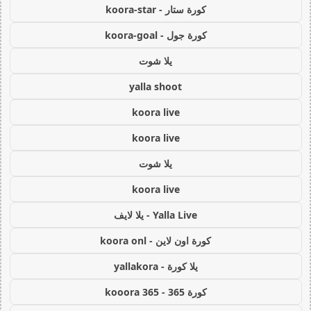
كورة ستار - koora-star
كورة جول - koora-goal
يلا شوت
yalla shoot
koora live
koora live
يلا شوت
koora live
Yalla Live - يلا لايف
كورة اون لاين - koora onl
يلا كورة - yallakora
كورة 365 - kooora 365