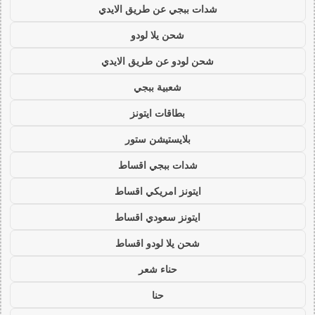
شدات ببجي عن طريق الايدي
شحن يلا لودو
شحن لودو عن طريق الايدي
شعبية ببجي
بطاقات ايتونز
بلايستيشن ستور
شدات ببجي اقساط
ايتونز امريكي اقساط
ايتونز سعودي اقساط
شحن يلا لودو اقساط
حناء شعر
حنا