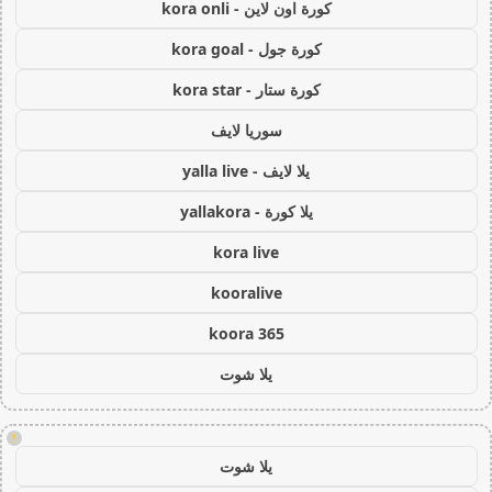
كورة اون لاين - kora onli
كورة جول - kora goal
كورة ستار - kora star
سوريا لايف
يلا لايف - yalla live
يلا كورة - yallakora
kora live
kooralive
koora 365
يلا شوت
!
يلا شوت