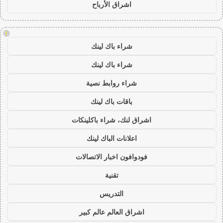
اشراق الأرباح
!
شراء باك لينك
شراء باك لينك
شراء روابط نصية
باقات باك لينك
اشراق لنك، شراء باكلينكات
اعلانات الباك لينك
فودوافون اخبار الاتصالات
تقنية
التدريس
اشراق العالم عالم كبير