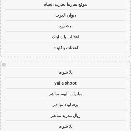
موقع تجاربنا تجارب الحياه
ديوان العرب
مشاريع
اعلانات باك لينك
اعلانات باكلينك
!
يلا شوت
yalla shoot
مباريات اليوم مباشر
برشلونة مباشر
ريال مدريد مباشر
يلا شوت