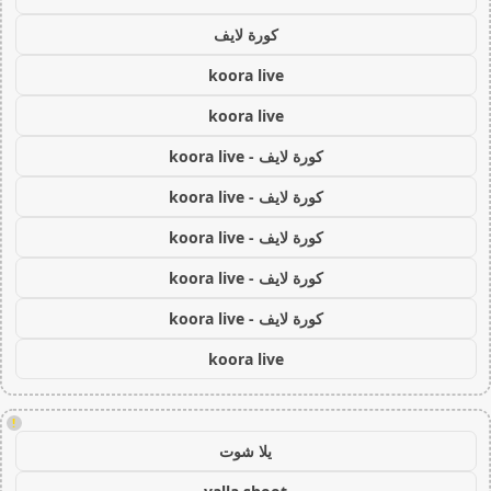
كورة لايف
koora live
koora live
كورة لايف - koora live
كورة لايف - koora live
كورة لايف - koora live
كورة لايف - koora live
كورة لايف - koora live
koora live
!
يلا شوت