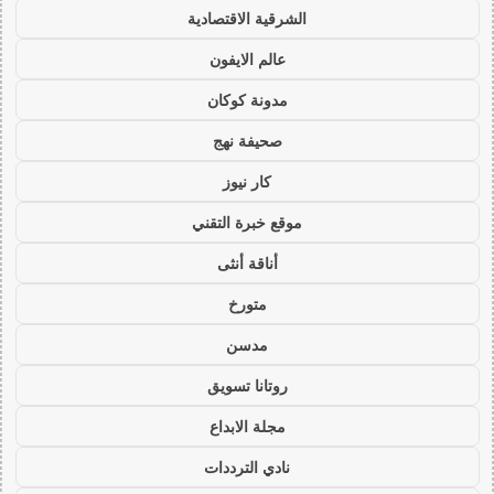
الشرقية الاقتصادية
عالم الايفون
مدونة كوكان
صحيفة نهج
كار نيوز
موقع خبرة التقني
أناقة أنثى
متورخ
مدسن
روتانا تسويق
مجلة الابداع
نادي الترددات