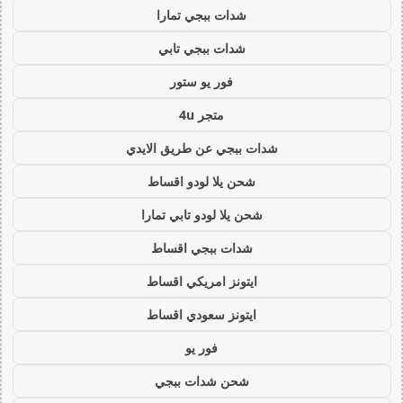
شدات ببجي تمارا
شدات ببجي تابي
فور يو ستور
متجر 4u
شدات ببجي عن طريق الايدي
شحن يلا لودو اقساط
شحن يلا لودو تابي تمارا
شدات ببجي اقساط
ايتونز امريكي اقساط
ايتونز سعودي اقساط
فور يو
شحن شدات ببجي