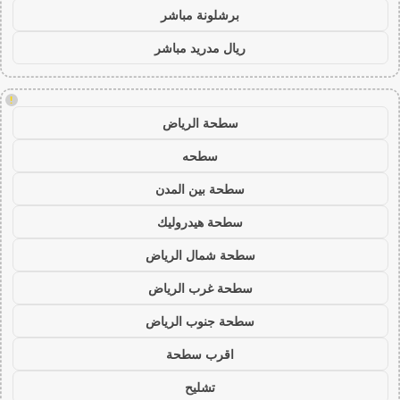
برشلونة مباشر
ريال مدريد مباشر
!
سطحة الرياض
سطحه
سطحة بين المدن
سطحة هيدروليك
سطحة شمال الرياض
سطحة غرب الرياض
سطحة جنوب الرياض
اقرب سطحة
تشليح