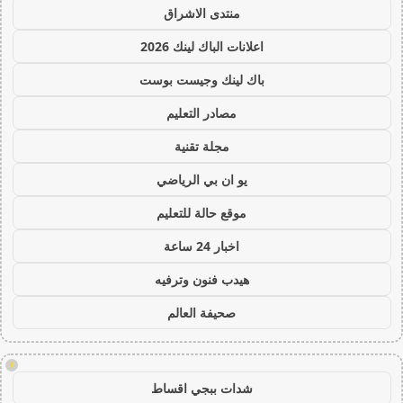
منتدى الاشراق
اعلانات الباك لينك 2026
باك لينك وجيست بوست
مصادر التعليم
مجلة تقنية
يو ان بي الرياضي
موقع حالة للتعليم
اخبار 24 ساعة
هيدب فنون وترفيه
صحيفة العالم
!
شدات ببجي اقساط