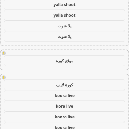
yalla shoot
yalla shoot
يلا شوت
يلا شوت
!
موقع كورة
!
كورة لايف
koora live
kora live
koora live
koora live