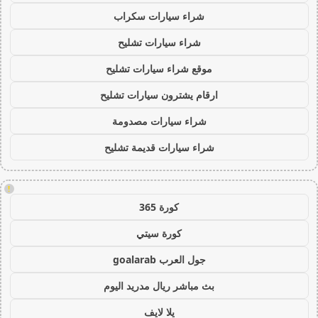
شراء سيارات سكراب
شراء سيارات تشليح
موقع شراء سيارات تشليح
ارقام يشترون سيارات تشليح
شراء سيارات مصدومة
شراء سيارات قديمة تشليح
!
كورة 365
كورة سيتي
جول العرب goalarab
بث مباشر ريال مدريد اليوم
يلا لايف