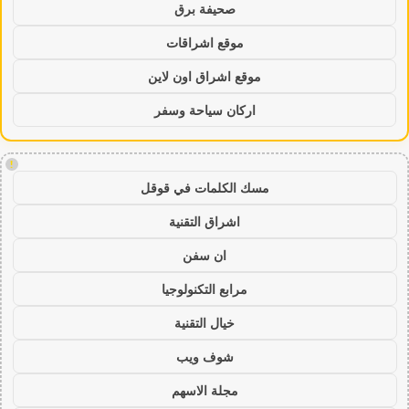
صحيفة برق
موقع اشراقات
موقع اشراق اون لاين
اركان سياحة وسفر
!
مسك الكلمات في قوقل
اشراق التقنية
ان سفن
مرابع التكنولوجيا
خيال التقنية
شوف ويب
مجلة الاسهم