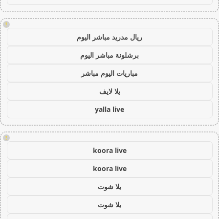
!
ريال مدريد مباشر اليوم
برشلونة مباشر اليوم
مباريات اليوم مباشر
يلا لايف
yalla live
!
koora live
koora live
يلا شوت
يلا شوت