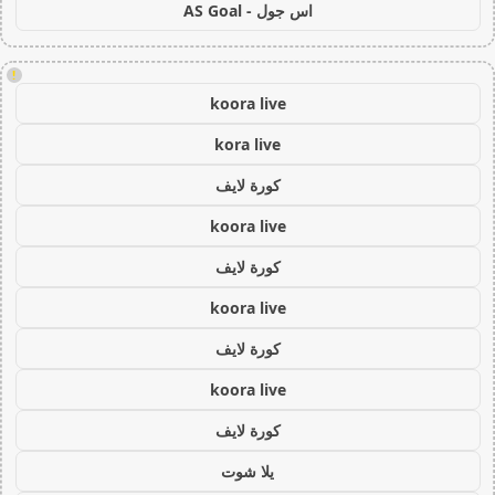
اس جول - AS Goal
!
koora live
kora live
كورة لايف
koora live
كورة لايف
koora live
كورة لايف
koora live
كورة لايف
يلا شوت