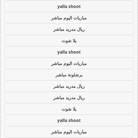
yalla shoot
مباريات اليوم مباشر
ريال مدريد مباشر
يلا شوت
yalla shoot
مباريات اليوم مباشر
برشلونة مباشر
ريال مدريد مباشر
ريال مدريد مباشر
يلا شوت
yalla shoot
مباريات اليوم مباشر