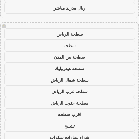
ريال مدريد مباشر
!
سطحة الرياض
سطحه
سطحة بين المدن
سطحة هيدروليك
سطحة شمال الرياض
سطحة غرب الرياض
سطحة جنوب الرياض
اقرب سطحة
تشليح
شراء سيارات سكراب