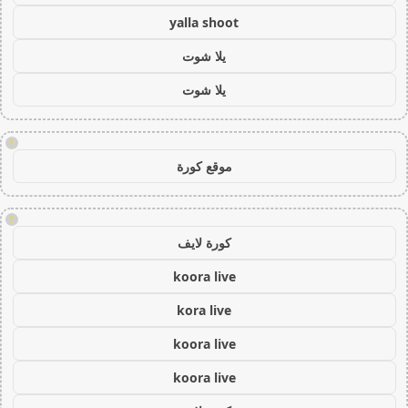
yalla shoot
يلا شوت
يلا شوت
!
موقع كورة
!
كورة لايف
koora live
kora live
koora live
koora live