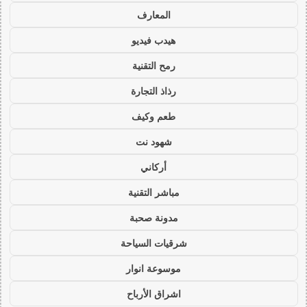
المعارف
هيدب فيديو
رمح التقنية
رذاذ التجارة
طعم وكيف
شهود نت
أركاني
مباشر التقنية
مدونة صحبة
شرقيات السياحة
موسوعة انوار
اشراق الأرباح