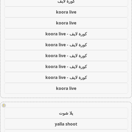
كورة لايف
koora live
koora live
كورة لايف - koora live
كورة لايف - koora live
كورة لايف - koora live
كورة لايف - koora live
كورة لايف - koora live
koora live
!
يلا شوت
yalla shoot