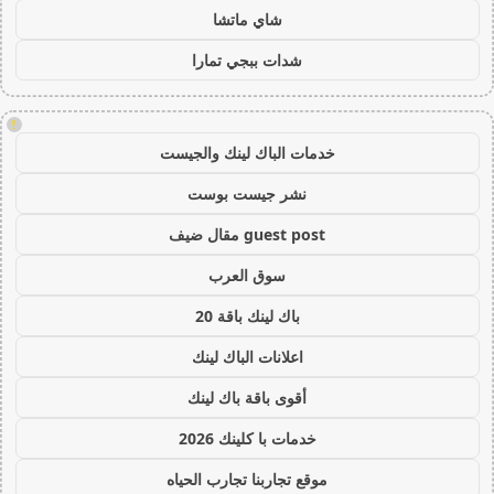
شاي ماتشا
شدات ببجي تمارا
!
خدمات الباك لينك والجيست
نشر جيست بوست
guest post مقال ضيف
سوق العرب
باك لينك باقة 20
اعلانات الباك لينك
أقوى باقة باك لينك
خدمات با كلينك 2026
موقع تجاربنا تجارب الحياه