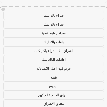
!
شراء باك لينك
شراء باك لينك
شراء روابط نصية
باقات باك لينك
اشراق لنك، شراء باكلينكات
اعلانات الباك لينك
فودوافون اخبار الاتصالات
تقنية
التدريس
اشراق العالم عالم كبير
منتدى الاشراق