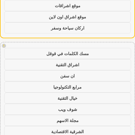
موقع اشراقات
موقع اشراق اون لاين
اركان سياحة وسفر
!
مسك الكلمات في قوقل
اشراق التقنية
ان سفن
مرابع التكنولوجيا
خيال التقنية
شوف ويب
مجلة الاسهم
الشرقية الاقتصادية