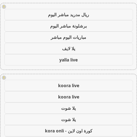
!
ريال مدريد مباشر اليوم
برشلونة مباشر اليوم
مباريات اليوم مباشر
يلا لايف
yalla live
!
koora live
koora live
يلا شوت
يلا شوت
كورة اون لاين - kora onli