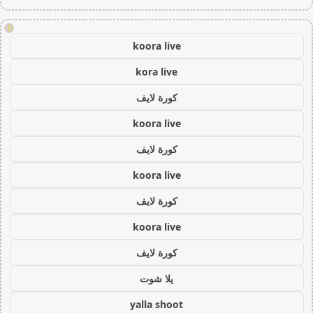
!
koora live
kora live
كورة لايف
koora live
كورة لايف
koora live
كورة لايف
koora live
كورة لايف
يلا شوت
yalla shoot