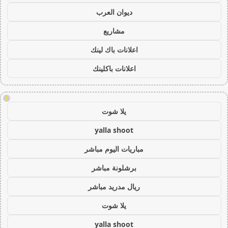
ديوان العرب
مشاريع
اعلانات باك لينك
اعلانات باكلينك
!
يلا شوت
yalla shoot
مباريات اليوم مباشر
برشلونة مباشر
ريال مدريد مباشر
يلا شوت
yalla shoot