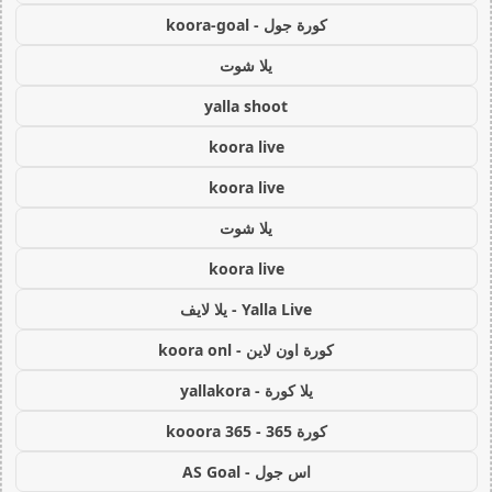
كورة جول - koora-goal
يلا شوت
yalla shoot
koora live
koora live
يلا شوت
koora live
Yalla Live - يلا لايف
كورة اون لاين - koora onl
يلا كورة - yallakora
كورة 365 - kooora 365
اس جول - AS Goal