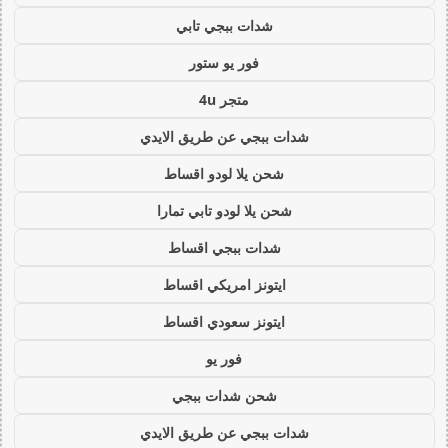
شدات ببجي تابي
فور يو ستور
متجر 4u
شدات ببجي عن طريق الايدي
شحن يلا لودو اقساط
شحن يلا لودو تابي تمارا
شدات ببجي اقساط
ايتونز امريكي اقساط
ايتونز سعودي اقساط
فور يو
شحن شدات ببجي
شدات ببجي عن طريق الايدي