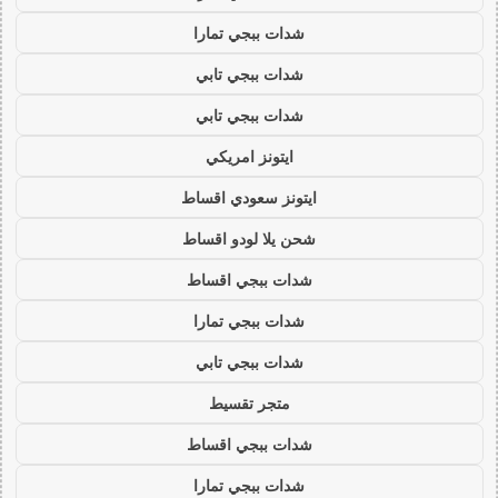
شدات ببجي تمارا
شدات ببجي تابي
شدات ببجي تابي
ايتونز امريكي
ايتونز سعودي اقساط
شحن يلا لودو اقساط
شدات ببجي اقساط
شدات ببجي تمارا
شدات ببجي تابي
متجر تقسيط
شدات ببجي اقساط
شدات ببجي تمارا