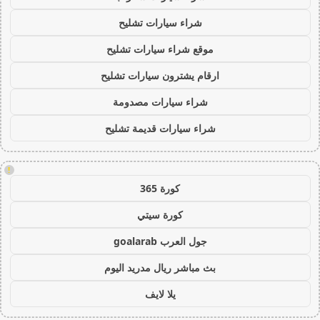
شراء سيارات تشليح
موقع شراء سيارات تشليح
ارقام يشترون سيارات تشليح
شراء سيارات مصدومة
شراء سيارات قديمة تشليح
!
كورة 365
كورة سيتي
جول العرب goalarab
بث مباشر ريال مدريد اليوم
يلا لايف