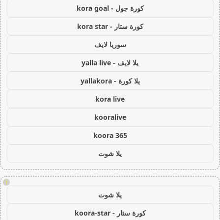
كورة جول - kora goal
كورة ستار - kora star
سوريا لايف
يلا لايف - yalla live
يلا كورة - yallakora
kora live
kooralive
koora 365
يلا شوت
!
يلا شوت
كورة ستار - koora-star