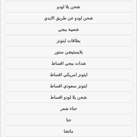
شحن يلا لودو
شحن لودو عن طريق الايدي
شعبية ببجي
بطاقات ايتونز
بلايستيشن ستور
شدات ببجي اقساط
ايتونز امريكي اقساط
ايتونز سعودي اقساط
شحن يلا لودو اقساط
حناء شعر
حنا
ماتشا