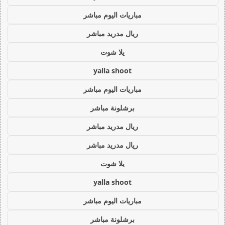
مباريات اليوم مباشر
ريال مدريد مباشر
يلا شوت
yalla shoot
مباريات اليوم مباشر
برشلونة مباشر
ريال مدريد مباشر
ريال مدريد مباشر
يلا شوت
yalla shoot
مباريات اليوم مباشر
برشلونة مباشر