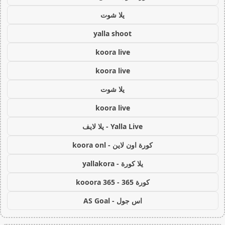
يلا شوت
yalla shoot
koora live
koora live
يلا شوت
koora live
Yalla Live - يلا لايف
كورة اون لاين - koora onl
يلا كورة - yallakora
كورة 365 - kooora 365
اس جول - AS Goal