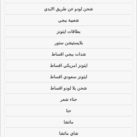
شحن لودو عن طريق الايدي
شعبية ببجي
بطاقات ايتونز
بلايستيشن ستور
شدات ببجي اقساط
ايتونز امريكي اقساط
ايتونز سعودي اقساط
شحن يلا لودو اقساط
حناء شعر
حنا
ماتشا
شاي ماتشا