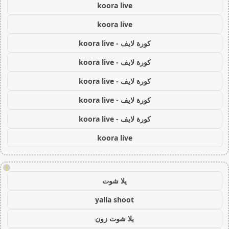
koora live
koora live
كورة لايف - koora live
كورة لايف - koora live
كورة لايف - koora live
كورة لايف - koora live
كورة لايف - koora live
koora live
!
يلا شوت
yalla shoot
يلا شوت زون