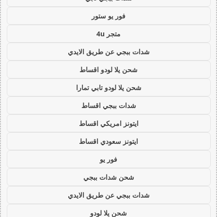
فور يو ستور
متجر 4u
شدات ببجي عن طريق الايدي
شحن يلا لودو اقساط
شحن يلا لودو تابي تمارا
شدات ببجي اقساط
ايتونز امريكي اقساط
ايتونز سعودي اقساط
فور يو
شحن شدات ببجي
شدات ببجي عن طريق الايدي
شحن يلا لودو