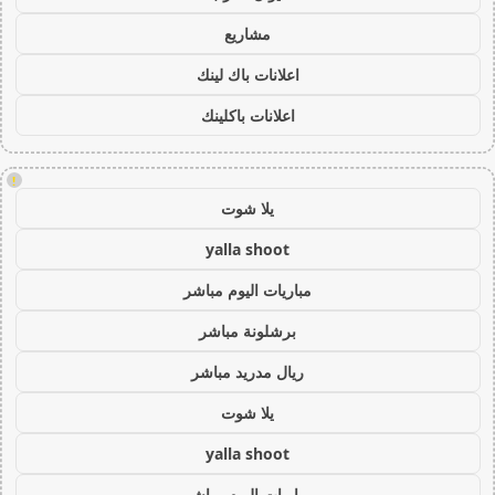
مشاريع
اعلانات باك لينك
اعلانات باكلينك
!
يلا شوت
yalla shoot
مباريات اليوم مباشر
برشلونة مباشر
ريال مدريد مباشر
يلا شوت
yalla shoot
مباريات اليوم مباشر