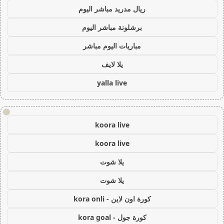
ريال مدريد مباشر اليوم
برشلونة مباشر اليوم
مباريات اليوم مباشر
يلا لايف
yalla live
!
koora live
koora live
يلا شوت
يلا شوت
كورة اون لاين - kora onli
كورة جول - kora goal