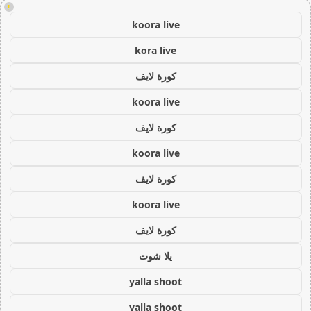
!
koora live
kora live
كورة لايف
koora live
كورة لايف
koora live
كورة لايف
koora live
كورة لايف
يلا شوت
yalla shoot
yalla shoot