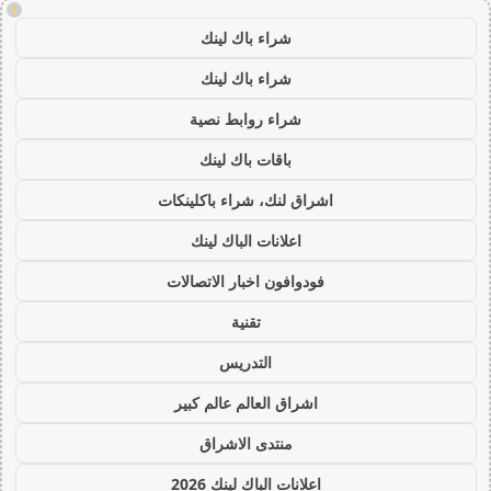
!
شراء باك لينك
شراء باك لينك
شراء روابط نصية
باقات باك لينك
اشراق لنك، شراء باكلينكات
اعلانات الباك لينك
فودوافون اخبار الاتصالات
تقنية
التدريس
اشراق العالم عالم كبير
منتدى الاشراق
اعلانات الباك لينك 2026