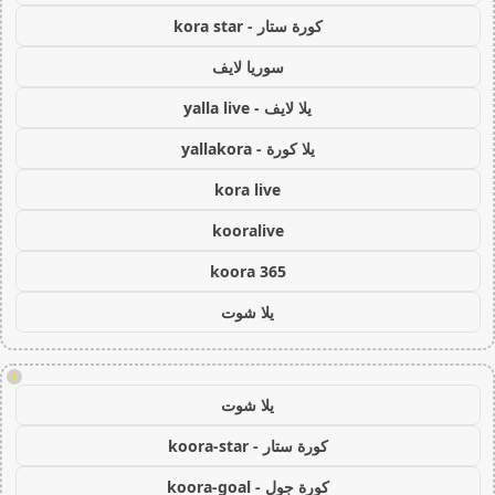
كورة ستار - kora star
سوريا لايف
يلا لايف - yalla live
يلا كورة - yallakora
kora live
kooralive
koora 365
يلا شوت
!
يلا شوت
كورة ستار - koora-star
كورة جول - koora-goal