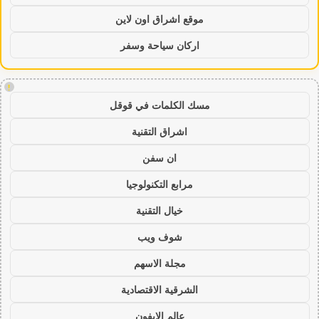
موقع اشراق اون لاين
اركان سياحة وسفر
!
مسك الكلمات في قوقل
اشراق التقنية
ان سفن
مرابع التكنولوجيا
خيال التقنية
شوف ويب
مجلة الاسهم
الشرقية الاقتصادية
عالم الايفون