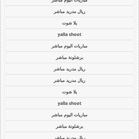
ريال مدريد مباشر
يلا شوت
yalla shoot
مباريات اليوم مباشر
برشلونة مباشر
ريال مدريد مباشر
ريال مدريد مباشر
يلا شوت
yalla shoot
مباريات اليوم مباشر
برشلونة مباشر
ريال مدريد مباشر