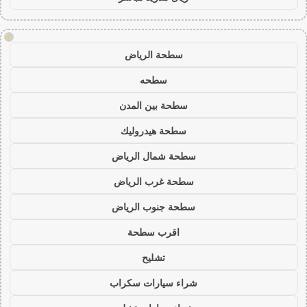
!
سطحة الرياض
سطحه
سطحة بين المدن
سطحة هيدروليك
سطحة شمال الرياض
سطحة غرب الرياض
سطحة جنوب الرياض
اقرب سطحة
تشليح
شراء سيارات سكراب