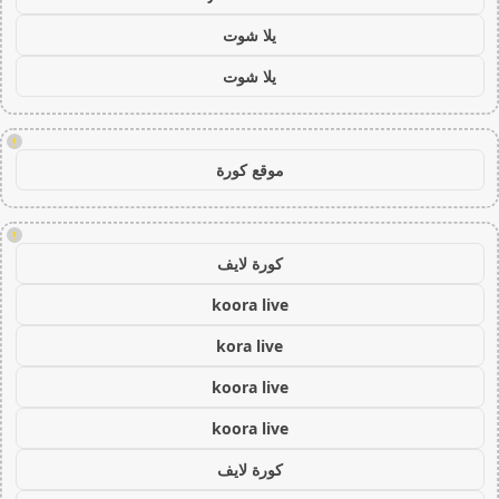
يلا شوت
يلا شوت
!
موقع كورة
!
كورة لايف
koora live
kora live
koora live
koora live
كورة لايف