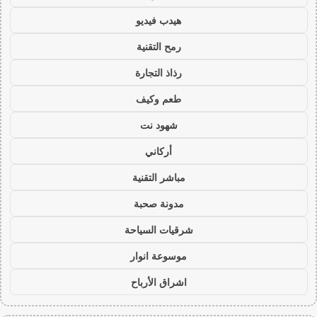
هيدب فيديو
رمح التقنية
رذاذ التجارة
طعم وكيف
شهود نت
أركاني
مباشر التقنية
مدونة صحبة
شرقيات السياحة
موسوعة انوار
اشراق الأرباح