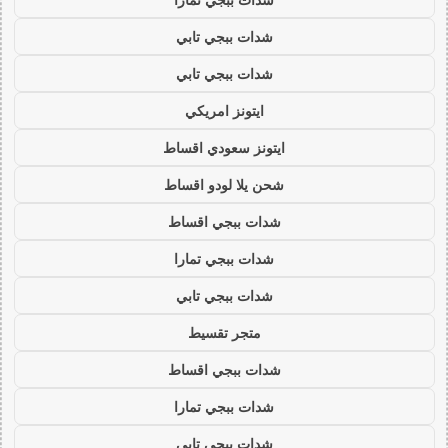
شدات ببجي تابي
شدات ببجي تابي
ايتونز امريكي
ايتونز سعودي اقساط
شحن يلا لودو اقساط
شدات ببجي اقساط
شدات ببجي تمارا
شدات ببجي تابي
متجر تقسيط
شدات ببجي اقساط
شدات ببجي تمارا
شدات ببجي تابي