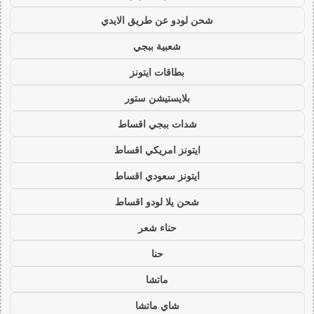
شحن لودو عن طريق الايدي
شعبية ببجي
بطاقات ايتونز
بلايستيشن ستور
شدات ببجي اقساط
ايتونز امريكي اقساط
ايتونز سعودي اقساط
شحن يلا لودو اقساط
حناء شعر
حنا
ماتشا
شاي ماتشا