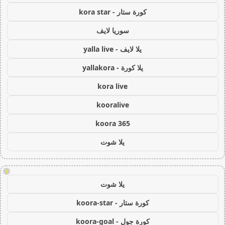
كورة ستار - kora star
سوريا لايف
يلا لايف - yalla live
يلا كورة - yallakora
kora live
kooralive
koora 365
يلا شوت
!
يلا شوت
كورة ستار - koora-star
كورة جول - koora-goal