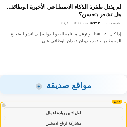
لم يقتل طفرة الذكاء الاصطناعي الأخيرة الوظائف.
هل تشعر بتحسن؟
بواسطة
23 يونيو، 2023
admin
0
إذا كان ChatGPT و ترقى منظمة العفو الدولية إلى عُشر الضجيج
المحيط بها ، فقد يبدو أن فقدان الوظائف على…
مواقع صديقة
+
!
اول اثنين ريادة اعمال
مشاركة ارباح ادسنس