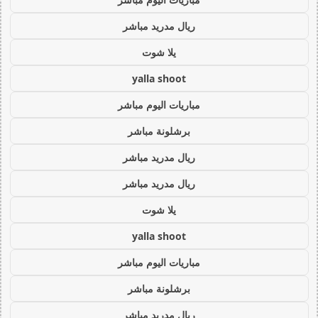
ريال مدريد مباشر
يلا شوت
yalla shoot
مباريات اليوم مباشر
برشلونة مباشر
ريال مدريد مباشر
ريال مدريد مباشر
يلا شوت
yalla shoot
مباريات اليوم مباشر
برشلونة مباشر
ريال مدريد مباشر