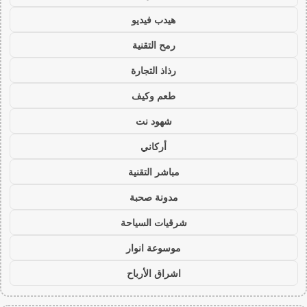
هيدب فيديو
رمح التقنية
رذاذ التجارة
طعم وكيف
شهود نت
أركاني
مباشر التقنية
مدونة صحبة
شرقيات السياحة
موسوعة انوار
اشراق الأرباح