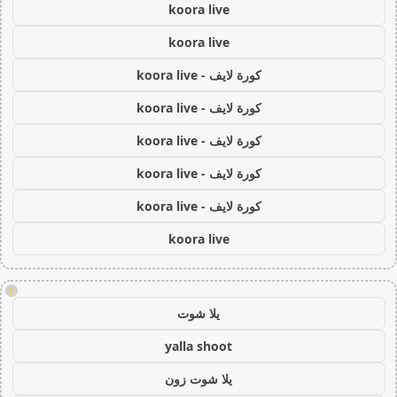
koora live
koora live
كورة لايف - koora live
كورة لايف - koora live
كورة لايف - koora live
كورة لايف - koora live
كورة لايف - koora live
koora live
!
يلا شوت
yalla shoot
يلا شوت زون