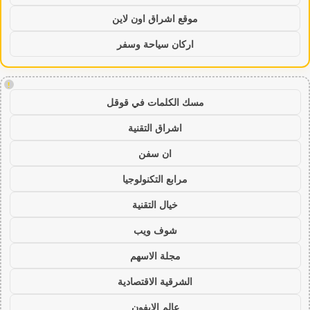
موقع اشراق اون لاين
اركان سياحة وسفر
!
مسك الكلمات في قوقل
اشراق التقنية
ان سفن
مرابع التكنولوجيا
خيال التقنية
شوف ويب
مجلة الاسهم
الشرقية الاقتصادية
عالم الايفون