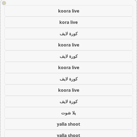
!
koora live
kora live
كورة لايف
koora live
كورة لايف
koora live
كورة لايف
koora live
كورة لايف
يلا شوت
yalla shoot
yalla shoot