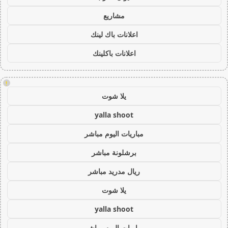
مشاريع
اعلانات باك لينك
اعلانات باكلينك
!
يلا شوت
yalla shoot
مباريات اليوم مباشر
برشلونة مباشر
ريال مدريد مباشر
يلا شوت
yalla shoot
مباريات اليوم مباشر