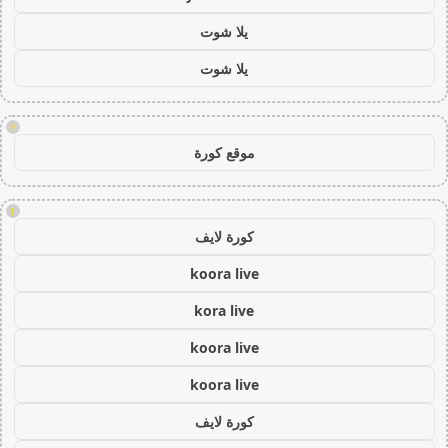
يلا شوت
يلا شوت
!
موقع كورة
!
كورة لايف
koora live
kora live
koora live
koora live
كورة لايف