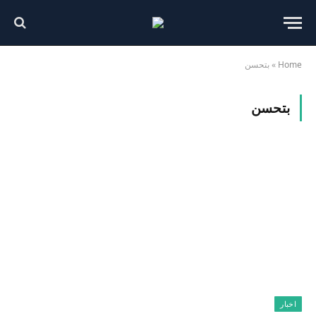
Home
»
بتحسن
بتحسن
اخبار