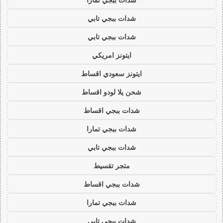
شدات ببجي تابي
شدات ببجي تابي
ايتونز امريكي
ايتونز سعودي اقساط
شحن يلا لودو اقساط
شدات ببجي اقساط
شدات ببجي تمارا
شدات ببجي تابي
متجر تقسيط
شدات ببجي اقساط
شدات ببجي تمارا
شدات ببجي تابي