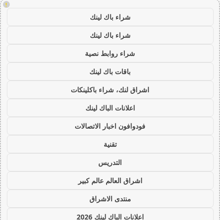
!
شراء باك لينك
شراء باك لينك
شراء روابط نصية
باقات باك لينك
اشراق لنك، شراء باكلينكات
اعلانات الباك لينك
فودوافون اخبار الاتصالات
تقنية
التدريس
اشراق العالم عالم كبير
منتدى الاشراق
اعلانات الباك لينك 2026