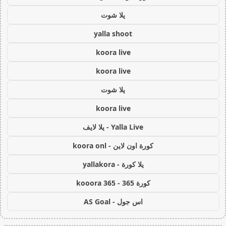
يلا شوت
yalla shoot
koora live
koora live
يلا شوت
koora live
Yalla Live - يلا لايف
كورة اون لاين - koora onl
يلا كورة - yallakora
كورة 365 - kooora 365
اس جول - AS Goal