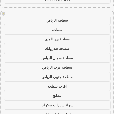
!
سطحة الرياض
سطحه
سطحة بين المدن
سطحة هيدروليك
سطحة شمال الرياض
سطحة غرب الرياض
سطحة جنوب الرياض
اقرب سطحة
تشليح
شراء سيارات سكراب