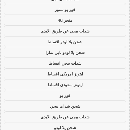
فور يو ستور
متجر 4u
شدات ببجي عن طريق الايدي
شحن يلا لودو اقساط
شحن يلا لودو تابي تمارا
شدات ببجي اقساط
ايتونز امريكي اقساط
ايتونز سعودي اقساط
فور يو
شحن شدات ببجي
شدات ببجي عن طريق الايدي
شحن يلا لودو