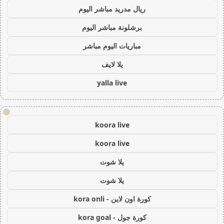
ريال مدريد مباشر اليوم
برشلونة مباشر اليوم
مباريات اليوم مباشر
يلا لايف
yalla live
!
koora live
koora live
يلا شوت
يلا شوت
كورة اون لاين - kora onli
كورة جول - kora goal