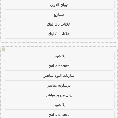
ديوان العرب
مشاريع
اعلانات باك لينك
اعلانات باكلينك
!
يلا شوت
yalla shoot
مباريات اليوم مباشر
برشلونة مباشر
ريال مدريد مباشر
يلا شوت
yalla shoot