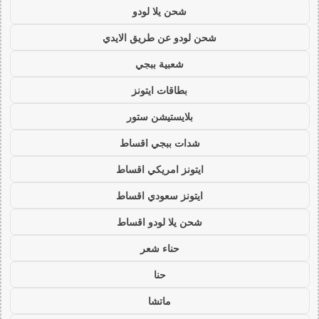
شحن يلا لودو
شحن لودو عن طريق الايدي
شعبية ببجي
بطاقات ايتونز
بلايستيشن ستور
شدات ببجي اقساط
ايتونز امريكي اقساط
ايتونز سعودي اقساط
شحن يلا لودو اقساط
حناء شعر
حنا
ماتشا