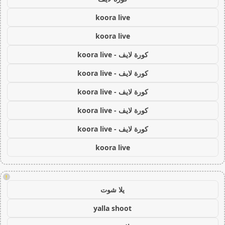
koora live
koora live
كورة لايف - koora live
كورة لايف - koora live
كورة لايف - koora live
كورة لايف - koora live
كورة لايف - koora live
koora live
!
يلا شوت
yalla shoot