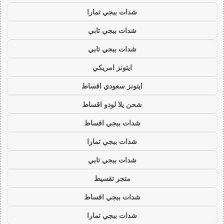
شدات ببجي تمارا
شدات ببجي تابي
شدات ببجي تابي
ايتونز امريكي
ايتونز سعودي اقساط
شحن يلا لودو اقساط
شدات ببجي اقساط
شدات ببجي تمارا
شدات ببجي تابي
متجر تقسيط
شدات ببجي اقساط
شدات ببجي تمارا