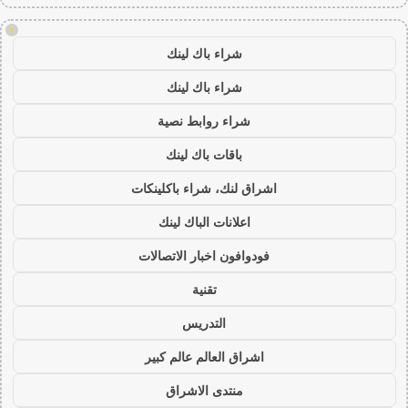
!
شراء باك لينك
شراء باك لينك
شراء روابط نصية
باقات باك لينك
اشراق لنك، شراء باكلينكات
اعلانات الباك لينك
فودوافون اخبار الاتصالات
تقنية
التدريس
اشراق العالم عالم كبير
منتدى الاشراق