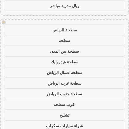
ريال مدريد مباشر
!
سطحة الرياض
سطحه
سطحة بين المدن
سطحة هيدروليك
سطحة شمال الرياض
سطحة غرب الرياض
سطحة جنوب الرياض
اقرب سطحة
تشليح
شراء سيارات سكراب