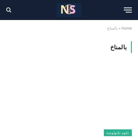
Home
»
بالمناخ
بالمناخ
علوم تكنولوجية