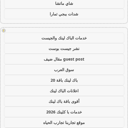
شاي ماتشا
شدات ببجي تمارا
!
خدمات الباك لينك والجيست
نشر جيست بوست
guest post مقال ضيف
سوق العرب
باك لينك باقة 20
اعلانات الباك لينك
أقوى باقة باك لينك
خدمات با كلينك 2026
موقع تجاربنا تجارب الحياه