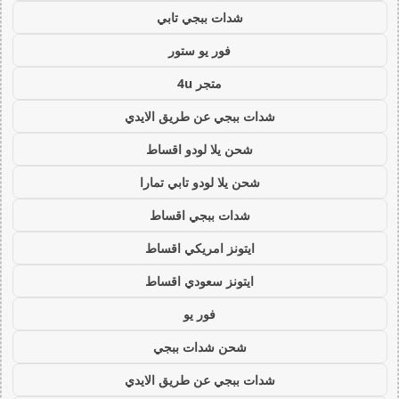
شدات ببجي تابي
فور يو ستور
متجر 4u
شدات ببجي عن طريق الايدي
شحن يلا لودو اقساط
شحن يلا لودو تابي تمارا
شدات ببجي اقساط
ايتونز امريكي اقساط
ايتونز سعودي اقساط
فور يو
شحن شدات ببجي
شدات ببجي عن طريق الايدي