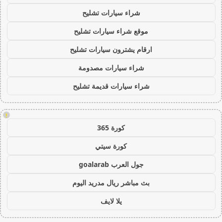
شراء سيارات تشليح
موقع شراء سيارات تشليح
ارقام يشترون سيارات تشليح
شراء سيارات مصدومة
شراء سيارات قديمة تشليح
!
كورة 365
كورة سيتي
جول العرب goalarab
بث مباشر ريال مدريد اليوم
يلا لايف