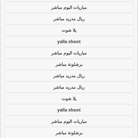
مباريات اليوم مباشر
ريال مدريد مباشر
يلا شوت
yalla shoot
مباريات اليوم مباشر
برشلونة مباشر
ريال مدريد مباشر
ريال مدريد مباشر
يلا شوت
yalla shoot
مباريات اليوم مباشر
برشلونة مباشر