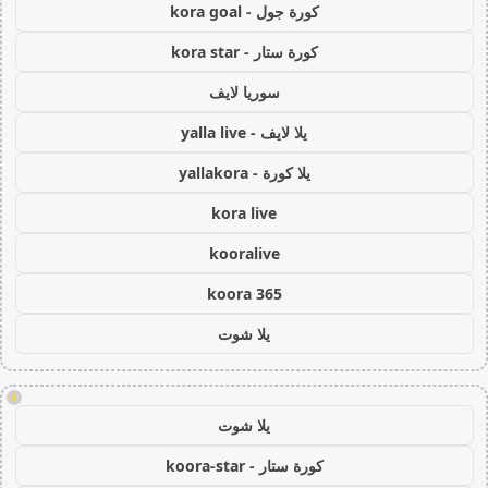
كورة جول - kora goal
كورة ستار - kora star
سوريا لايف
يلا لايف - yalla live
يلا كورة - yallakora
kora live
kooralive
koora 365
يلا شوت
!
يلا شوت
كورة ستار - koora-star