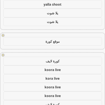
yalla shoot
يلا شوت
يلا شوت
!
موقع كورة
!
كورة لايف
koora live
kora live
koora live
koora live
كورة لايف