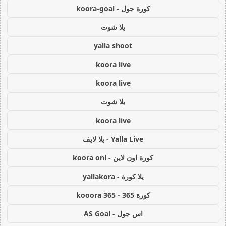
كورة جول - koora-goal
يلا شوت
yalla shoot
koora live
koora live
يلا شوت
koora live
Yalla Live - يلا لايف
كورة اون لاين - koora onl
يلا كورة - yallakora
كورة 365 - kooora 365
اس جول - AS Goal