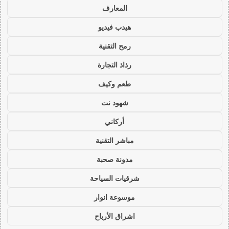
المعارف
هيدب فيديو
رمح التقنية
رذاذ التجارة
طعم وكيف
شهود نت
أركاني
مباشر التقنية
مدونة صحبة
شرقيات السياحة
موسوعة انوار
اشراق الأرباح