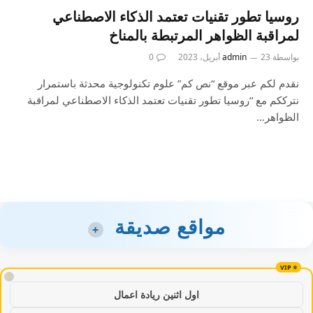
روسيا تطور تقنيات تعتمد الذكاء الاصطناعي
لمراقبة الظواهر المرتبطة بالمناخ
بواسطة
23 أبريل، 2023
admin
0
نقدم لكم عبر موقع “نص كم” علوم تكنولوجية محدثة باستمرار
نترككم مع “روسيا تطور تقنيات تعتمد الذكاء الاصطناعي لمراقبة
الظواهر…
مواقع صديقة
+
!
اول اثنين ريادة اعمال