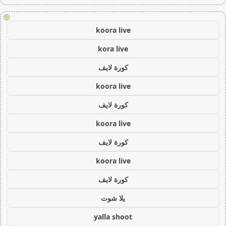
!
koora live
kora live
كورة لايف
koora live
كورة لايف
koora live
كورة لايف
koora live
كورة لايف
يلا شوت
yalla shoot