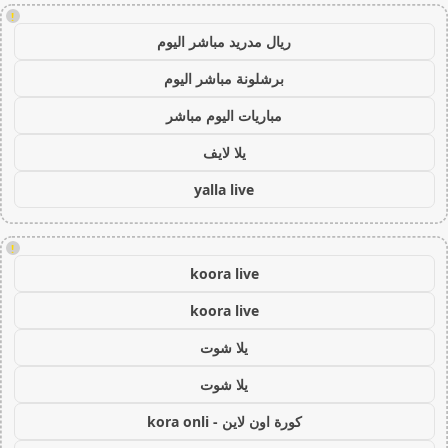
!
ريال مدريد مباشر اليوم
برشلونة مباشر اليوم
مباريات اليوم مباشر
يلا لايف
yalla live
!
koora live
koora live
يلا شوت
يلا شوت
كورة اون لاين - kora onli