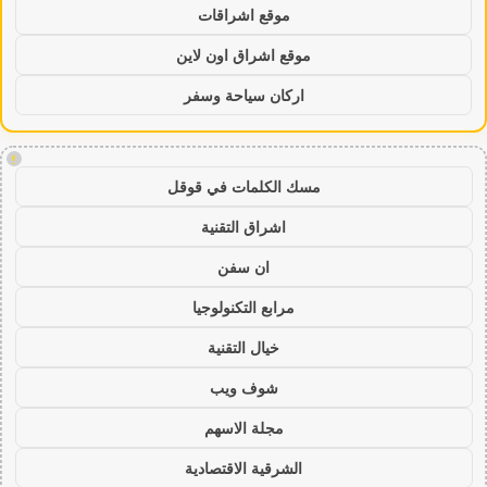
موقع اشراقات
موقع اشراق اون لاين
اركان سياحة وسفر
!
مسك الكلمات في قوقل
اشراق التقنية
ان سفن
مرابع التكنولوجيا
خيال التقنية
شوف ويب
مجلة الاسهم
الشرقية الاقتصادية