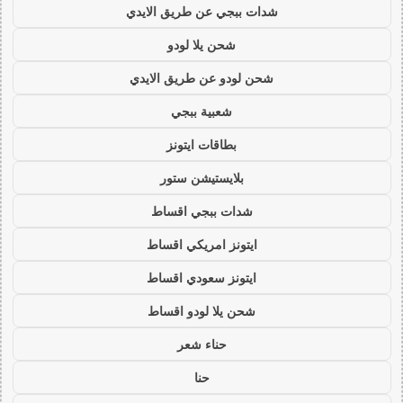
شدات ببجي عن طريق الايدي
شحن يلا لودو
شحن لودو عن طريق الايدي
شعبية ببجي
بطاقات ايتونز
بلايستيشن ستور
شدات ببجي اقساط
ايتونز امريكي اقساط
ايتونز سعودي اقساط
شحن يلا لودو اقساط
حناء شعر
حنا