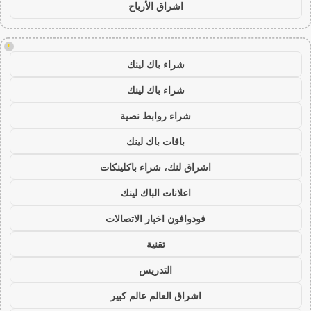
اشراق الأرباح
!
شراء باك لينك
شراء باك لينك
شراء روابط نصية
باقات باك لينك
اشراق لنك، شراء باكلينكات
اعلانات الباك لينك
فودوافون اخبار الاتصالات
تقنية
التدريس
اشراق العالم عالم كبير