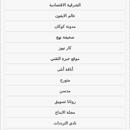
الشرقية الاقتصادية
عالم الايفون
مدونة كوكان
صحيفة نهج
كار نيوز
موقع خبرة التقني
أناقة أنثى
متورخ
مدسن
روتانا تسويق
مجلة الابداع
نادي الترددات