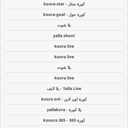
كورة ستار - koora-star
كورة جول - koora-goal
يلا شوت
yalla shoot
koora live
koora live
يلا شوت
koora live
Yalla Live - يلا لايف
كورة اون لاين - koora onl
يلا كورة - yallakora
كورة 365 - kooora 365