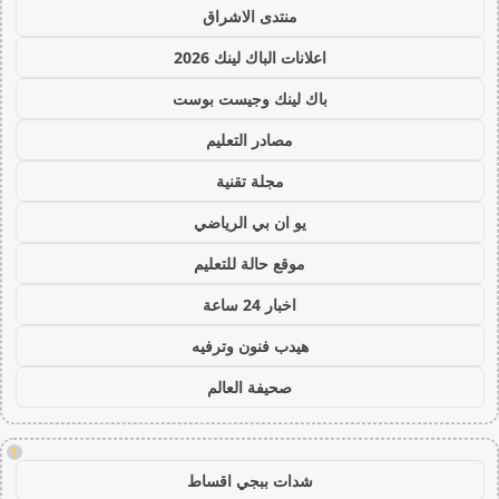
منتدى الاشراق
اعلانات الباك لينك 2026
باك لينك وجيست بوست
مصادر التعليم
مجلة تقنية
يو ان بي الرياضي
موقع حالة للتعليم
اخبار 24 ساعة
هيدب فنون وترفيه
صحيفة العالم
!
شدات ببجي اقساط