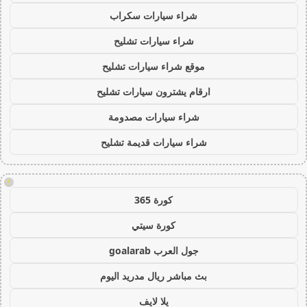
شراء سيارات سكراب
شراء سيارات تشليح
موقع شراء سيارات تشليح
ارقام يشترون سيارات تشليح
شراء سيارات مصدومة
شراء سيارات قديمة تشليح
!
كورة 365
كورة سيتي
جول العرب goalarab
بث مباشر ريال مدريد اليوم
يلا لايف