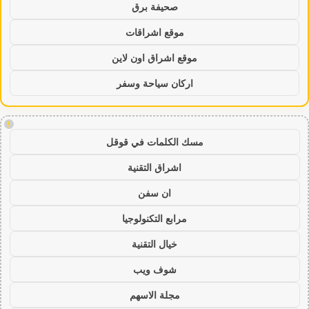
صحيفة برق
موقع اشراقات
موقع اشراق اون لاين
اركان سياحة وسفر
!
مسك الكلمات في قوقل
اشراق التقنية
ان سفن
مرابع التكنولوجيا
خيال التقنية
شوف ويب
مجلة الاسهم