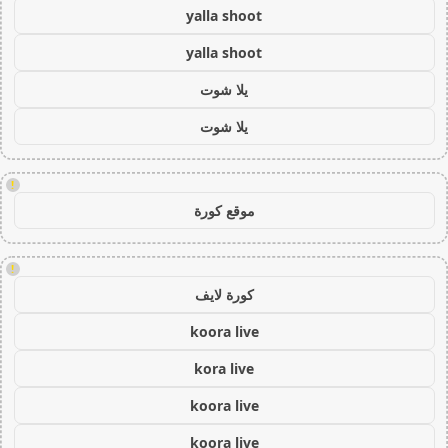
yalla shoot
yalla shoot
يلا شوت
يلا شوت
!
موقع كورة
!
كورة لايف
koora live
kora live
koora live
koora live