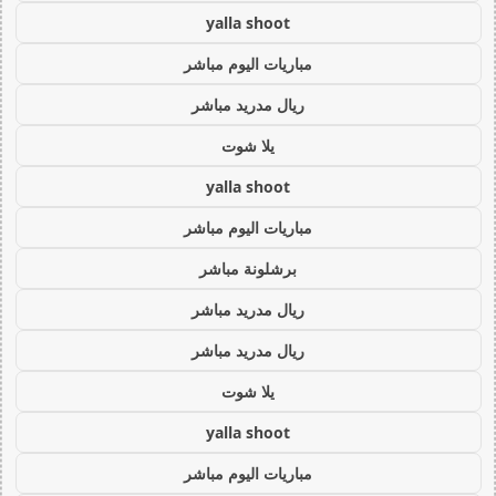
yalla shoot
مباريات اليوم مباشر
ريال مدريد مباشر
يلا شوت
yalla shoot
مباريات اليوم مباشر
برشلونة مباشر
ريال مدريد مباشر
ريال مدريد مباشر
يلا شوت
yalla shoot
مباريات اليوم مباشر