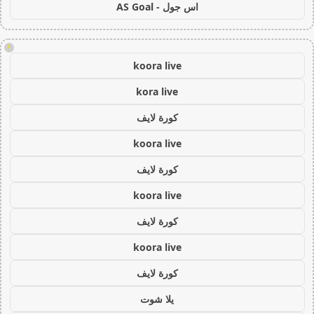
اس جول - AS Goal
!
koora live
kora live
كورة لايف
koora live
كورة لايف
koora live
كورة لايف
koora live
كورة لايف
يلا شوت