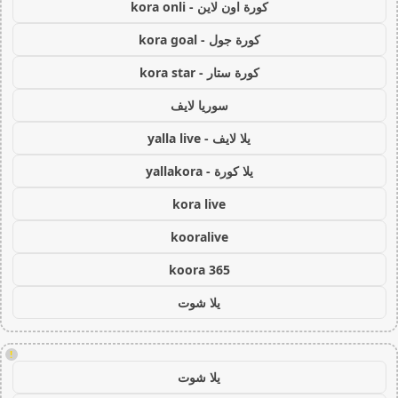
كورة اون لاين - kora onli
كورة جول - kora goal
كورة ستار - kora star
سوريا لايف
يلا لايف - yalla live
يلا كورة - yallakora
kora live
kooralive
koora 365
يلا شوت
!
يلا شوت