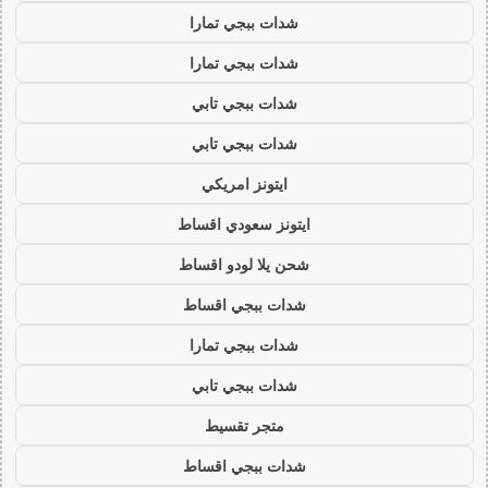
شدات ببجي تمارا
شدات ببجي تمارا
شدات ببجي تابي
شدات ببجي تابي
ايتونز امريكي
ايتونز سعودي اقساط
شحن يلا لودو اقساط
شدات ببجي اقساط
شدات ببجي تمارا
شدات ببجي تابي
متجر تقسيط
شدات ببجي اقساط