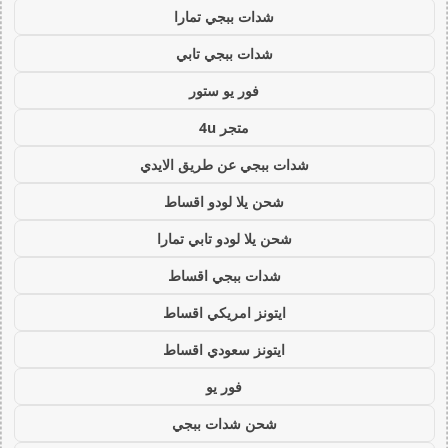
شدات ببجي تمارا
شدات ببجي تابي
فور يو ستور
متجر 4u
شدات ببجي عن طريق الايدي
شحن يلا لودو اقساط
شحن يلا لودو تابي تمارا
شدات ببجي اقساط
ايتونز امريكي اقساط
ايتونز سعودي اقساط
فور يو
شحن شدات ببجي