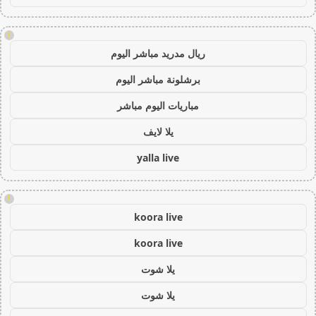
!
ريال مدريد مباشر اليوم
برشلونة مباشر اليوم
مباريات اليوم مباشر
يلا لايف
yalla live
!
koora live
koora live
يلا شوت
يلا شوت