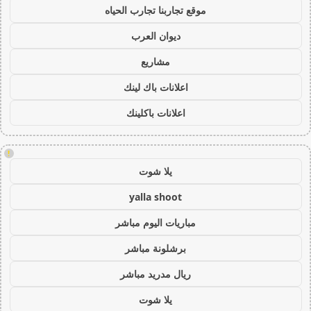
موقع تجاربنا تجارب الحياه
ديوان العرب
مشاريع
اعلانات باك لينك
اعلانات باكلينك
!
يلا شوت
yalla shoot
مباريات اليوم مباشر
برشلونة مباشر
ريال مدريد مباشر
يلا شوت