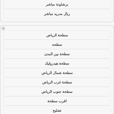
برشلونة مباشر
ريال مدريد مباشر
!
سطحة الرياض
سطحه
سطحة بين المدن
سطحة هيدروليك
سطحة شمال الرياض
سطحة غرب الرياض
سطحة جنوب الرياض
اقرب سطحة
تشليح