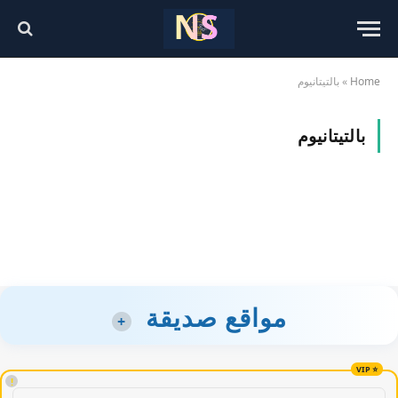
Home
»
بالتيتانيوم
بالتيتانيوم
مواقع صديقة
+
!