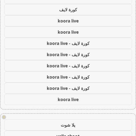
كورة لايف
koora live
koora live
كورة لايف - koora live
كورة لايف - koora live
كورة لايف - koora live
كورة لايف - koora live
كورة لايف - koora live
koora live
!
يلا شوت