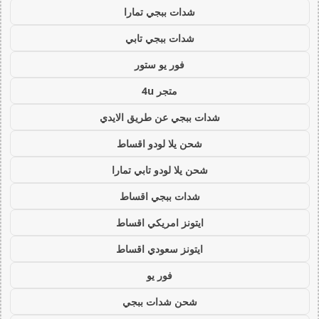
شدات ببجي تمارا
شدات ببجي تابي
فور يو ستور
متجر 4u
شدات ببجي عن طريق الايدي
شحن يلا لودو اقساط
شحن يلا لودو تابي تمارا
شدات ببجي اقساط
ايتونز امريكي اقساط
ايتونز سعودي اقساط
فور يو
شحن شدات ببجي