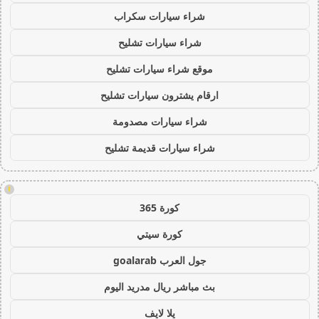
شراء سيارات سكراب
شراء سيارات تشليح
موقع شراء سيارات تشليح
ارقام يشترون سيارات تشليح
شراء سيارات مصدومة
شراء سيارات قديمة تشليح
!
كورة 365
كورة سيتي
جول العرب goalarab
بث مباشر ريال مدريد اليوم
يلا لايف