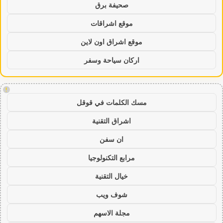
صحيفة برق
موقع اشراقات
موقع اشراق اون لاين
اركان سياحة وسفر
!
مسك الكلمات في قوقل
اشراق التقنية
ان سفن
مرابع التكنولوجيا
خيال التقنية
شوف ويب
مجلة الاسهم