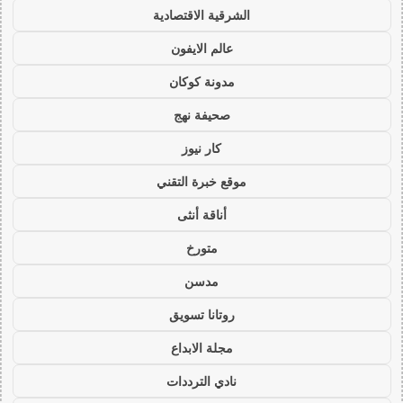
الشرقية الاقتصادية
عالم الايفون
مدونة كوكان
صحيفة نهج
كار نيوز
موقع خبرة التقني
أناقة أنثى
متورخ
مدسن
روتانا تسويق
مجلة الابداع
نادي الترددات