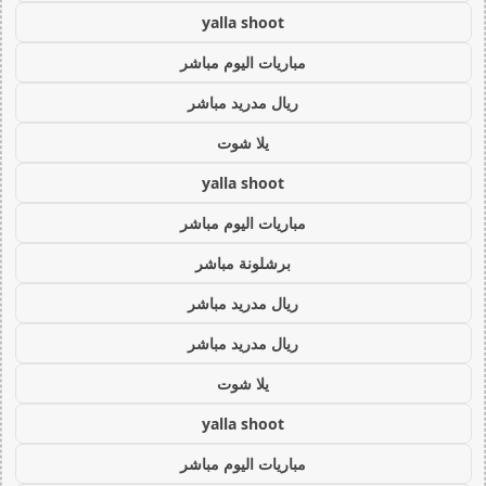
yalla shoot
مباريات اليوم مباشر
ريال مدريد مباشر
يلا شوت
yalla shoot
مباريات اليوم مباشر
برشلونة مباشر
ريال مدريد مباشر
ريال مدريد مباشر
يلا شوت
yalla shoot
مباريات اليوم مباشر