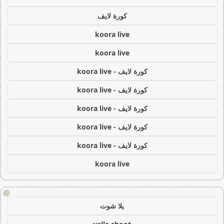
كورة لايف
koora live
koora live
كورة لايف - koora live
كورة لايف - koora live
كورة لايف - koora live
كورة لايف - koora live
كورة لايف - koora live
koora live
!
يلا شوت