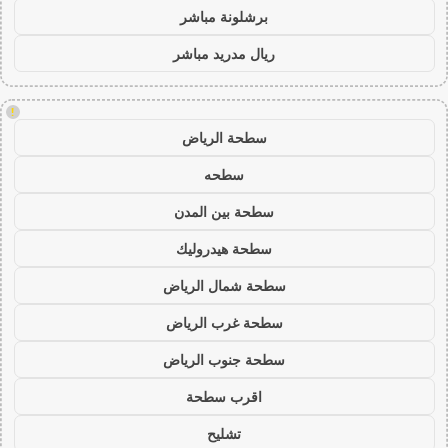
برشلونة مباشر
ريال مدريد مباشر
!
سطحة الرياض
سطحه
سطحة بين المدن
سطحة هيدروليك
سطحة شمال الرياض
سطحة غرب الرياض
سطحة جنوب الرياض
اقرب سطحة
تشليح