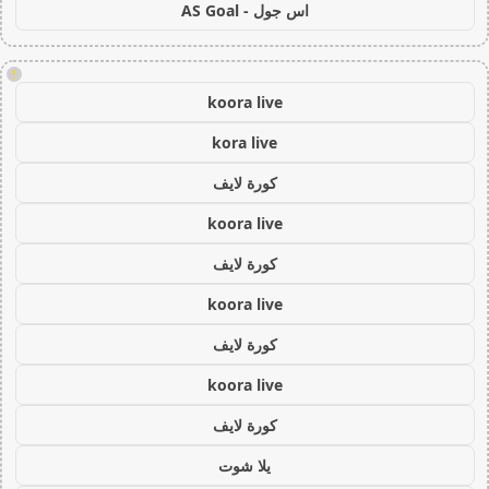
اس جول - AS Goal
!
koora live
kora live
كورة لايف
koora live
كورة لايف
koora live
كورة لايف
koora live
كورة لايف
يلا شوت