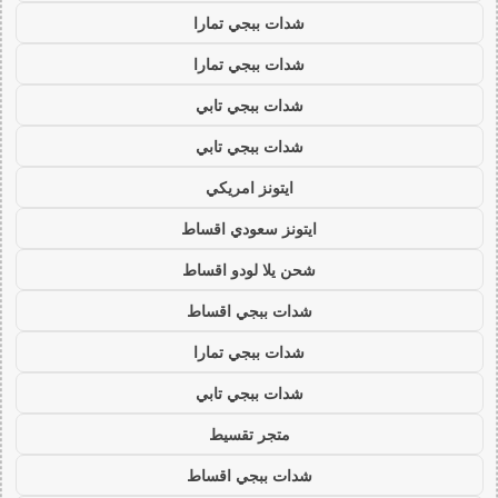
شدات ببجي تمارا
شدات ببجي تمارا
شدات ببجي تابي
شدات ببجي تابي
ايتونز امريكي
ايتونز سعودي اقساط
شحن يلا لودو اقساط
شدات ببجي اقساط
شدات ببجي تمارا
شدات ببجي تابي
متجر تقسيط
شدات ببجي اقساط