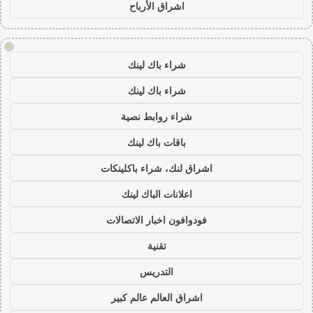
اشراق الأرباح
!
شراء باك لينك
شراء باك لينك
شراء روابط نصية
باقات باك لينك
اشراق لنك، شراء باكلينكات
اعلانات الباك لينك
فودوافون اخبار الاتصالات
تقنية
التدريس
اشراق العالم عالم كبير