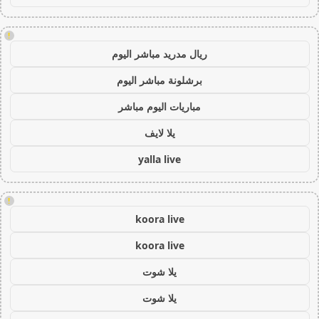
!
ريال مدريد مباشر اليوم
برشلونة مباشر اليوم
مباريات اليوم مباشر
يلا لايف
yalla live
!
koora live
koora live
يلا شوت
يلا شوت