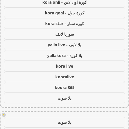
كورة اون لاين - kora onli
كورة جول - kora goal
كورة ستار - kora star
سوريا لايف
يلا لايف - yalla live
يلا كورة - yallakora
kora live
kooralive
koora 365
يلا شوت
!
يلا شوت