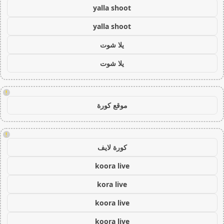
yalla shoot
yalla shoot
يلا شوت
يلا شوت
!
موقع كورة
!
كورة لايف
koora live
kora live
koora live
koora live