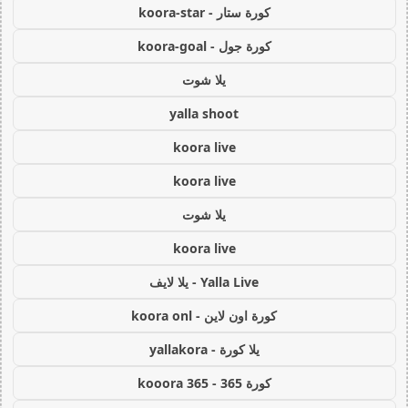
كورة ستار - koora-star
كورة جول - koora-goal
يلا شوت
yalla shoot
koora live
koora live
يلا شوت
koora live
Yalla Live - يلا لايف
كورة اون لاين - koora onl
يلا كورة - yallakora
كورة 365 - kooora 365