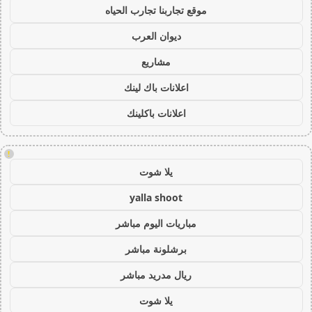
موقع تجاربنا تجارب الحياه
ديوان العرب
مشاريع
اعلانات باك لينك
اعلانات باكلينك
!
يلا شوت
yalla shoot
مباريات اليوم مباشر
برشلونة مباشر
ريال مدريد مباشر
يلا شوت