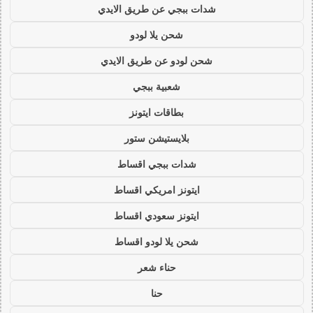
شدات ببجي عن طريق الايدي
شحن يلا لودو
شحن لودو عن طريق الايدي
شعبية ببجي
بطاقات ايتونز
بلايستيشن ستور
شدات ببجي اقساط
ايتونز امريكي اقساط
ايتونز سعودي اقساط
شحن يلا لودو اقساط
حناء شعر
حنا