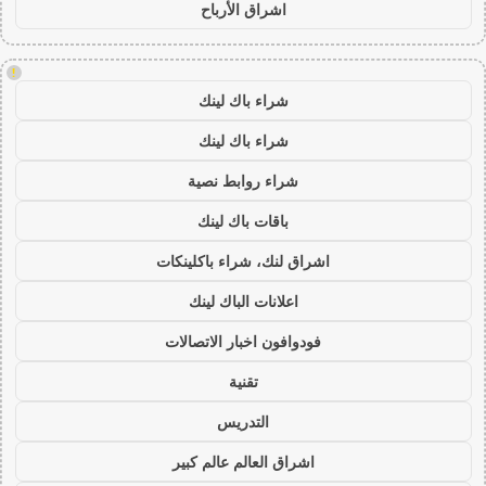
اشراق الأرباح
!
شراء باك لينك
شراء باك لينك
شراء روابط نصية
باقات باك لينك
اشراق لنك، شراء باكلينكات
اعلانات الباك لينك
فودوافون اخبار الاتصالات
تقنية
التدريس
اشراق العالم عالم كبير