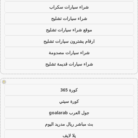
شراء سيارات سكراب
شراء سيارات تشليح
موقع شراء سيارات تشليح
ارقام يشترون سيارات تشليح
شراء سيارات مصدومة
شراء سيارات قديمة تشليح
!
كورة 365
كورة سيتي
جول العرب goalarab
بث مباشر ريال مدريد اليوم
يلا لايف