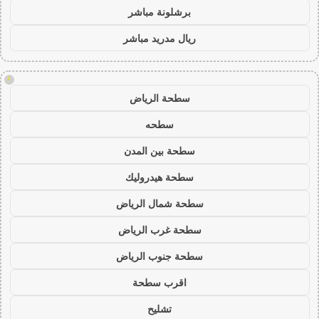
برشلونة مباشر
ريال مدريد مباشر
!
سطحة الرياض
سطحه
سطحة بين المدن
سطحة هيدروليك
سطحة شمال الرياض
سطحة غرب الرياض
سطحة جنوب الرياض
اقرب سطحة
تشليح