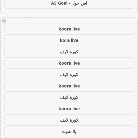
اس جول - AS Goal
!
koora live
kora live
كورة لايف
koora live
كورة لايف
koora live
كورة لايف
koora live
كورة لايف
يلا شوت