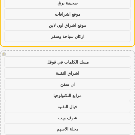
صحيفة برق
موقع اشراقات
موقع اشراق اون لاين
اركان سياحة وسفر
!
مسك الكلمات في قوقل
اشراق التقنية
ان سفن
مرابع التكنولوجيا
خيال التقنية
شوف ويب
مجلة الاسهم