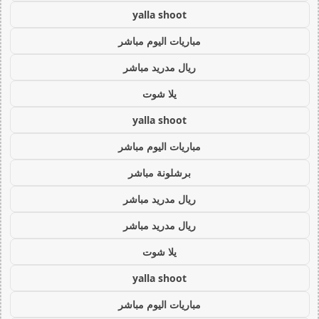
yalla shoot
مباريات اليوم مباشر
ريال مدريد مباشر
يلا شوت
yalla shoot
مباريات اليوم مباشر
برشلونة مباشر
ريال مدريد مباشر
ريال مدريد مباشر
يلا شوت
yalla shoot
مباريات اليوم مباشر