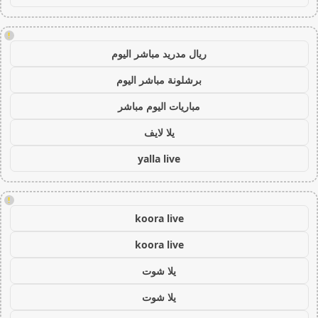
!
ريال مدريد مباشر اليوم
برشلونة مباشر اليوم
مباريات اليوم مباشر
يلا لايف
yalla live
!
koora live
koora live
يلا شوت
يلا شوت