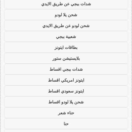
شدات ببجي عن طريق الايدي
شحن يلا لودو
شحن لودو عن طريق الايدي
شعبية ببجي
بطاقات ايتونز
بلايستيشن ستور
شدات ببجي اقساط
ايتونز امريكي اقساط
ايتونز سعودي اقساط
شحن يلا لودو اقساط
حناء شعر
حنا