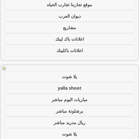
موقع تجاربنا تجارب الحياه
ديوان العرب
مشاريع
اعلانات باك لينك
اعلانات باكلينك
!
يلا شوت
yalla shoot
مباريات اليوم مباشر
برشلونة مباشر
ريال مدريد مباشر
يلا شوت