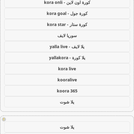
كورة اون لاين - kora onli
كورة جول - kora goal
كورة ستار - kora star
سوريا لايف
يلا لايف - yalla live
يلا كورة - yallakora
kora live
kooralive
koora 365
يلا شوت
!
يلا شوت