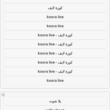
كورة لايف
koora live
koora live
كورة لايف - koora live
كورة لايف - koora live
كورة لايف - koora live
كورة لايف - koora live
كورة لايف - koora live
koora live
!
يلا شوت