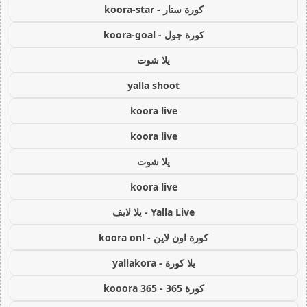
كورة ستار - koora-star
كورة جول - koora-goal
يلا شوت
yalla shoot
koora live
koora live
يلا شوت
koora live
Yalla Live - يلا لايف
كورة اون لاين - koora onl
يلا كورة - yallakora
كورة 365 - kooora 365