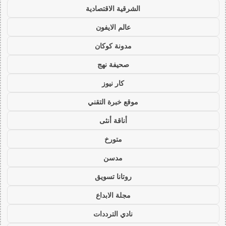
الشرقية الاقتصادية
عالم الايفون
مدونة كوكان
صحيفة نهج
كار نيوز
موقع خبرة التقني
أناقة أنثى
متورخ
مدسن
روتانا تسويق
مجلة الابداع
نادي الترددات