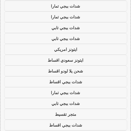
شدات ببجي تمارا
شدات ببجي تمارا
شدات ببجي تابي
شدات ببجي تابي
ايتونز امريكي
ايتونز سعودي اقساط
شحن يلا لودو اقساط
شدات ببجي اقساط
شدات ببجي تمارا
شدات ببجي تابي
متجر تقسيط
شدات ببجي اقساط