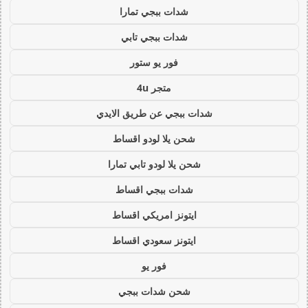
شدات ببجي تمارا
شدات ببجي تابي
فور يو ستور
متجر 4u
شدات ببجي عن طريق الايدي
شحن يلا لودو اقساط
شحن يلا لودو تابي تمارا
شدات ببجي اقساط
ايتونز امريكي اقساط
ايتونز سعودي اقساط
فور يو
شحن شدات ببجي