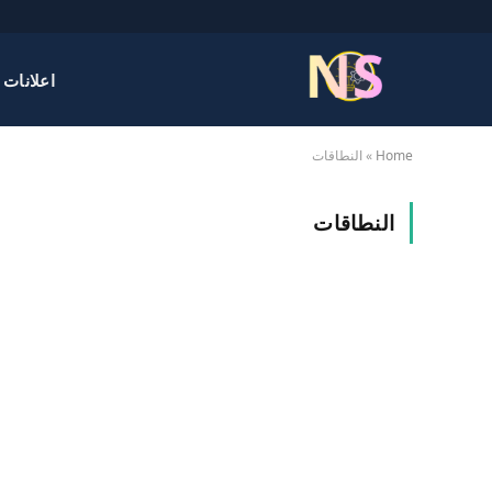
اعلانات 
Home
»
النطاقات
النطاقات