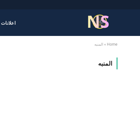
اعلانات 
Home
»
المنبه
المنبه