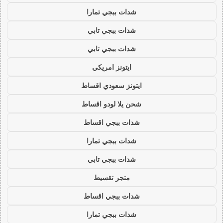
شدات ببجي تمارا
شدات ببجي تابي
شدات ببجي تابي
ايتونز امريكي
ايتونز سعودي اقساط
شحن يلا لودو اقساط
شدات ببجي اقساط
شدات ببجي تمارا
شدات ببجي تابي
متجر تقسيط
شدات ببجي اقساط
شدات ببجي تمارا