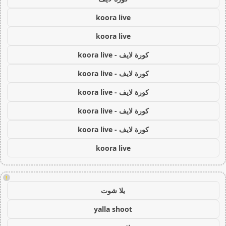
koora live
koora live
كورة لايف - koora live
كورة لايف - koora live
كورة لايف - koora live
كورة لايف - koora live
كورة لايف - koora live
koora live
!
يلا شوت
yalla shoot