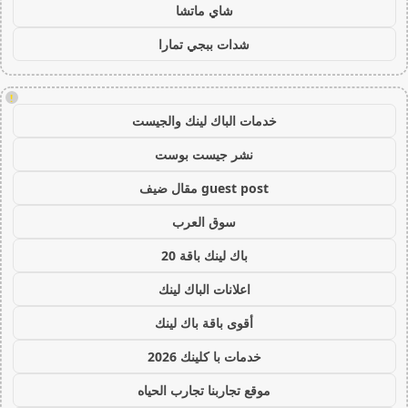
شاي ماتشا
شدات ببجي تمارا
!
خدمات الباك لينك والجيست
نشر جيست بوست
guest post مقال ضيف
سوق العرب
باك لينك باقة 20
اعلانات الباك لينك
أقوى باقة باك لينك
خدمات با كلينك 2026
موقع تجاربنا تجارب الحياه