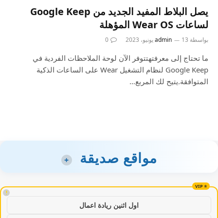
يصل البلاط المفيد الجديد من Google Keep
لساعات Wear OS المؤهلة
بواسطة
13 يونيو، 2023
admin
0
ما تحتاج إلى معرفتهتتوفر الآن لوحة الملاحظات الفردية في
Google Keep لنظام التشغيل Wear على الساعات الذكية
المتوافقة.يتيح لك المربع…
مواقع صديقة
+
!
اول اثنين ريادة اعمال