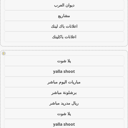
ديوان العرب
مشاريع
اعلانات باك لينك
اعلانات باكلينك
!
يلا شوت
yalla shoot
مباريات اليوم مباشر
برشلونة مباشر
ريال مدريد مباشر
يلا شوت
yalla shoot