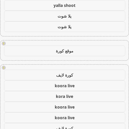
yalla shoot
يلا شوت
يلا شوت
!
موقع كورة
!
كورة لايف
koora live
kora live
koora live
koora live
كورة لايف