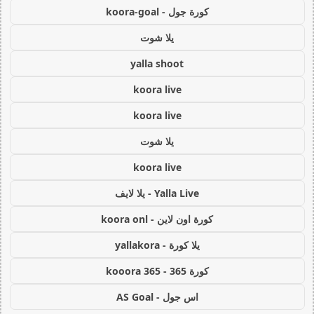
كورة جول - koora-goal
يلا شوت
yalla shoot
koora live
koora live
يلا شوت
koora live
Yalla Live - يلا لايف
كورة اون لاين - koora onl
يلا كورة - yallakora
كورة 365 - kooora 365
اس جول - AS Goal