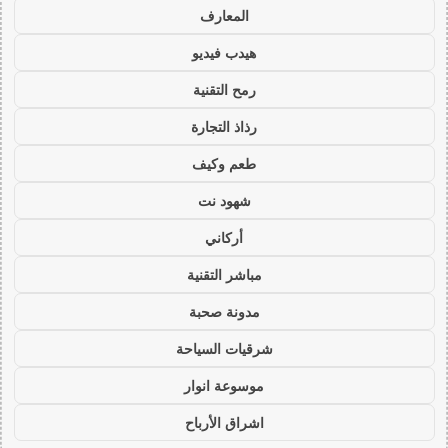
المعارف
هيدب فيديو
رمح التقنية
رذاذ التجارة
طعم وكيف
شهود نت
أركاني
مباشر التقنية
مدونة صحبة
شرقيات السياحة
موسوعة انوار
اشراق الأرباح