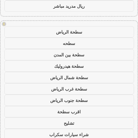
ريال مدريد مباشر
!
سطحة الرياض
سطحه
سطحة بين المدن
سطحة هيدروليك
سطحة شمال الرياض
سطحة غرب الرياض
سطحة جنوب الرياض
اقرب سطحة
تشليح
شراء سيارات سكراب