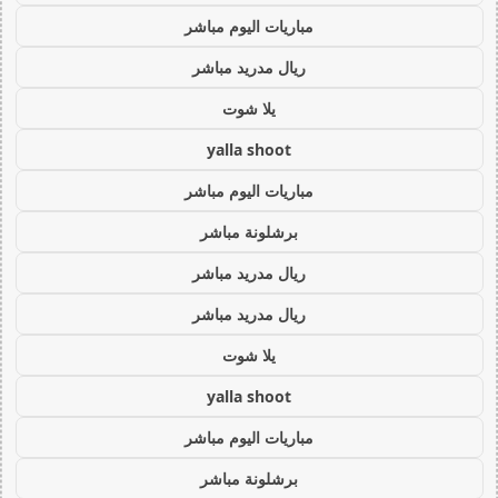
مباريات اليوم مباشر
ريال مدريد مباشر
يلا شوت
yalla shoot
مباريات اليوم مباشر
برشلونة مباشر
ريال مدريد مباشر
ريال مدريد مباشر
يلا شوت
yalla shoot
مباريات اليوم مباشر
برشلونة مباشر