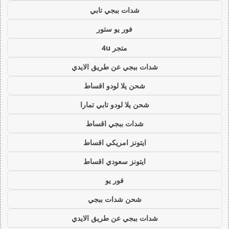
شدات ببجي تابي
فور يو ستور
متجر 4u
شدات ببجي عن طريق الايدي
شحن يلا لودو اقساط
شحن يلا لودو تابي تمارا
شدات ببجي اقساط
ايتونز امريكي اقساط
ايتونز سعودي اقساط
فور يو
شحن شدات ببجي
شدات ببجي عن طريق الايدي