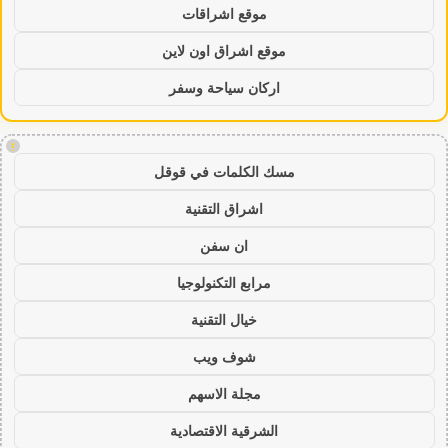
موقع اشراقات
موقع اشراق اون لاين
اركان سياحة وسفر
!
مسك الكلمات في قوقل
اشراق التقنية
ان سفن
مرابع التكنولوجيا
خيال التقنية
شوف ويب
مجلة الاسهم
الشرقية الاقتصادية