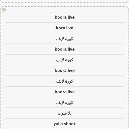
!
koora live
kora live
كورة لايف
koora live
كورة لايف
koora live
كورة لايف
koora live
كورة لايف
يلا شوت
yalla shoot