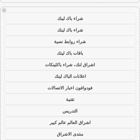
!
شراء باك لينك
شراء باك لينك
شراء روابط نصية
باقات باك لينك
اشراق لنك، شراء باكلينكات
اعلانات الباك لينك
فودوافون اخبار الاتصالات
تقنية
التدريس
اشراق العالم عالم كبير
منتدى الاشراق