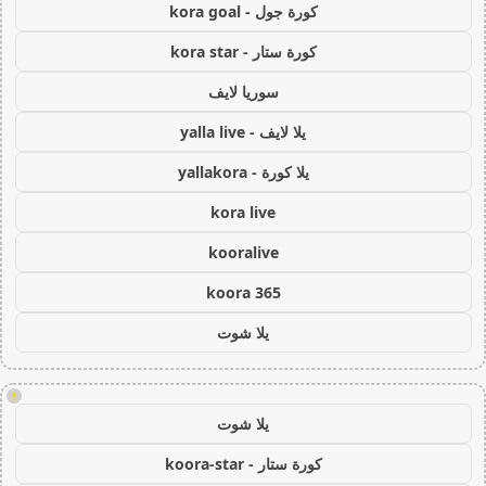
كورة جول - kora goal
كورة ستار - kora star
سوريا لايف
يلا لايف - yalla live
يلا كورة - yallakora
kora live
kooralive
koora 365
يلا شوت
!
يلا شوت
كورة ستار - koora-star