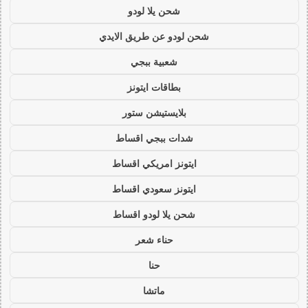
شحن يلا لودو
شحن لودو عن طريق الايدي
شعبية ببجي
بطاقات ايتونز
بلايستيشن ستور
شدات ببجي اقساط
ايتونز امريكي اقساط
ايتونز سعودي اقساط
شحن يلا لودو اقساط
حناء شعر
حنا
ماتشا