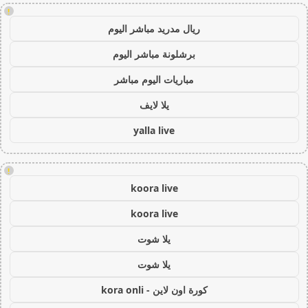
!
ريال مدريد مباشر اليوم
برشلونة مباشر اليوم
مباريات اليوم مباشر
يلا لايف
yalla live
!
koora live
koora live
يلا شوت
يلا شوت
كورة اون لاين - kora onli