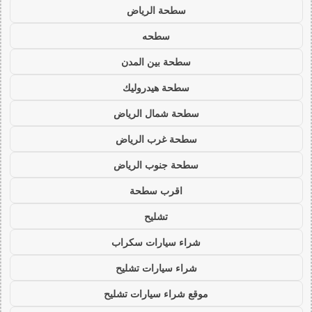
سطحة الرياض
سطحه
سطحة بين المدن
سطحة هيدروليك
سطحة شمال الرياض
سطحة غرب الرياض
سطحة جنوب الرياض
اقرب سطحة
تشليح
شراء سيارات سكراب
شراء سيارات تشليح
موقع شراء سيارات تشليح