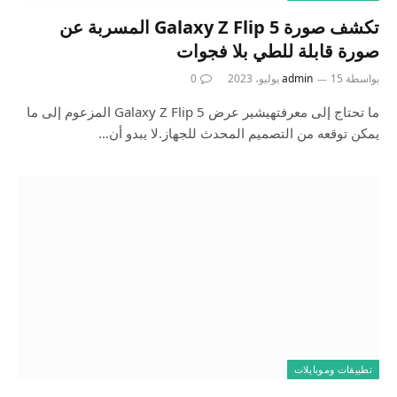
تكشف صورة Galaxy Z Flip 5 المسربة عن
صورة قابلة للطي بلا فجوات
بواسطة
15 يوليو، 2023
admin
0
ما تحتاج إلى معرفتهيشير عرض Galaxy Z Flip 5 المزعوم إلى ما
يمكن توقعه من التصميم المحدث للجهاز.لا يبدو أن…
تطبيقات وموبايلات