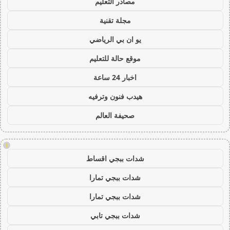
مصادر التعليم
مجلة تقنية
يو ان بي الرياضي
موقع حالة للتعليم
اخبار 24 ساعة
هيدب فنون وترفيه
صحيفة العالم
!
شدات ببجي اقساط
شدات ببجي تمارا
شدات ببجي تمارا
شدات ببجي تابي