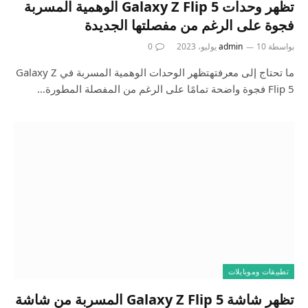
تظهر وحدات Galaxy Z Flip 5 الوهمية المسربة
فجوة على الرغم من مفصلتها الجديدة
بواسطة
10 يوليو، 2023
admin
0
ما تحتاج إلى معرفتهتظهر الوحدات الوهمية المسربة في Galaxy Z
Flip 5 فجوة واضحة تمامًا على الرغم من المفصلة المطورة…
تطبيقات وموبايلات
تظهر شاشة Galaxy Z Flip 5 المسربة من شاشة