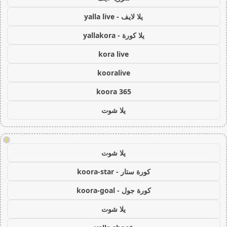
يلا لايف - yalla live
يلا كورة - yallakora
kora live
kooralive
koora 365
يلا شوت
!
يلا شوت
كورة ستار - koora-star
كورة جول - koora-goal
يلا شوت