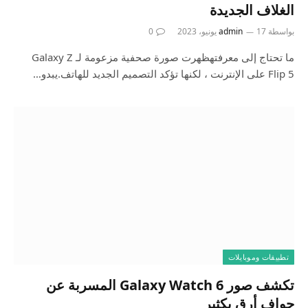
الغلاف الجديدة
بواسطة
17 يونيو، 2023
admin
0
ما تحتاج إلى معرفتهظهرت صورة صحفية مزعومة لـ Galaxy Z
Flip 5 على الإنترنت ، لكنها تؤكد التصميم الجديد للهاتف.يبدو…
تطبيقات وموبايلات
تكشف صور Galaxy Watch 6 المسربة عن
حواف أرق بكثير