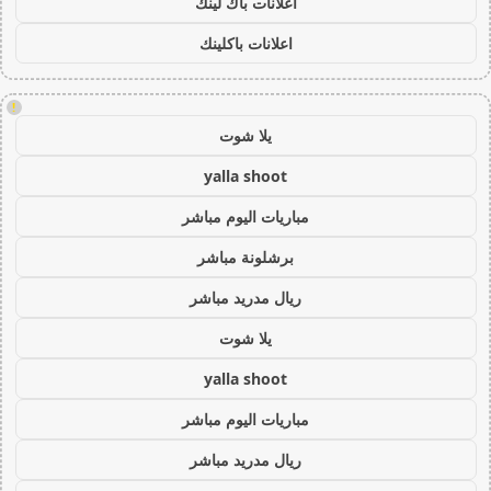
اعلانات باك لينك
اعلانات باكلينك
!
يلا شوت
yalla shoot
مباريات اليوم مباشر
برشلونة مباشر
ريال مدريد مباشر
يلا شوت
yalla shoot
مباريات اليوم مباشر
ريال مدريد مباشر