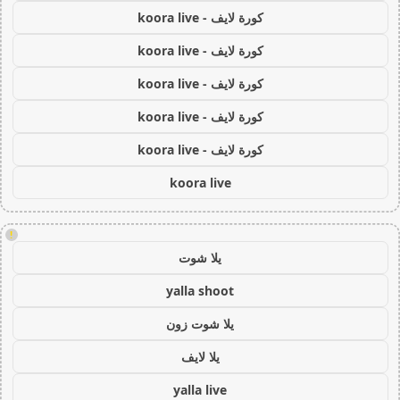
كورة لايف - koora live
كورة لايف - koora live
كورة لايف - koora live
كورة لايف - koora live
كورة لايف - koora live
koora live
!
يلا شوت
yalla shoot
يلا شوت زون
يلا لايف
yalla live