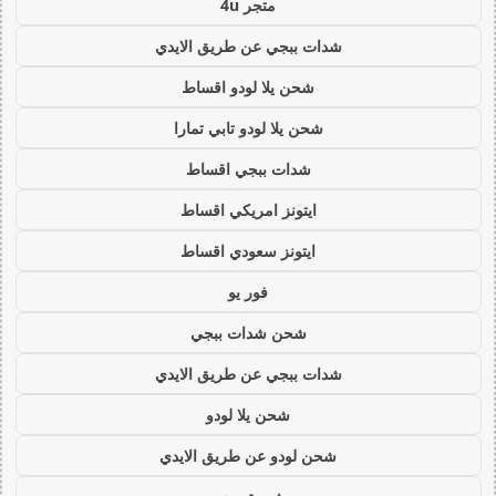
متجر 4u
شدات ببجي عن طريق الايدي
شحن يلا لودو اقساط
شحن يلا لودو تابي تمارا
شدات ببجي اقساط
ايتونز امريكي اقساط
ايتونز سعودي اقساط
فور يو
شحن شدات ببجي
شدات ببجي عن طريق الايدي
شحن يلا لودو
شحن لودو عن طريق الايدي