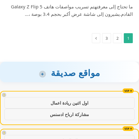
ما تحتاج إلى معرفتهتم تسريب مواصفات هاتف Galaxy Z Flip 5
القادم.يشيرون إلى شاشة عرض أكبر بحجم 3.4 بوصة ،…
3
2
1
مواقع صديقة
+
!
اول اثنين ريادة اعمال
مشاركة ارباح ادسنس
!