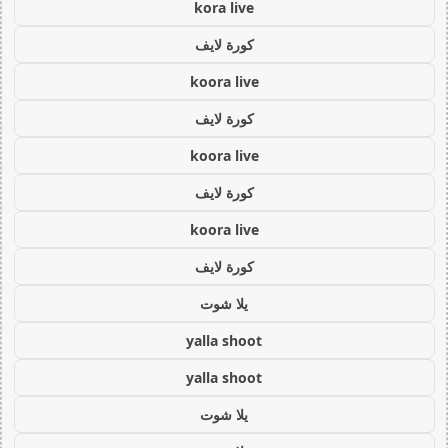
kora live
كورة لايف
koora live
كورة لايف
koora live
كورة لايف
koora live
كورة لايف
يلا شوت
yalla shoot
yalla shoot
يلا شوت