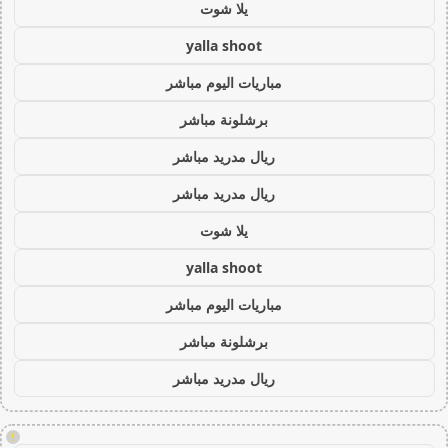
يلا شوت
yalla shoot
مباريات اليوم مباشر
برشلونة مباشر
ريال مدريد مباشر
ريال مدريد مباشر
يلا شوت
yalla shoot
مباريات اليوم مباشر
برشلونة مباشر
ريال مدريد مباشر
!