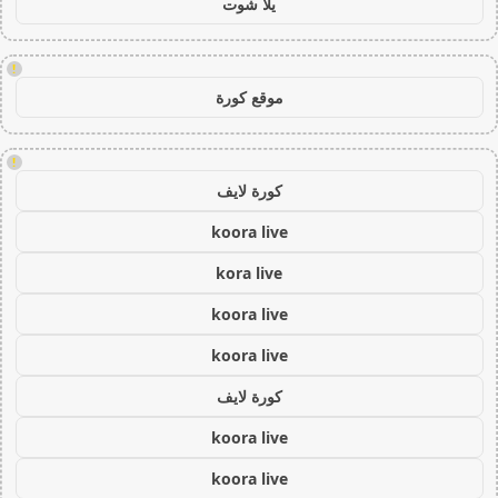
يلا شوت
!
موقع كورة
!
كورة لايف
koora live
kora live
koora live
koora live
كورة لايف
koora live
koora live