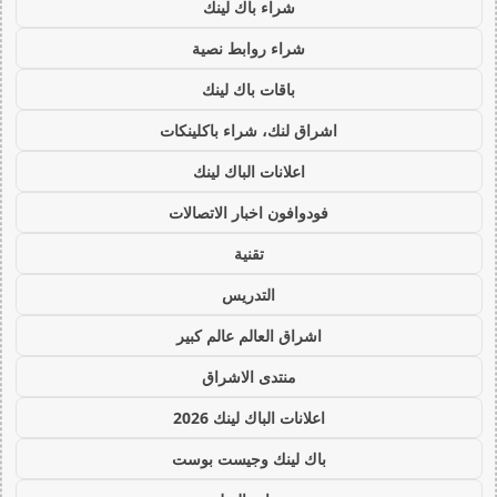
شراء باك لينك
شراء روابط نصية
باقات باك لينك
اشراق لنك، شراء باكلينكات
اعلانات الباك لينك
فودوافون اخبار الاتصالات
تقنية
التدريس
اشراق العالم عالم كبير
منتدى الاشراق
اعلانات الباك لينك 2026
باك لينك وجيست بوست