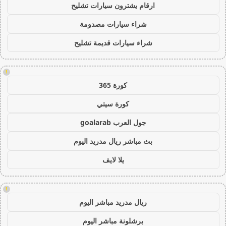
ارقام يشترون سيارات تشليح
شراء سيارات مصدومة
شراء سيارات قديمة تشليح
!
كورة 365
كورة سيتي
جول العرب goalarab
بث مباشر ريال مدريد اليوم
يلا لايف
!
ريال مدريد مباشر اليوم
برشلونة مباشر اليوم