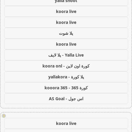
yalla shoot
koora live
koora live
يلا شوت
koora live
Yalla Live - يلا لايف
كورة اون لاين - koora onl
يلا كورة - yallakora
كورة 365 - kooora 365
اس جول - AS Goal
!
koora live