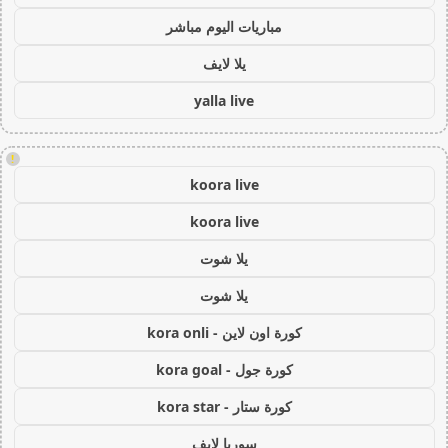
مباريات اليوم مباشر
يلا لايف
yalla live
!
koora live
koora live
يلا شوت
يلا شوت
كورة اون لاين - kora onli
كورة جول - kora goal
كورة ستار - kora star
سوريا لايف