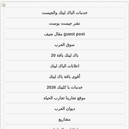
!
خدمات الباك لينك والجيست
نشر جيست بوست
guest post مقال ضيف
سوق العرب
باك لينك باقة 20
اعلانات الباك لينك
أقوى باقة باك لينك
خدمات با كلينك 2026
موقع تجاربنا تجارب الحياه
ديوان العرب
مشاريع