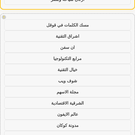
!
مسك الكلمات في قوقل
اشراق التقنية
ان سفن
مرابع التكنولوجيا
خيال التقنية
شوف ويب
مجلة الاسهم
الشرقية الاقتصادية
عالم الايفون
مدونة كوكان