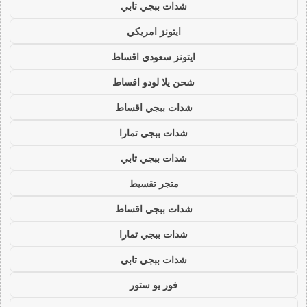
شدات ببجي تابي
ايتونز امريكي
ايتونز سعودي اقساط
شحن يلا لودو اقساط
شدات ببجي اقساط
شدات ببجي تمارا
شدات ببجي تابي
متجر تقسيط
شدات ببجي اقساط
شدات ببجي تمارا
شدات ببجي تابي
فور يو ستور