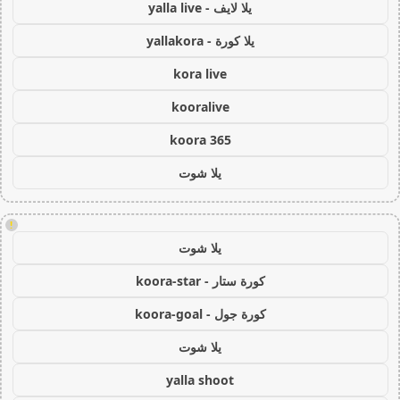
يلا لايف - yalla live
يلا كورة - yallakora
kora live
kooralive
koora 365
يلا شوت
!
يلا شوت
كورة ستار - koora-star
كورة جول - koora-goal
يلا شوت
yalla shoot