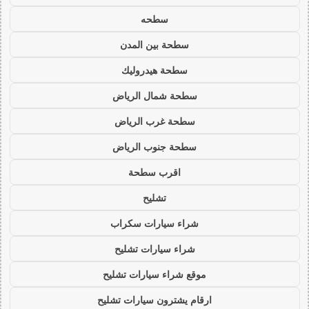
سطحه
سطحة بين المدن
سطحة هيدروليك
سطحة شمال الرياض
سطحة غرب الرياض
سطحة جنوب الرياض
اقرب سطحة
تشليح
شراء سيارات سكراب
شراء سيارات تشليح
موقع شراء سيارات تشليح
ارقام يشترون سيارات تشليح