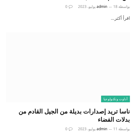
بواسطة
18 يوليو، 2023
admin
0
اقرأ أكثر…
أداوت وتكنولوجيا
ناسا تريد إصدارات بديلة من الجيل القادم من
بدلات الفضاء
بواسطة
11 يوليو، 2023
admin
0