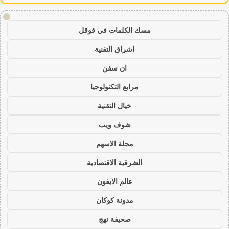
!
مسك الكلمات في قوقل
اشراق التقنية
ان سفن
مرابع التكنولوجيا
خيال التقنية
شوف ويب
مجلة الاسهم
الشرقية الاقتصادية
عالم الايفون
مدونة كوكان
صحيفة نهج