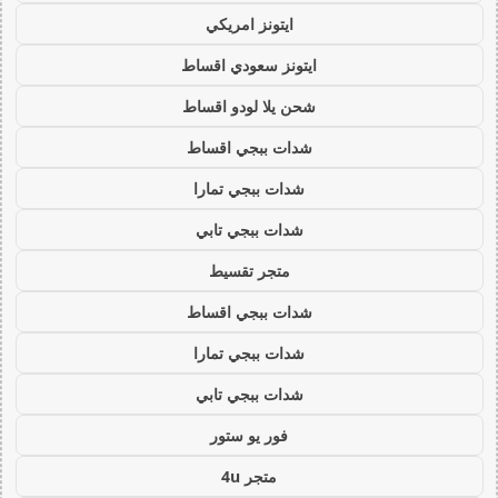
ايتونز امريكي
ايتونز سعودي اقساط
شحن يلا لودو اقساط
شدات ببجي اقساط
شدات ببجي تمارا
شدات ببجي تابي
متجر تقسيط
شدات ببجي اقساط
شدات ببجي تمارا
شدات ببجي تابي
فور يو ستور
متجر 4u