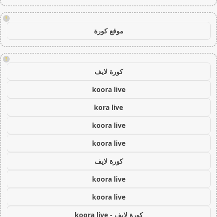
!
موقع كورة
!
كورة لايف
koora live
kora live
koora live
koora live
كورة لايف
koora live
koora live
كورة لايف - koora live