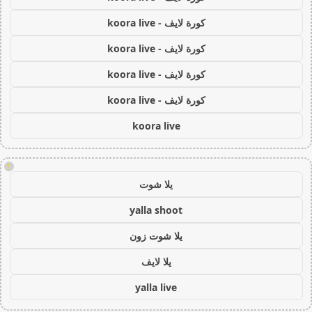
كورة لايف - koora live
كورة لايف - koora live
كورة لايف - koora live
كورة لايف - koora live
koora live
!
يلا شوت
yalla shoot
يلا شوت زون
يلا لايف
yalla live