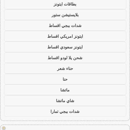
بطاقات ايتونز
بلايستيشن ستور
شدات ببجي اقساط
ايتونز امريكي اقساط
ايتونز سعودي اقساط
شحن يلا لودو اقساط
حناء شعر
حنا
ماتشا
شاي ماتشا
شدات ببجي تمارا
!