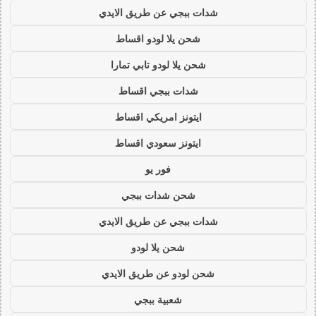
شدات ببجي عن طريق الايدي
شحن يلا لودو اقساط
شحن يلا لودو تابي تمارا
شدات ببجي اقساط
ايتونز امريكي اقساط
ايتونز سعودي اقساط
فور يو
شحن شدات ببجي
شدات ببجي عن طريق الايدي
شحن يلا لودو
شحن لودو عن طريق الايدي
شعبية ببجي