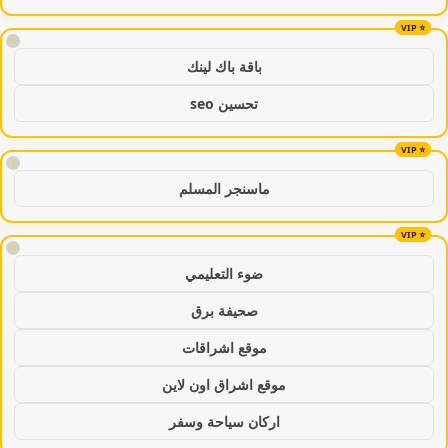
!
باقة باك لينك
تحسين seo
!
ماسنجر المسلم
!
ضوء التعليمي
صحيفة برق
موقع اشراقات
موقع اشراق اون لاين
اركان سياحة وسفر