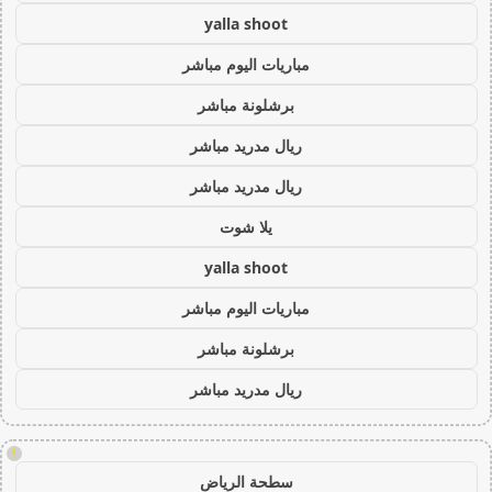
yalla shoot
مباريات اليوم مباشر
برشلونة مباشر
ريال مدريد مباشر
ريال مدريد مباشر
يلا شوت
yalla shoot
مباريات اليوم مباشر
برشلونة مباشر
ريال مدريد مباشر
!
سطحة الرياض