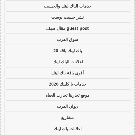
خدمات الباك لينك والجيست
نشر جيست بوست
guest post مقال ضيف
سوق العرب
باك لينك باقة 20
اعلانات الباك لينك
أقوى باقة باك لينك
خدمات با كلينك 2026
موقع تجاربنا تجارب الحياه
ديوان العرب
مشاريع
اعلانات باك لينك