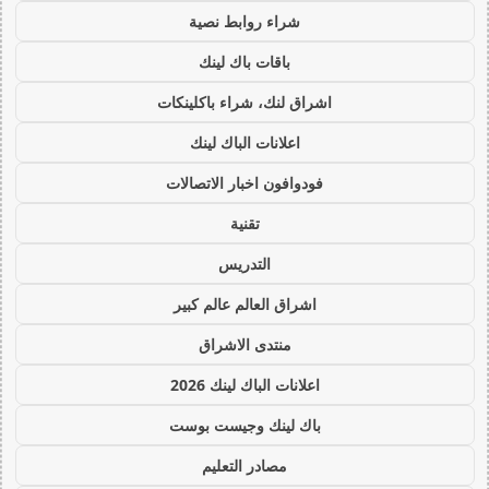
شراء روابط نصية
باقات باك لينك
اشراق لنك، شراء باكلينكات
اعلانات الباك لينك
فودوافون اخبار الاتصالات
تقنية
التدريس
اشراق العالم عالم كبير
منتدى الاشراق
اعلانات الباك لينك 2026
باك لينك وجيست بوست
مصادر التعليم