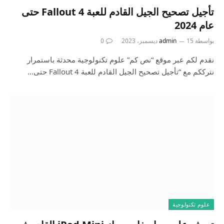
تأجيل تصحيح الجيل القادم للعبة Fallout 4 حتى
عام 2024
بواسطة
15 ديسمبر، 2023
admin
0
نقدم لكم عبر موقع “نص كم” علوم تكنولوجية محدثة باستمرار
نترككم مع “تأجيل تصحيح الجيل القادم للعبة Fallout 4 حتى…
علوم تكنولوجية