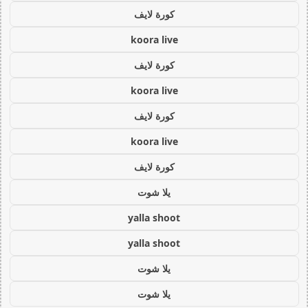
كورة لايف
koora live
كورة لايف
koora live
كورة لايف
koora live
كورة لايف
يلا شوت
yalla shoot
yalla shoot
يلا شوت
يلا شوت