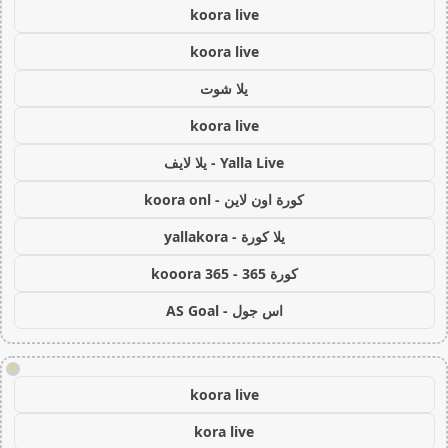
koora live
koora live
يلا شوت
koora live
Yalla Live - يلا لايف
كورة اون لاين - koora onl
يلا كورة - yallakora
كورة 365 - kooora 365
اس جول - AS Goal
!
koora live
kora live