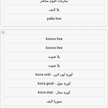
مباريات اليوم مباشر
يلا لايف
yalla live
!
koora live
koora live
يلا شوت
يلا شوت
كورة اون لاين - kora onli
كورة جول - kora goal
كورة ستار - kora star
سوريا لايف