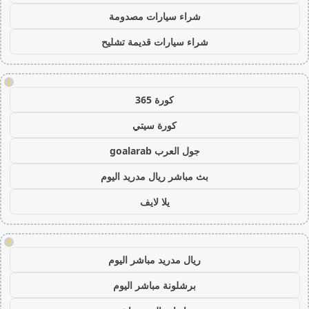
شراء سيارات مصدومة
شراء سيارات قديمة تشليح
!
كورة 365
كورة سيتي
جول العرب goalarab
بث مباشر ريال مدريد اليوم
يلا لايف
!
ريال مدريد مباشر اليوم
برشلونة مباشر اليوم