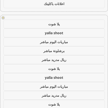
اعلانات باكلينك
!
يلا شوت
yalla shoot
مباريات اليوم مباشر
برشلونة مباشر
ريال مدريد مباشر
يلا شوت
yalla shoot
مباريات اليوم مباشر
ريال مدريد مباشر
يلا شوت