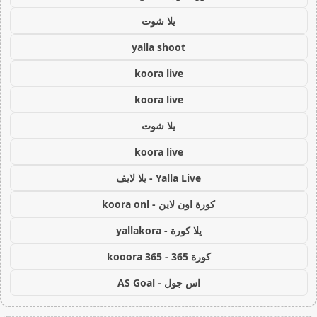
يلا شوت
yalla shoot
koora live
koora live
يلا شوت
koora live
Yalla Live - يلا لايف
كورة اون لاين - koora onl
يلا كورة - yallakora
كورة 365 - kooora 365
اس جول - AS Goal