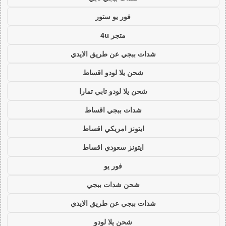
فور يو ستور
متجر 4u
شدات ببجي عن طريق الايدي
شحن يلا لودو اقساط
شحن يلا لودو تابي تمارا
شدات ببجي اقساط
ايتونز امريكي اقساط
ايتونز سعودي اقساط
فور يو
شحن شدات ببجي
شدات ببجي عن طريق الايدي
شحن يلا لودو