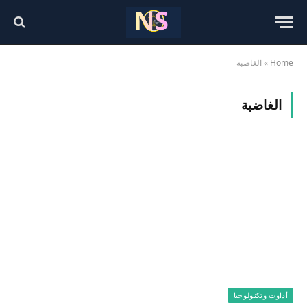
Home
»
الغاضبة
الغاضبة
أداوت وتكنولوجيا