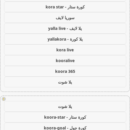
كورة ستار - kora star
سوريا لايف
يلا لايف - yalla live
يلا كورة - yallakora
kora live
kooralive
koora 365
يلا شوت
!
يلا شوت
كورة ستار - koora-star
كورة جول - koora-goal