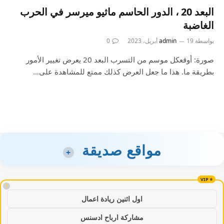
البعد 20 ، الدور الحاسم ماثيو ميرسر في الحرب
الغاضبة
بواسطة
19 أبريل، 2023
admin
0
صورة: أوقعكل موسم من التسرب البعد 20 يعرض تغيير الأمور
بطريقة ما. هذا ما جعل العرض كذلك ممتع للمشاهدة على…
مواقع صديقة
+
!
اول اثنين ريادة اعمال
مشاركة ارباح ادسنس