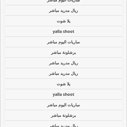
ريال مدريد مباشر
يلا شوت
yalla shoot
مباريات اليوم مباشر
برشلونة مباشر
ريال مدريد مباشر
ريال مدريد مباشر
يلا شوت
yalla shoot
مباريات اليوم مباشر
برشلونة مباشر
ريال مدريد مباشر