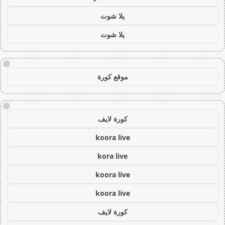
يلا شوت
يلا شوت
!
موقع كورة
!
كورة لايف
koora live
kora live
koora live
koora live
كورة لايف