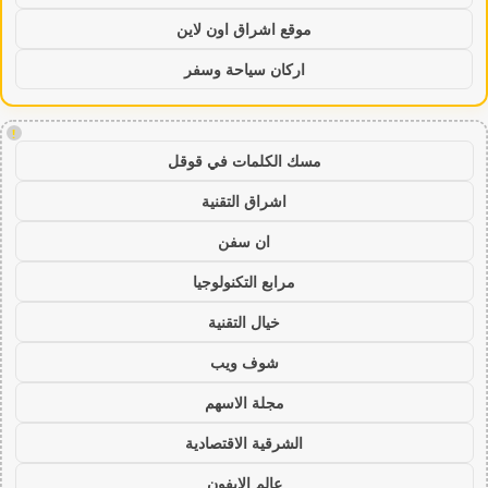
موقع اشراق اون لاين
اركان سياحة وسفر
!
مسك الكلمات في قوقل
اشراق التقنية
ان سفن
مرابع التكنولوجيا
خيال التقنية
شوف ويب
مجلة الاسهم
الشرقية الاقتصادية
عالم الايفون