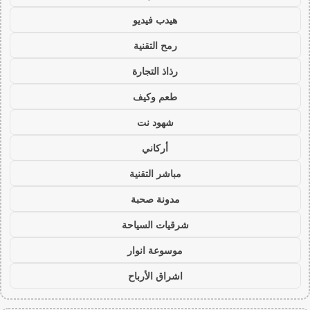
هيدب فيديو
رمح التقنية
رذاذ التجارة
طعم وكيف
شهود نت
أركاني
مباشر التقنية
مدونة صحبة
شرقيات السياحة
موسوعة انوار
اشراق الأرباح