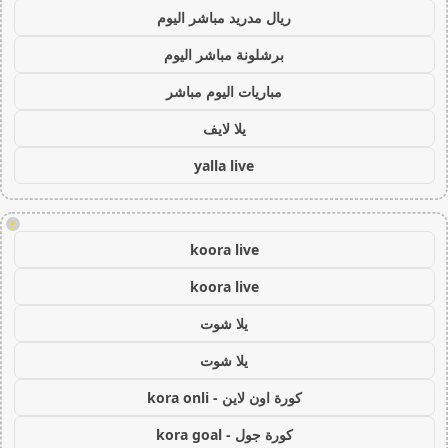
ريال مدريد مباشر اليوم
برشلونة مباشر اليوم
مباريات اليوم مباشر
يلا لايف
yalla live
!
koora live
koora live
يلا شوت
يلا شوت
كورة اون لاين - kora onli
كورة جول - kora goal