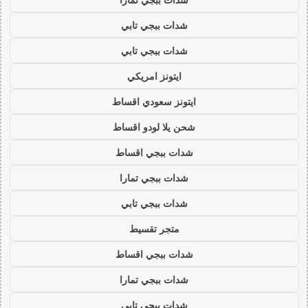
شدات ببجي تابي
شدات ببجي تابي
ايتونز امريكي
ايتونز سعودي اقساط
شحن يلا لودو اقساط
شدات ببجي اقساط
شدات ببجي تمارا
شدات ببجي تابي
متجر تقسيط
شدات ببجي اقساط
شدات ببجي تمارا
شدات ببجي تابي