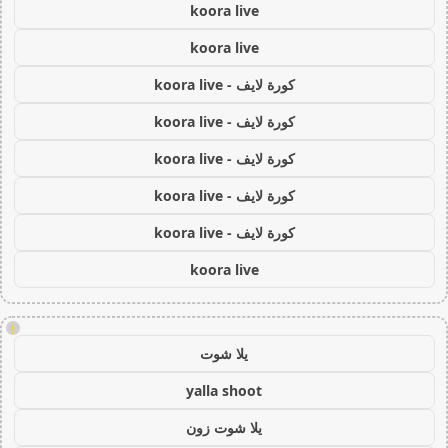
koora live
koora live
كورة لايف - koora live
كورة لايف - koora live
كورة لايف - koora live
كورة لايف - koora live
كورة لايف - koora live
koora live
!
يلا شوت
yalla shoot
يلا شوت زون