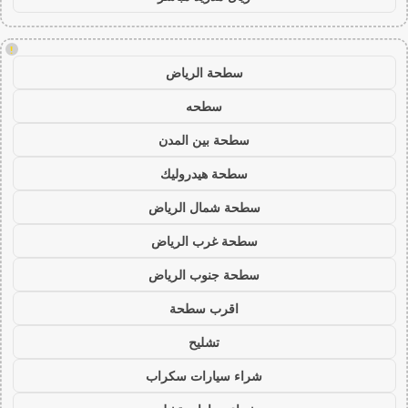
!
سطحة الرياض
سطحه
سطحة بين المدن
سطحة هيدروليك
سطحة شمال الرياض
سطحة غرب الرياض
سطحة جنوب الرياض
اقرب سطحة
تشليح
شراء سيارات سكراب