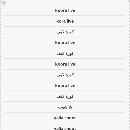
!
koora live
kora live
كورة لايف
koora live
كورة لايف
koora live
كورة لايف
koora live
كورة لايف
يلا شوت
yalla shoot
yalla shoot