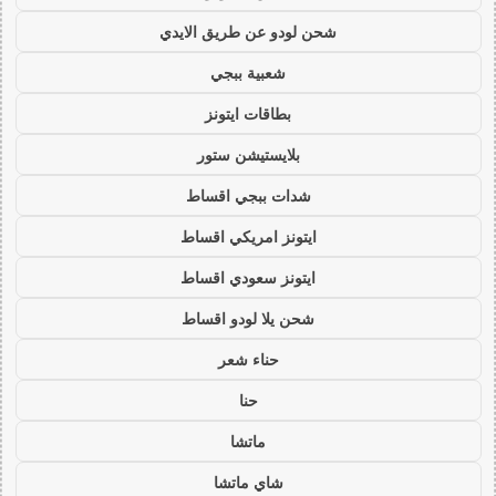
شحن لودو عن طريق الايدي
شعبية ببجي
بطاقات ايتونز
بلايستيشن ستور
شدات ببجي اقساط
ايتونز امريكي اقساط
ايتونز سعودي اقساط
شحن يلا لودو اقساط
حناء شعر
حنا
ماتشا
شاي ماتشا