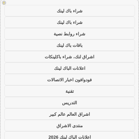
!
شراء باك لينك
شراء باك لينك
شراء روابط نصية
باقات باك لينك
اشراق لنك، شراء باكلينكات
اعلانات الباك لينك
فودوافون اخبار الاتصالات
تقنية
التدريس
اشراق العالم عالم كبير
منتدى الاشراق
اعلانات الباك لينك 2026