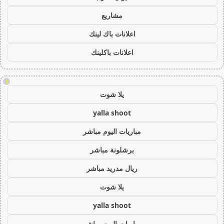
مشاريع
اعلانات باك لينك
اعلانات باكلينك
!
يلا شوت
yalla shoot
مباريات اليوم مباشر
برشلونة مباشر
ريال مدريد مباشر
يلا شوت
yalla shoot
مباريات اليوم مباشر