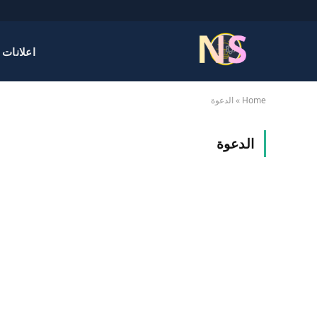
اعلانات 
Home
»
الدعوة
الدعوة