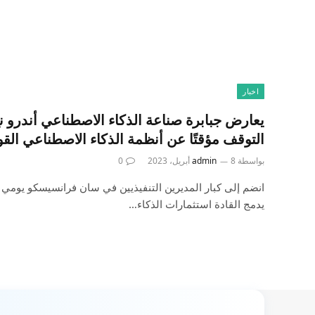
اخبار
يعارض جبابرة صناعة الذكاء الاصطناعي أندرو نغ
التوقف مؤقتًا عن أنظمة الذكاء الاصطناعي القو
بواسطة
8 أبريل، 2023
admin
0
يدمج القادة استثمارات الذكاء…