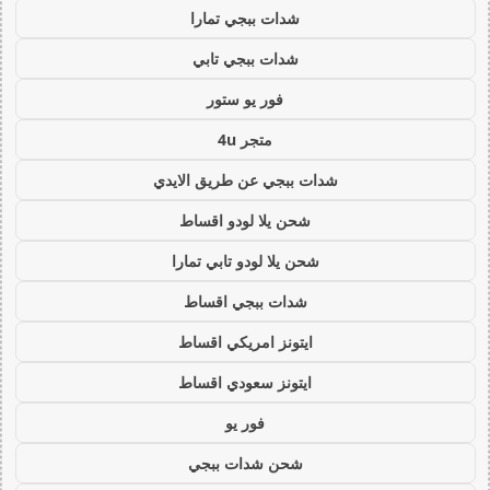
شدات ببجي تمارا
شدات ببجي تابي
فور يو ستور
متجر 4u
شدات ببجي عن طريق الايدي
شحن يلا لودو اقساط
شحن يلا لودو تابي تمارا
شدات ببجي اقساط
ايتونز امريكي اقساط
ايتونز سعودي اقساط
فور يو
شحن شدات ببجي