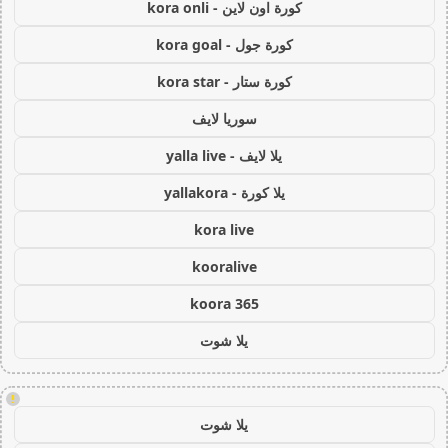
كورة اون لاين - kora onli
كورة جول - kora goal
كورة ستار - kora star
سوريا لايف
يلا لايف - yalla live
يلا كورة - yallakora
kora live
kooralive
koora 365
يلا شوت
!
يلا شوت