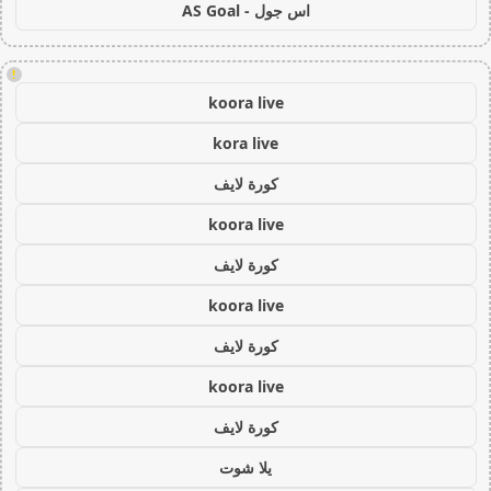
اس جول - AS Goal
!
koora live
kora live
كورة لايف
koora live
كورة لايف
koora live
كورة لايف
koora live
كورة لايف
يلا شوت