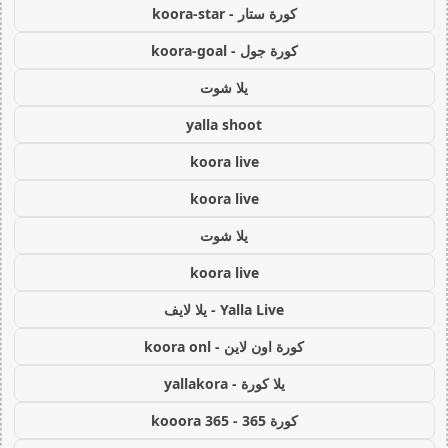
كورة ستار - koora-star
كورة جول - koora-goal
يلا شوت
yalla shoot
koora live
koora live
يلا شوت
koora live
Yalla Live - يلا لايف
كورة اون لاين - koora onl
يلا كورة - yallakora
كورة 365 - kooora 365