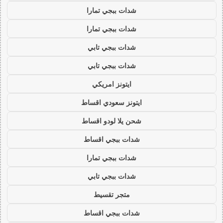
شدات ببجي تمارا
شدات ببجي تمارا
شدات ببجي تابي
شدات ببجي تابي
ايتونز امريكي
ايتونز سعودي اقساط
شحن يلا لودو اقساط
شدات ببجي اقساط
شدات ببجي تمارا
شدات ببجي تابي
متجر تقسيط
شدات ببجي اقساط