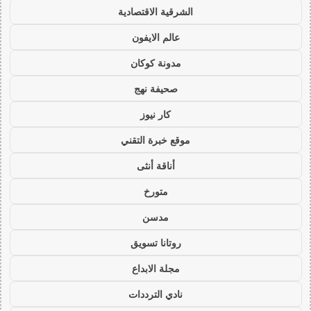
الشرقية الاقتصادية
عالم الايفون
مدونة كوكان
صحيفة نهج
كار نيوز
موقع خبرة التقني
أناقة أنثى
متورخ
مدسن
روتانا تسويق
مجلة الابداع
نادي الترددات