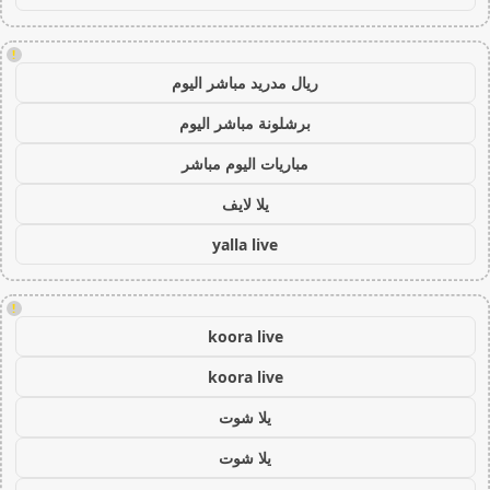
!
ريال مدريد مباشر اليوم
برشلونة مباشر اليوم
مباريات اليوم مباشر
يلا لايف
yalla live
!
koora live
koora live
يلا شوت
يلا شوت