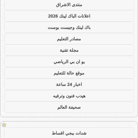
منتدى الاشراق
اعلانات الباك لينك 2026
باك لينك وجيست بوست
مصادر التعليم
مجلة تقنية
يو ان بي الرياضي
موقع حالة للتعليم
اخبار 24 ساعة
هيدب فنون وترفيه
صحيفة العالم
!
شدات ببجي اقساط