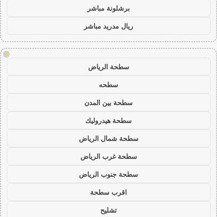
برشلونة مباشر
ريال مدريد مباشر
!
سطحة الرياض
سطحه
سطحة بين المدن
سطحة هيدروليك
سطحة شمال الرياض
سطحة غرب الرياض
سطحة جنوب الرياض
اقرب سطحة
تشليح