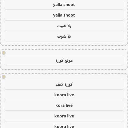
yalla shoot
yalla shoot
يلا شوت
يلا شوت
!
موقع كورة
!
كورة لايف
koora live
kora live
koora live
koora live