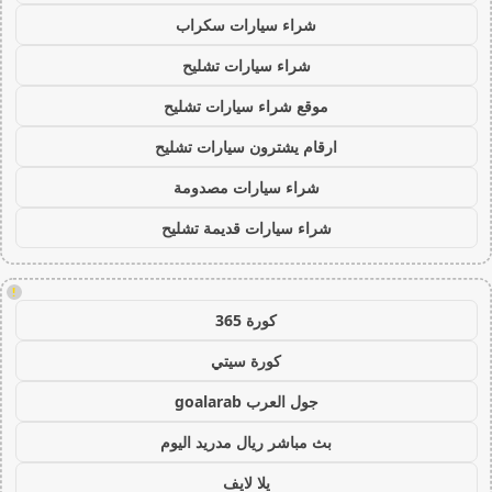
شراء سيارات سكراب
شراء سيارات تشليح
موقع شراء سيارات تشليح
ارقام يشترون سيارات تشليح
شراء سيارات مصدومة
شراء سيارات قديمة تشليح
!
كورة 365
كورة سيتي
جول العرب goalarab
بث مباشر ريال مدريد اليوم
يلا لايف