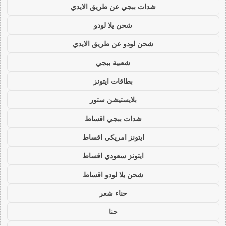
شدات ببجي عن طريق الايدي
شحن يلا لودو
شحن لودو عن طريق الايدي
شعبية ببجي
بطاقات ايتونز
بلايستيشن ستور
شدات ببجي اقساط
ايتونز امريكي اقساط
ايتونز سعودي اقساط
شحن يلا لودو اقساط
حناء شعر
حنا