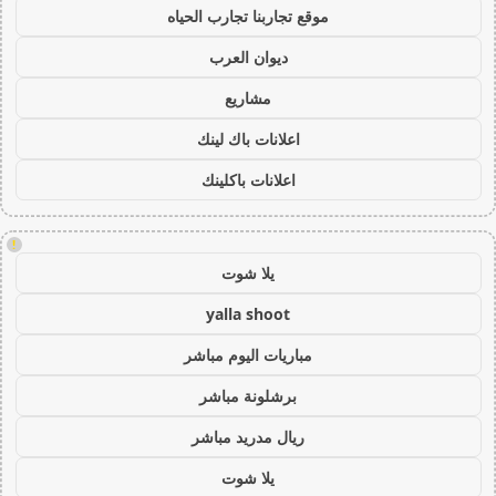
موقع تجاربنا تجارب الحياه
ديوان العرب
مشاريع
اعلانات باك لينك
اعلانات باكلينك
!
يلا شوت
yalla shoot
مباريات اليوم مباشر
برشلونة مباشر
ريال مدريد مباشر
يلا شوت