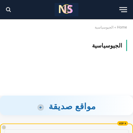
Home
»
الجيوسياسية
الجيوسياسية
مواقع صديقة
+
!