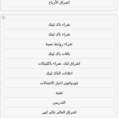
اشراق الأرباح
!
شراء باك لينك
شراء باك لينك
شراء روابط نصية
باقات باك لينك
اشراق لنك، شراء باكلينكات
اعلانات الباك لينك
فودوافون اخبار الاتصالات
تقنية
التدريس
اشراق العالم عالم كبير