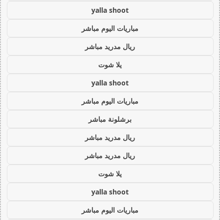
yalla shoot
مباريات اليوم مباشر
ريال مدريد مباشر
يلا شوت
yalla shoot
مباريات اليوم مباشر
برشلونة مباشر
ريال مدريد مباشر
ريال مدريد مباشر
يلا شوت
yalla shoot
مباريات اليوم مباشر