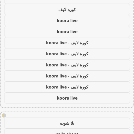
كورة لايف
koora live
koora live
كورة لايف - koora live
كورة لايف - koora live
كورة لايف - koora live
كورة لايف - koora live
كورة لايف - koora live
koora live
!
يلا شوت