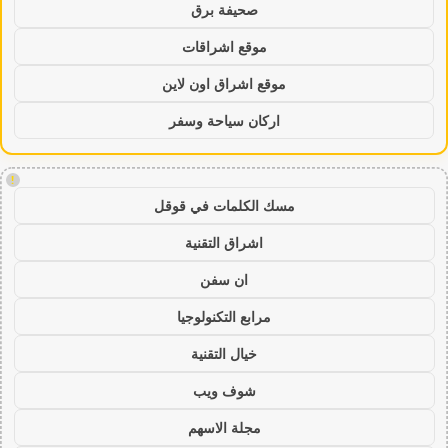
صحيفة برق
موقع اشراقات
موقع اشراق اون لاين
اركان سياحة وسفر
!
مسك الكلمات في قوقل
اشراق التقنية
ان سفن
مرابع التكنولوجيا
خيال التقنية
شوف ويب
مجلة الاسهم