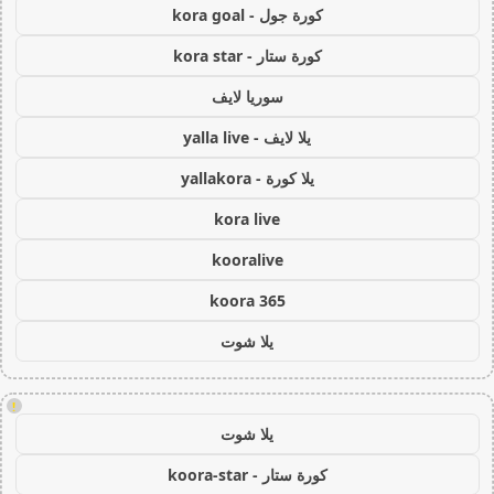
كورة جول - kora goal
كورة ستار - kora star
سوريا لايف
يلا لايف - yalla live
يلا كورة - yallakora
kora live
kooralive
koora 365
يلا شوت
!
يلا شوت
كورة ستار - koora-star