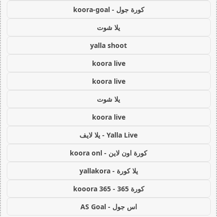
كورة جول - koora-goal
يلا شوت
yalla shoot
koora live
koora live
يلا شوت
koora live
Yalla Live - يلا لايف
كورة اون لاين - koora onl
يلا كورة - yallakora
كورة 365 - kooora 365
اس جول - AS Goal