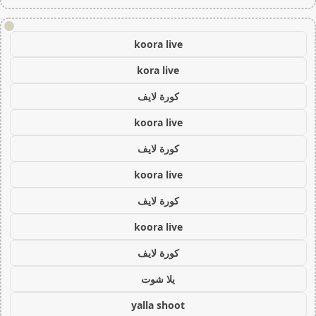
!
koora live
kora live
كورة لايف
koora live
كورة لايف
koora live
كورة لايف
koora live
كورة لايف
يلا شوت
yalla shoot