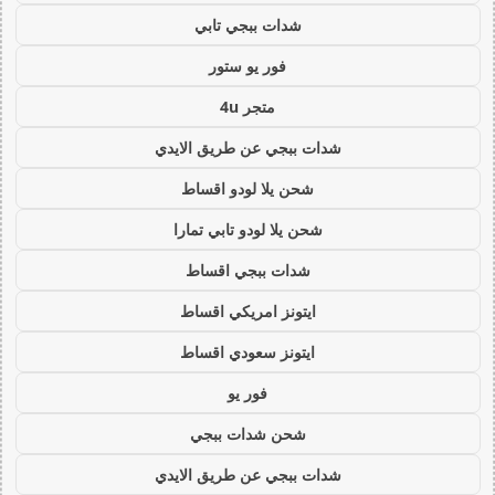
شدات ببجي تابي
فور يو ستور
متجر 4u
شدات ببجي عن طريق الايدي
شحن يلا لودو اقساط
شحن يلا لودو تابي تمارا
شدات ببجي اقساط
ايتونز امريكي اقساط
ايتونز سعودي اقساط
فور يو
شحن شدات ببجي
شدات ببجي عن طريق الايدي