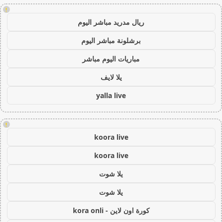
!
ريال مدريد مباشر اليوم
برشلونة مباشر اليوم
مباريات اليوم مباشر
يلا لايف
yalla live
!
koora live
koora live
يلا شوت
يلا شوت
كورة اون لاين - kora onli