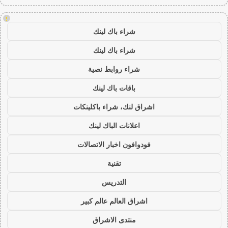
!
شراء باك لينك
شراء باك لينك
شراء روابط نصية
باقات باك لينك
اشراق لنك، شراء باكلينكات
اعلانات الباك لينك
فودوافون اخبار الاتصالات
تقنية
التدريس
اشراق العالم عالم كبير
منتدى الاشراق