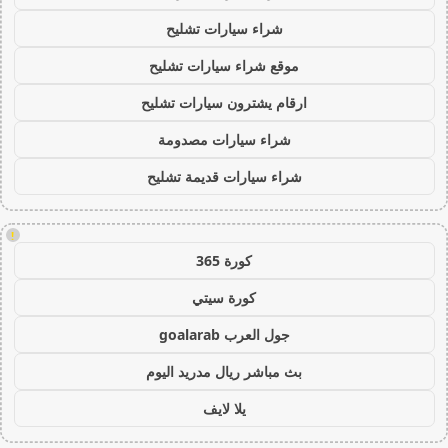
شراء سيارات تشليح
موقع شراء سيارات تشليح
ارقام يشترون سيارات تشليح
شراء سيارات مصدومة
شراء سيارات قديمة تشليح
!
كورة 365
كورة سيتي
جول العرب goalarab
بث مباشر ريال مدريد اليوم
يلا لايف