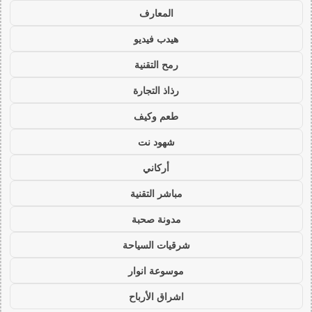
المعارف
هيدب فيديو
رمح التقنية
رذاذ التجارة
طعم وكيف
شهود نت
أركاني
مباشر التقنية
مدونة صحبة
شرقيات السياحة
موسوعة انوار
اشراق الأرباح