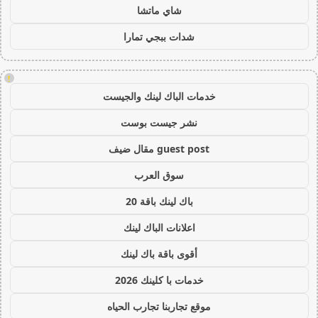
شاي ماتشا
شدات ببجي تمارا
!
خدمات الباك لينك والجيست
نشر جيست بوست
guest post مقال ضيف
سوق العرب
باك لينك باقة 20
اعلانات الباك لينك
أقوى باقة باك لينك
خدمات با كلينك 2026
موقع تجاربنا تجارب الحياه