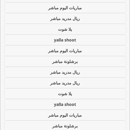
مباريات اليوم مباشر
ريال مدريد مباشر
يلا شوت
yalla shoot
مباريات اليوم مباشر
برشلونة مباشر
ريال مدريد مباشر
ريال مدريد مباشر
يلا شوت
yalla shoot
مباريات اليوم مباشر
برشلونة مباشر