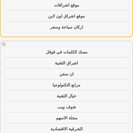
موقع اشراقات
موقع اشراق اون لاين
اركان سياحة وسفر
!
مسك الكلمات في قوقل
اشراق التقنية
ان سفن
مرابع التكنولوجيا
خيال التقنية
شوف ويب
مجلة الاسهم
الشرقية الاقتصادية