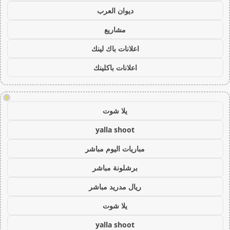
ديوان العرب
مشاريع
اعلانات باك لينك
اعلانات باكلينك
!
يلا شوت
yalla shoot
مباريات اليوم مباشر
برشلونة مباشر
ريال مدريد مباشر
يلا شوت
yalla shoot