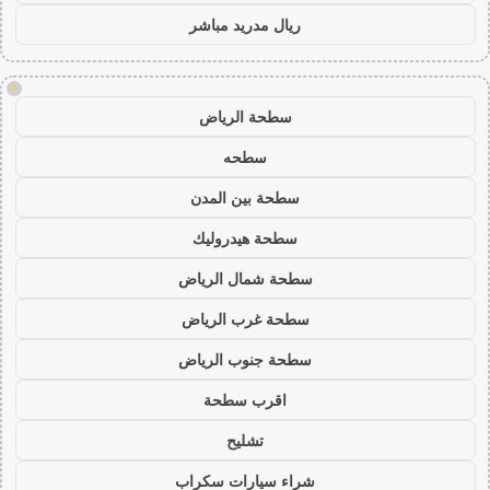
ريال مدريد مباشر
!
سطحة الرياض
سطحه
سطحة بين المدن
سطحة هيدروليك
سطحة شمال الرياض
سطحة غرب الرياض
سطحة جنوب الرياض
اقرب سطحة
تشليح
شراء سيارات سكراب