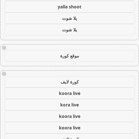
yalla shoot
يلا شوت
يلا شوت
!
موقع كورة
!
كورة لايف
koora live
kora live
koora live
koora live