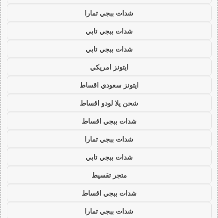
شدات ببجي تمارا
شدات ببجي تابي
شدات ببجي تابي
ايتونز امريكي
ايتونز سعودي اقساط
شحن يلا لودو اقساط
شدات ببجي اقساط
شدات ببجي تمارا
شدات ببجي تابي
متجر تقسيط
شدات ببجي اقساط
شدات ببجي تمارا