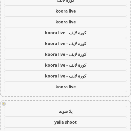
كورة لايف
koora live
koora live
كورة لايف - koora live
كورة لايف - koora live
كورة لايف - koora live
كورة لايف - koora live
كورة لايف - koora live
koora live
!
يلا شوت
yalla shoot