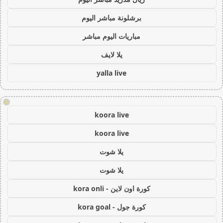
برشلونة مباشر اليوم
مباريات اليوم مباشر
يلا لايف
yalla live
!
koora live
koora live
يلا شوت
يلا شوت
كورة اون لاين - kora onli
كورة جول - kora goal