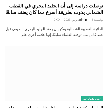
توصلت دراسة إلى أن الجليد البحري في القطب
الشمالي يذوب بطريقة أسرع مما كان يعتقد سابقًا
بواسطة
8 يونيو، 2023
admin
0
الدائرة القطبية الشمالية يمكن أن يفقد الجليد البحري الصيفي قبل
عقد كامل مما توقعه العلماء سابقًا. إنها علامة أخرى على…
علوم تكنولوجية