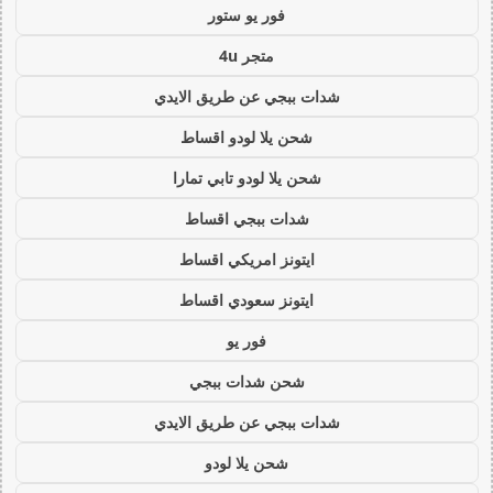
فور يو ستور
متجر 4u
شدات ببجي عن طريق الايدي
شحن يلا لودو اقساط
شحن يلا لودو تابي تمارا
شدات ببجي اقساط
ايتونز امريكي اقساط
ايتونز سعودي اقساط
فور يو
شحن شدات ببجي
شدات ببجي عن طريق الايدي
شحن يلا لودو