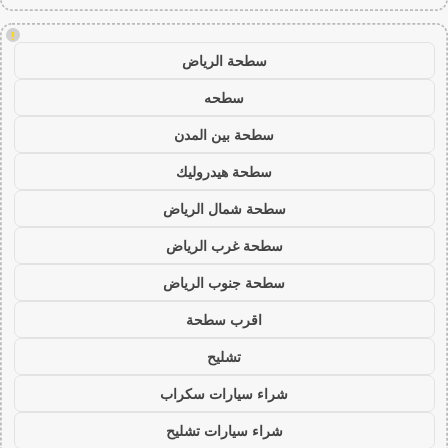
!
سطحة الرياض
سطحه
سطحة بين المدن
سطحة هيدروليك
سطحة شمال الرياض
سطحة غرب الرياض
سطحة جنوب الرياض
اقرب سطحة
تشليح
شراء سيارات سكراب
شراء سيارات تشليح