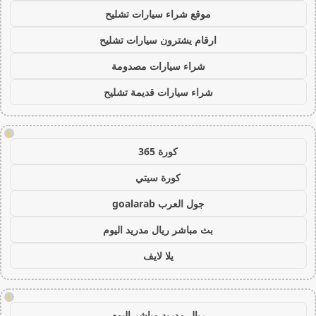
موقع شراء سيارات تشليح
ارقام يشترون سيارات تشليح
شراء سيارات مصدومة
شراء سيارات قديمة تشليح
!
كورة 365
كورة سيتي
جول العرب goalarab
بث مباشر ريال مدريد اليوم
يلا لايف
!
ريال مدريد مباشر اليوم