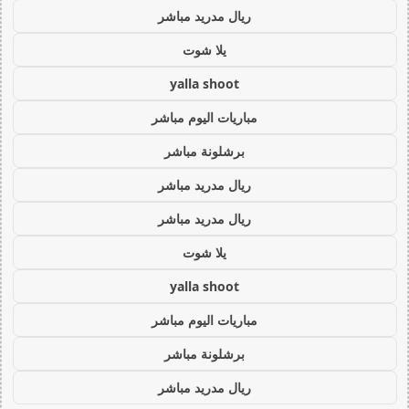
ريال مدريد مباشر
يلا شوت
yalla shoot
مباريات اليوم مباشر
برشلونة مباشر
ريال مدريد مباشر
ريال مدريد مباشر
يلا شوت
yalla shoot
مباريات اليوم مباشر
برشلونة مباشر
ريال مدريد مباشر