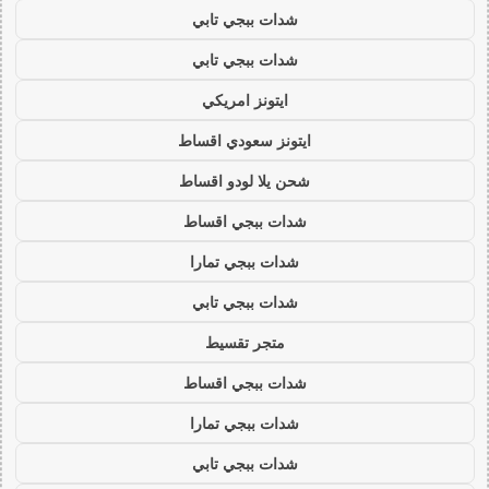
شدات ببجي تابي
شدات ببجي تابي
ايتونز امريكي
ايتونز سعودي اقساط
شحن يلا لودو اقساط
شدات ببجي اقساط
شدات ببجي تمارا
شدات ببجي تابي
متجر تقسيط
شدات ببجي اقساط
شدات ببجي تمارا
شدات ببجي تابي