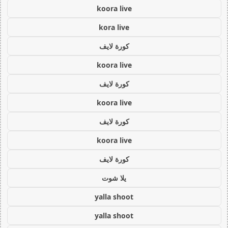
koora live
kora live
كورة لايف
koora live
كورة لايف
koora live
كورة لايف
koora live
كورة لايف
يلا شوت
yalla shoot
yalla shoot