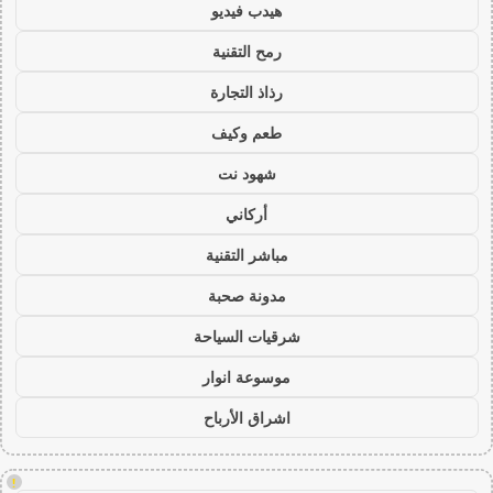
هيدب فيديو
رمح التقنية
رذاذ التجارة
طعم وكيف
شهود نت
أركاني
مباشر التقنية
مدونة صحبة
شرقيات السياحة
موسوعة انوار
اشراق الأرباح
!