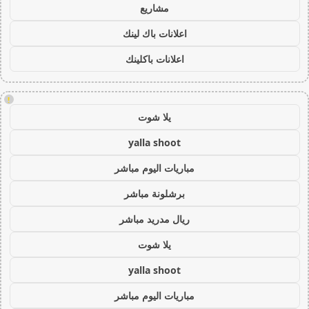
مشاريع
اعلانات باك لينك
اعلانات باكلينك
!
يلا شوت
yalla shoot
مباريات اليوم مباشر
برشلونة مباشر
ريال مدريد مباشر
يلا شوت
yalla shoot
مباريات اليوم مباشر