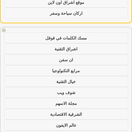
موقع اشراق اون لاين
اركان سياحة وسفر
!
مسك الكلمات في قوقل
اشراق التقنية
ان سفن
مرابع التكنولوجيا
خيال التقنية
شوف ويب
مجلة الاسهم
الشرقية الاقتصادية
عالم الايفون