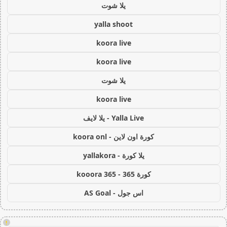
يلا شوت
yalla shoot
koora live
koora live
يلا شوت
koora live
Yalla Live - يلا لايف
كورة اون لاين - koora onl
يلا كورة - yallakora
كورة 365 - kooora 365
اس جول - AS Goal
!