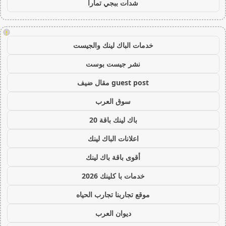
شدات ببجي تمارا
!
خدمات الباك لينك والجيست
نشر جيست بوست
guest post مقال ضيف
سوق العرب
باك لينك باقة 20
اعلانات الباك لينك
أقوى باقة باك لينك
خدمات با كلينك 2026
موقع تجاربنا تجارب الحياه
ديوان العرب