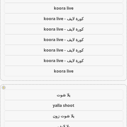
koora live
كورة لايف - koora live
كورة لايف - koora live
كورة لايف - koora live
كورة لايف - koora live
كورة لايف - koora live
koora live
!
يلا شوت
yalla shoot
يلا شوت زون
يلا لايف