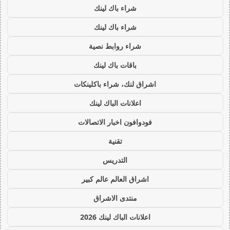
شراء باك لينك
شراء باك لينك
شراء روابط نصية
باقات باك لينك
اشراق لنك، شراء باكلينكات
اعلانات الباك لينك
فودوافون اخبار الاتصالات
تقنية
التدريس
اشراق العالم عالم كبير
منتدى الاشراق
اعلانات الباك لينك 2026