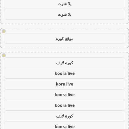
يلا شوت
يلا شوت
!
موقع كورة
!
كورة لايف
koora live
kora live
koora live
koora live
كورة لايف
koora live