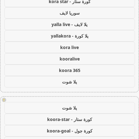
كورة ستار - kora star
سوريا لايف
يلا لايف - yalla live
يلا كورة - yallakora
kora live
kooralive
koora 365
يلا شوت
!
يلا شوت
كورة ستار - koora-star
كورة جول - koora-goal