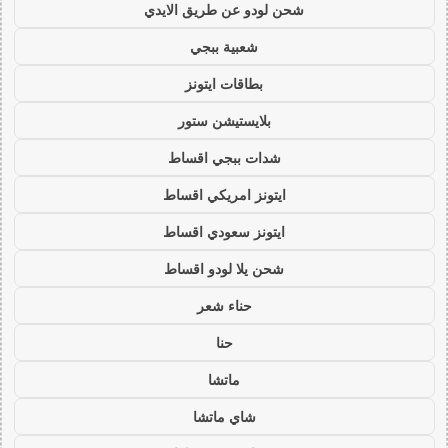
شحن لودو عن طريق الايدي
شعبية ببجي
بطاقات ايتونز
بلايستيشن ستور
شدات ببجي اقساط
ايتونز امريكي اقساط
ايتونز سعودي اقساط
شحن يلا لودو اقساط
حناء شعر
حنا
ماتشا
شاي ماتشا