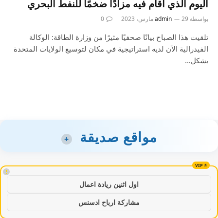
اليوم الذي أقام فيه مزادًا ضخمًا للنفط البحري
بواسطة
29 مارس، 2023
admin
0
تلقيت هذا الصباح بيانًا صحفيًا مثيرًا من وزارة الطاقة: الوكالة
الفيدرالية الآن لديه استراتيجية في مكان لتوسيع الولايات المتحدة
بشكل…
مواقع صديقة
+
!
اول اثنين ريادة اعمال
مشاركة ارباح ادسنس