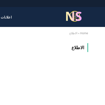
اعلانات 
Home
»
الاطلاع
الاطلاع