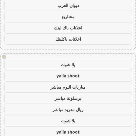
ديوان العرب
مشاريع
اعلانات باك لينك
اعلانات باكلينك
!
يلا شوت
yalla shoot
مباريات اليوم مباشر
برشلونة مباشر
ريال مدريد مباشر
يلا شوت
yalla shoot