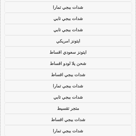
شدات ببجي تمارا
شدات ببجي تابي
شدات ببجي تابي
ايتونز امريكي
ايتونز سعودي اقساط
شحن يلا لودو اقساط
شدات ببجي اقساط
شدات ببجي تمارا
شدات ببجي تابي
متجر تقسيط
شدات ببجي اقساط
شدات ببجي تمارا