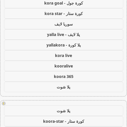
كورة جول - kora goal
كورة ستار - kora star
سوريا لايف
يلا لايف - yalla live
يلا كورة - yallakora
kora live
kooralive
koora 365
يلا شوت
!
يلا شوت
كورة ستار - koora-star