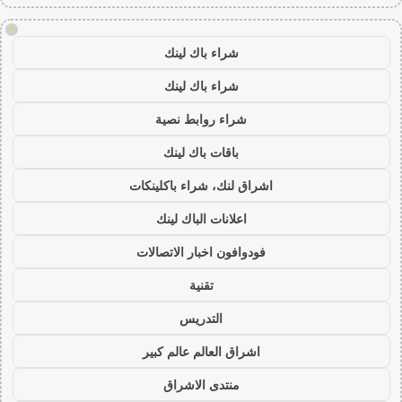
!
شراء باك لينك
شراء باك لينك
شراء روابط نصية
باقات باك لينك
اشراق لنك، شراء باكلينكات
اعلانات الباك لينك
فودوافون اخبار الاتصالات
تقنية
التدريس
اشراق العالم عالم كبير
منتدى الاشراق