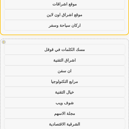
موقع اشراقات
موقع اشراق اون لاين
اركان سياحة وسفر
!
مسك الكلمات في قوقل
اشراق التقنية
ان سفن
مرابع التكنولوجيا
خيال التقنية
شوف ويب
مجلة الاسهم
الشرقية الاقتصادية