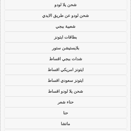
شحن يلا لودو
شحن لودو عن طريق الايدي
شعبية ببجي
بطاقات ايتونز
بلايستيشن ستور
شدات ببجي اقساط
ايتونز امريكي اقساط
ايتونز سعودي اقساط
شحن يلا لودو اقساط
حناء شعر
حنا
ماتشا