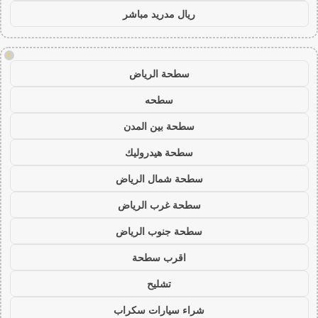
ريال مدريد مباشر
!
سطحة الرياض
سطحه
سطحة بين المدن
سطحة هيدروليك
سطحة شمال الرياض
سطحة غرب الرياض
سطحة جنوب الرياض
اقرب سطحة
تشليح
شراء سيارات سكراب