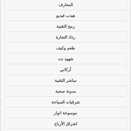
المعارف
هيدب فيديو
رمح التقنية
رذاذ التجارة
طعم وكيف
شهود نت
أركاني
مباشر التقنية
مدونة صحبة
شرقيات السياحة
موسوعة انوار
اشراق الأرباح