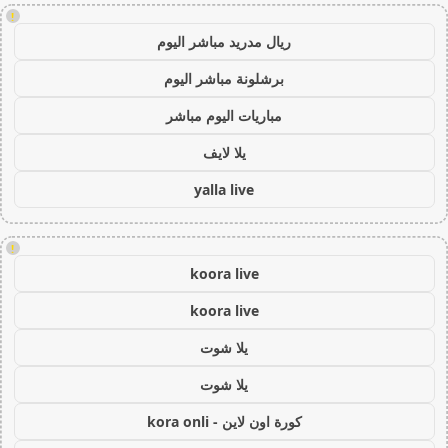
!
ريال مدريد مباشر اليوم
برشلونة مباشر اليوم
مباريات اليوم مباشر
يلا لايف
yalla live
!
koora live
koora live
يلا شوت
يلا شوت
كورة اون لاين - kora onli