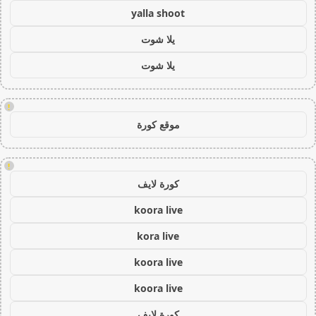
yalla shoot
يلا شوت
يلا شوت
!
موقع كورة
!
كورة لايف
koora live
kora live
koora live
koora live
كورة لايف