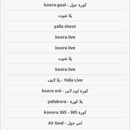
كورة جول - koora-goal
يلا شوت
yalla shoot
koora live
koora live
يلا شوت
koora live
Yalla Live - يلا لايف
كورة اون لاين - koora onl
يلا كورة - yallakora
كورة 365 - kooora 365
اس جول - AS Goal