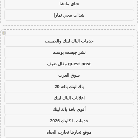
شاي ماتشا
شدات ببجي تمارا
!
خدمات الباك لينك والجيست
نشر جيست بوست
guest post مقال ضيف
سوق العرب
باك لينك باقة 20
اعلانات الباك لينك
أقوى باقة باك لينك
خدمات با كلينك 2026
موقع تجاربنا تجارب الحياه