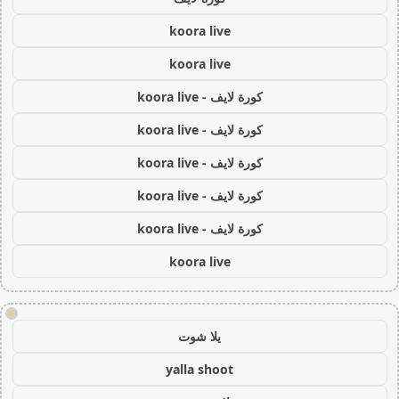
koora live
koora live
كورة لايف - koora live
كورة لايف - koora live
كورة لايف - koora live
كورة لايف - koora live
كورة لايف - koora live
koora live
!
يلا شوت
yalla shoot