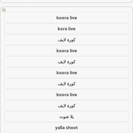
!
koora live
kora live
كورة لايف
koora live
كورة لايف
koora live
كورة لايف
koora live
كورة لايف
يلا شوت
yalla shoot