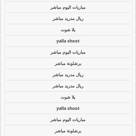
مباريات اليوم مباشر
ريال مدريد مباشر
يلا شوت
yalla shoot
مباريات اليوم مباشر
برشلونة مباشر
ريال مدريد مباشر
ريال مدريد مباشر
يلا شوت
yalla shoot
مباريات اليوم مباشر
برشلونة مباشر