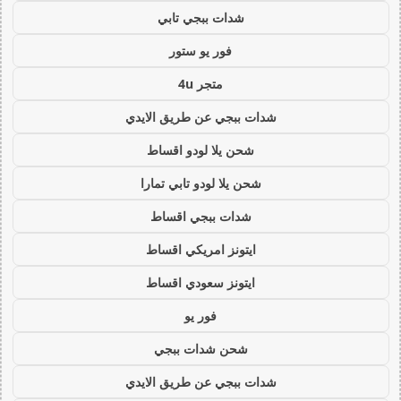
شدات ببجي تابي
فور يو ستور
متجر 4u
شدات ببجي عن طريق الايدي
شحن يلا لودو اقساط
شحن يلا لودو تابي تمارا
شدات ببجي اقساط
ايتونز امريكي اقساط
ايتونز سعودي اقساط
فور يو
شحن شدات ببجي
شدات ببجي عن طريق الايدي