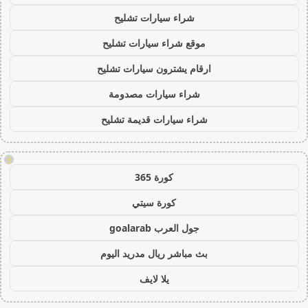
شراء سيارات تشليح
موقع شراء سيارات تشليح
ارقام يشترون سيارات تشليح
شراء سيارات مصدومة
شراء سيارات قديمة تشليح
!
كورة 365
كورة سيتي
جول العرب goalarab
بث مباشر ريال مدريد اليوم
يلا لايف