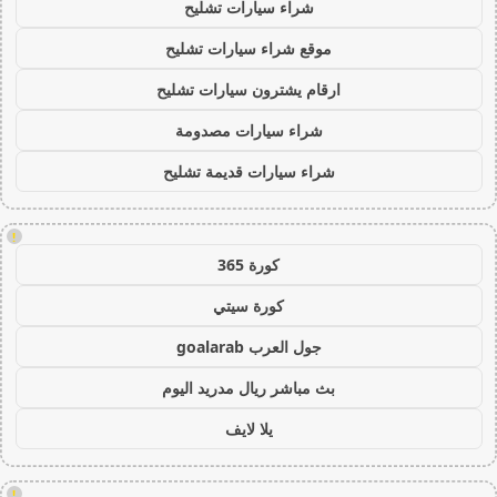
شراء سيارات تشليح
موقع شراء سيارات تشليح
ارقام يشترون سيارات تشليح
شراء سيارات مصدومة
شراء سيارات قديمة تشليح
!
كورة 365
كورة سيتي
جول العرب goalarab
بث مباشر ريال مدريد اليوم
يلا لايف
!