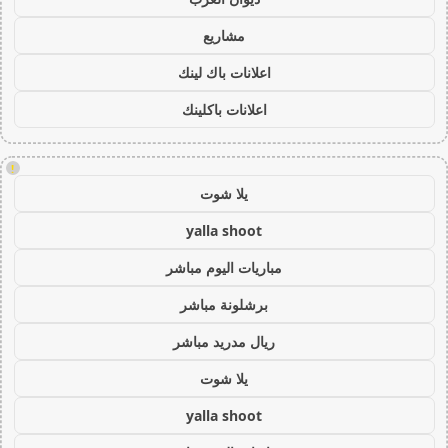
مشاريع
اعلانات باك لينك
اعلانات باكلينك
!
يلا شوت
yalla shoot
مباريات اليوم مباشر
برشلونة مباشر
ريال مدريد مباشر
يلا شوت
yalla shoot