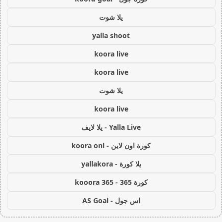
يلا شوت
yalla shoot
koora live
koora live
يلا شوت
koora live
Yalla Live - يلا لايف
كورة اون لاين - koora onl
يلا كورة - yallakora
كورة 365 - kooora 365
اس جول - AS Goal