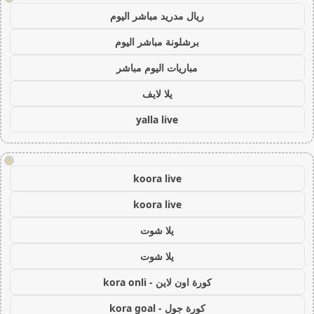
ريال مدريد مباشر اليوم
برشلونة مباشر اليوم
مباريات اليوم مباشر
يلا لايف
yalla live
!
koora live
koora live
يلا شوت
يلا شوت
كورة اون لاين - kora onli
كورة جول - kora goal