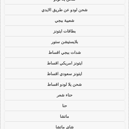
شحن لودو عن طريق الايدي
شعبية ببجي
بطاقات ايتونز
بلايستيشن ستور
شدات ببجي اقساط
ايتونز امريكي اقساط
ايتونز سعودي اقساط
شحن يلا لودو اقساط
حناء شعر
حنا
ماتشا
شاي ماتشا