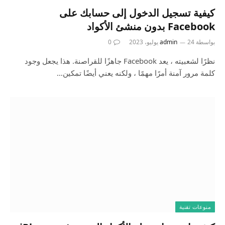
كيفية تسجيل الدخول إلى حسابك على
Facebook بدون منشئ الأكواد
بواسطة
24 يوليو، 2023
admin
0
نظرًا لشعبيته ، يعد Facebook جاهزًا للقراصنة. هذا يجعل وجود
كلمة مرور آمنة أمرًا مهمًا ، ولكنه يعني أيضًا تمكين…
منوعات تقنية