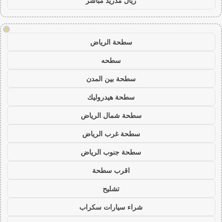
ريال مدريد مباشر
!
سطحة الرياض
سطحه
سطحة بين المدن
سطحة هيدروليك
سطحة شمال الرياض
سطحة غرب الرياض
سطحة جنوب الرياض
اقرب سطحة
تشليح
شراء سيارات سكراب