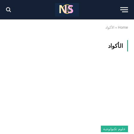
Home
»
الأكواد
الأكواد
علوم تكنولوجية