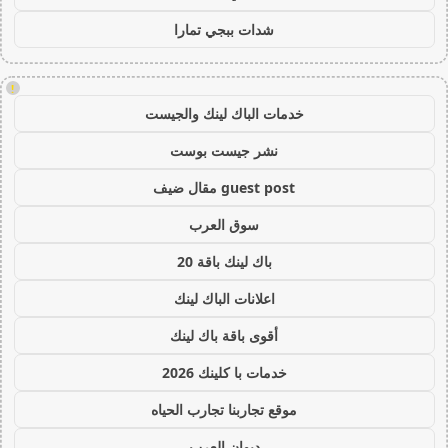
شدات ببجي تمارا
!
خدمات الباك لينك والجيست
نشر جيست بوست
guest post مقال ضيف
سوق العرب
باك لينك باقة 20
اعلانات الباك لينك
أقوى باقة باك لينك
خدمات با كلينك 2026
موقع تجاربنا تجارب الحياه
ديوان العرب