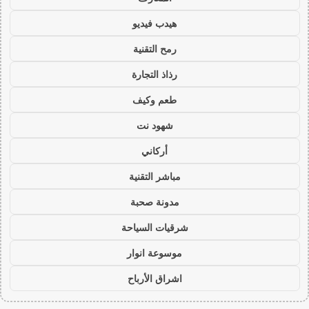
هيدب فيديو
رمح التقنية
رذاذ التجارة
طعم وكيف
شهود نت
أركاني
مباشر التقنية
مدونة صحبة
شرقيات السياحة
موسوعة انوار
اشراق الأرباح