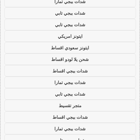
شدات ببجي تمارا
شدات ببجي تابي
شدات ببجي تابي
ايتونز امريكي
ايتونز سعودي اقساط
شحن يلا لودو اقساط
شدات ببجي اقساط
شدات ببجي تمارا
شدات ببجي تابي
متجر تقسيط
شدات ببجي اقساط
شدات ببجي تمارا