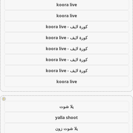
koora live
koora live
كورة لايف - koora live
كورة لايف - koora live
كورة لايف - koora live
كورة لايف - koora live
كورة لايف - koora live
koora live
!
يلا شوت
yalla shoot
يلا شوت زون