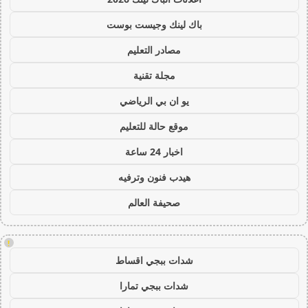
باك لينك وجيست بوست
مصادر التعليم
مجلة تقنية
يو ان بي الرياضي
موقع حالة للتعليم
اخبار 24 ساعة
هيدب فنون وترفيه
صحيفة العالم
!
شدات ببجي اقساط
شدات ببجي تمارا