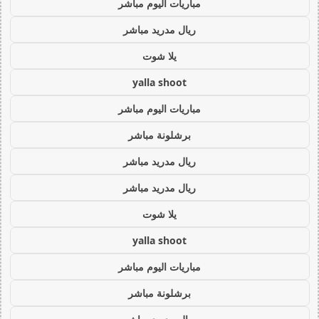
مباريات اليوم مباشر
ريال مدريد مباشر
يلا شوت
yalla shoot
مباريات اليوم مباشر
برشلونة مباشر
ريال مدريد مباشر
ريال مدريد مباشر
يلا شوت
yalla shoot
مباريات اليوم مباشر
برشلونة مباشر