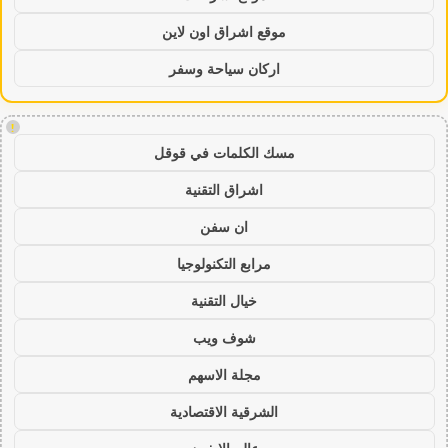
موقع اشراق اون لاين
اركان سياحة وسفر
!
مسك الكلمات في قوقل
اشراق التقنية
ان سفن
مرابع التكنولوجيا
خيال التقنية
شوف ويب
مجلة الاسهم
الشرقية الاقتصادية