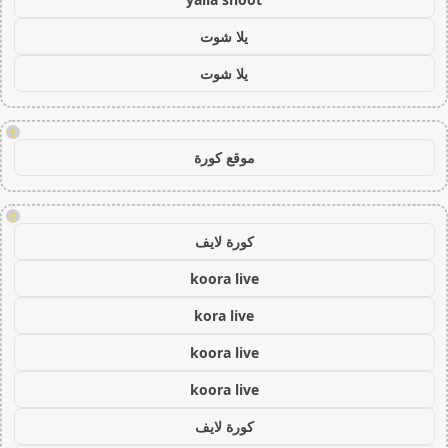
يلا شوت
يلا شوت
!
موقع كورة
!
كورة لايف
koora live
kora live
koora live
koora live
كورة لايف