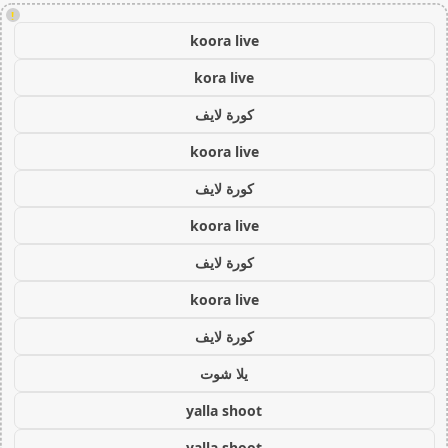
!
koora live
kora live
كورة لايف
koora live
كورة لايف
koora live
كورة لايف
koora live
كورة لايف
يلا شوت
yalla shoot
yalla shoot