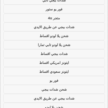
شدات ببجي تابي
فور يو ستور
متجر 4u
شدات ببجي عن طريق الايدي
شحن يلا لودو اقساط
شحن يلا لودو تابي تمارا
شدات ببجي اقساط
ايتونز امريكي اقساط
ايتونز سعودي اقساط
فور يو
شحن شدات ببجي
شدات ببجي عن طريق الايدي
شحن يلا لودو