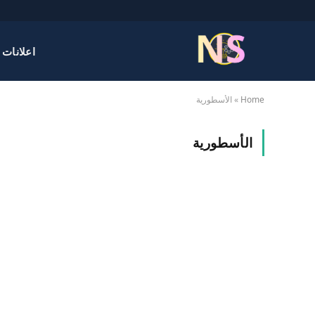
اعلانات 
Home
»
الأسطورية
الأسطورية