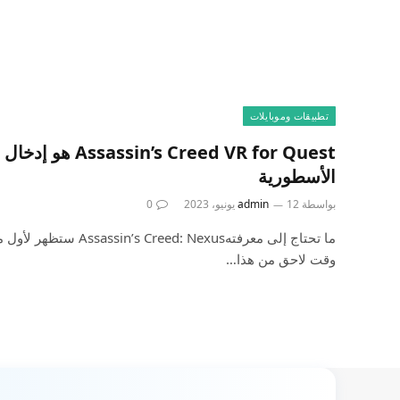
تطبيقات وموبايلات
Creed VR for Quest
الأسطورية
بواسطة
12 يونيو، 2023
admin
0
وقت لاحق من هذا…