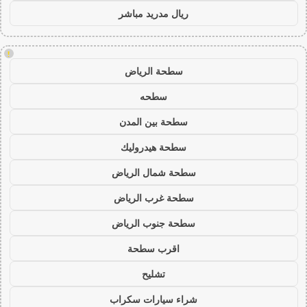
ريال مدريد مباشر
!
سطحة الرياض
سطحه
سطحة بين المدن
سطحة هيدروليك
سطحة شمال الرياض
سطحة غرب الرياض
سطحة جنوب الرياض
اقرب سطحة
تشليح
شراء سيارات سكراب