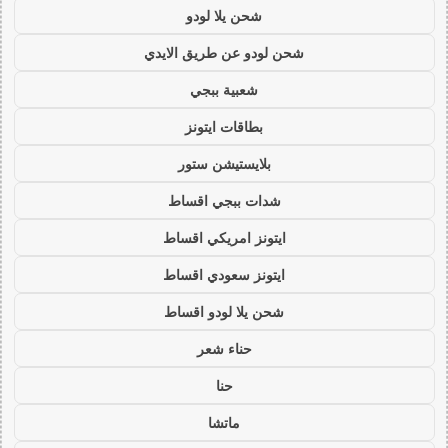
شحن يلا لودو
شحن لودو عن طريق الايدي
شعبية ببجي
بطاقات ايتونز
بلايستيشن ستور
شدات ببجي اقساط
ايتونز امريكي اقساط
ايتونز سعودي اقساط
شحن يلا لودو اقساط
حناء شعر
حنا
ماتشا