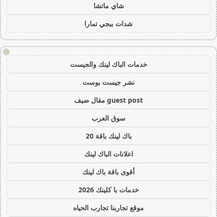
شاي ماتشا
شدات ببجي تمارا
!
خدمات الباك لينك والجيست
نشر جيست بوست
guest post مقال ضيف
سوق العرب
باك لينك باقة 20
اعلانات الباك لينك
أقوى باقة باك لينك
خدمات با كلينك 2026
موقع تجاربنا تجارب الحياه