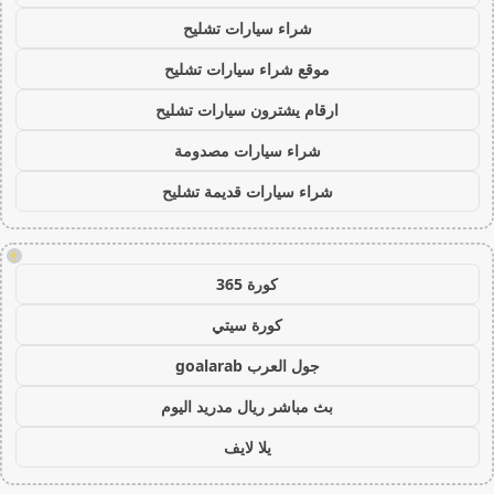
شراء سيارات تشليح
موقع شراء سيارات تشليح
ارقام يشترون سيارات تشليح
شراء سيارات مصدومة
شراء سيارات قديمة تشليح
!
كورة 365
كورة سيتي
جول العرب goalarab
بث مباشر ريال مدريد اليوم
يلا لايف