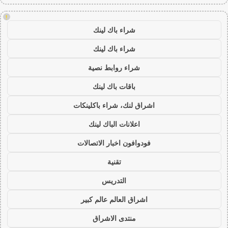
!
شراء باك لينك
شراء باك لينك
شراء روابط نصية
باقات باك لينك
اشراق لنك، شراء باكلينكات
اعلانات الباك لينك
فودوافون اخبار الاتصالات
تقنية
التدريس
اشراق العالم عالم كبير
منتدى الاشراق