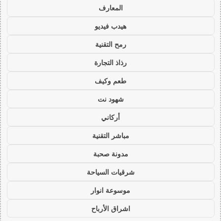
المعارف
هيدب فيديو
رمح التقنية
رذاذ التجارة
طعم وكيف
شهود نت
أركاني
مباشر التقنية
مدونة صحبة
شرقيات السياحة
موسوعة انوار
اشراق الأرباح