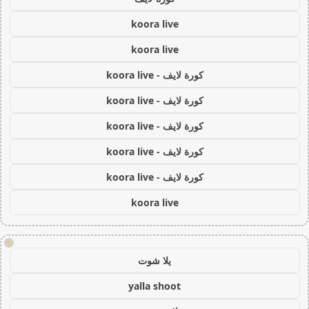
koora live
koora live
كورة لايف - koora live
كورة لايف - koora live
كورة لايف - koora live
كورة لايف - koora live
كورة لايف - koora live
koora live
!
يلا شوت
yalla shoot