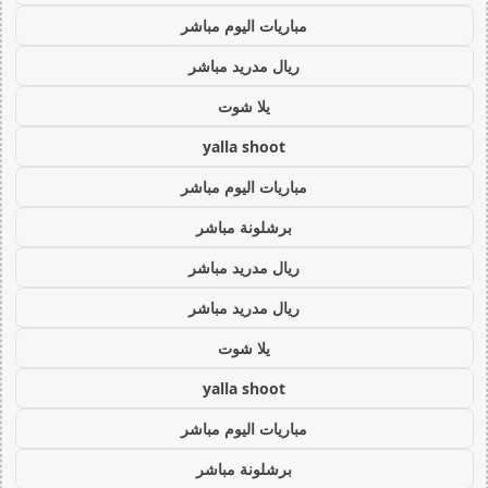
مباريات اليوم مباشر
ريال مدريد مباشر
يلا شوت
yalla shoot
مباريات اليوم مباشر
برشلونة مباشر
ريال مدريد مباشر
ريال مدريد مباشر
يلا شوت
yalla shoot
مباريات اليوم مباشر
برشلونة مباشر