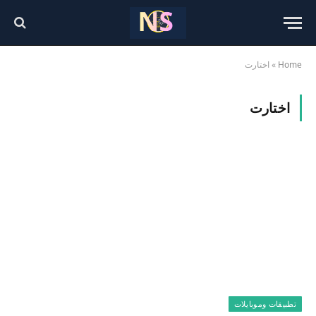
Home
»
اختارت
اختارت
تطبيقات وموبايلات