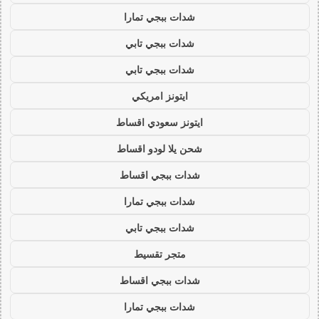
شدات ببجي تمارا
شدات ببجي تابي
شدات ببجي تابي
ايتونز امريكي
ايتونز سعودي اقساط
شحن يلا لودو اقساط
شدات ببجي اقساط
شدات ببجي تمارا
شدات ببجي تابي
متجر تقسيط
شدات ببجي اقساط
شدات ببجي تمارا