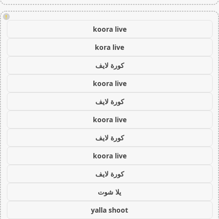
!
koora live
kora live
كورة لايف
koora live
كورة لايف
koora live
كورة لايف
koora live
كورة لايف
يلا شوت
yalla shoot