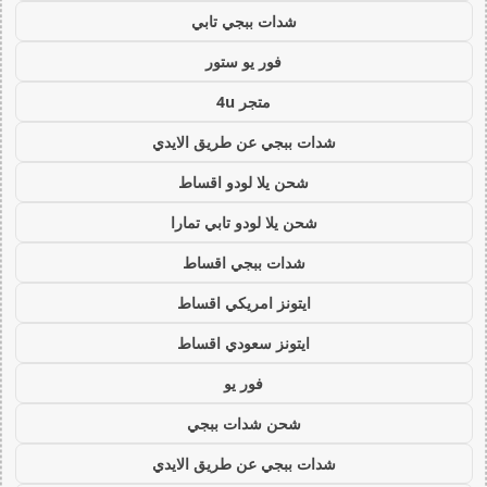
شدات ببجي تابي
فور يو ستور
متجر 4u
شدات ببجي عن طريق الايدي
شحن يلا لودو اقساط
شحن يلا لودو تابي تمارا
شدات ببجي اقساط
ايتونز امريكي اقساط
ايتونز سعودي اقساط
فور يو
شحن شدات ببجي
شدات ببجي عن طريق الايدي