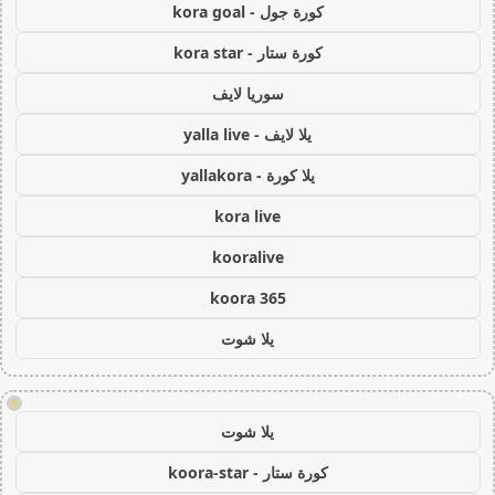
كورة جول - kora goal
كورة ستار - kora star
سوريا لايف
يلا لايف - yalla live
يلا كورة - yallakora
kora live
kooralive
koora 365
يلا شوت
!
يلا شوت
كورة ستار - koora-star