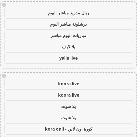
!
ريال مدريد مباشر اليوم
برشلونة مباشر اليوم
مباريات اليوم مباشر
يلا لايف
yalla live
!
koora live
koora live
يلا شوت
يلا شوت
كورة اون لاين - kora onli