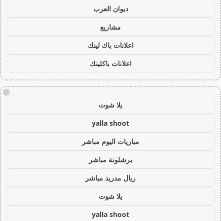
ديوان العرب
مشاريع
اعلانات باك لينك
اعلانات باكلينك
!
يلا شوت
yalla shoot
مباريات اليوم مباشر
برشلونة مباشر
ريال مدريد مباشر
يلا شوت
yalla shoot