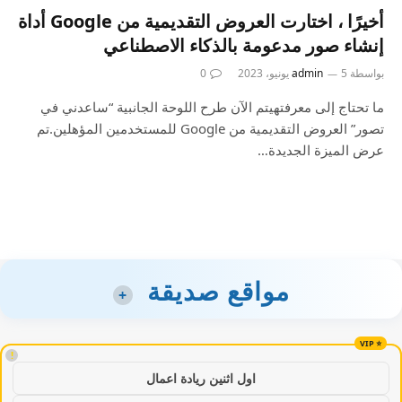
أخيرًا ، اختارت العروض التقديمية من Google أداة
إنشاء صور مدعومة بالذكاء الاصطناعي
بواسطة
5 يونيو، 2023
admin
0
ما تحتاج إلى معرفتهيتم الآن طرح اللوحة الجانبية “ساعدني في
تصور” العروض التقديمية من Google للمستخدمين المؤهلين.تم
عرض الميزة الجديدة…
مواقع صديقة
+
!
اول اثنين ريادة اعمال