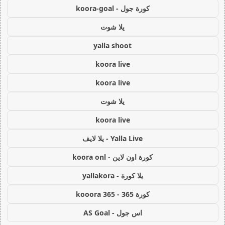
كورة جول - koora-goal
يلا شوت
yalla shoot
koora live
koora live
يلا شوت
koora live
Yalla Live - يلا لايف
كورة اون لاين - koora onl
يلا كورة - yallakora
كورة 365 - kooora 365
اس جول - AS Goal