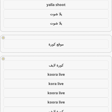
yalla shoot
يلا شوت
يلا شوت
!
موقع كورة
!
كورة لايف
koora live
kora live
koora live
koora live
كورة لايف