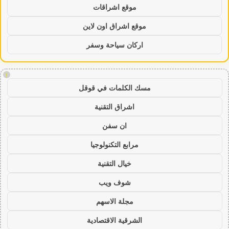
موقع اشراقات
موقع اشراق اون لاين
اركان سياحة وسفر
!
مسك الكلمات في قوقل
اشراق التقنية
ان سفن
مرابع التكنولوجيا
خيال التقنية
شوف ويب
مجلة الاسهم
الشرقية الاقتصادية