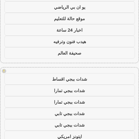
يو ان بي الرياضي
موقع حالة للتعليم
اخبار 24 ساعة
هيدب فنون وترفيه
صحيفة العالم
!
شدات ببجي اقساط
شدات ببجي تمارا
شدات ببجي تمارا
شدات ببجي تابي
شدات ببجي تابي
ايتونز امريكي