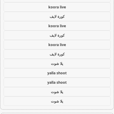
koora live
كورة لايف
koora live
كورة لايف
koora live
كورة لايف
يلا شوت
yalla shoot
yalla shoot
يلا شوت
يلا شوت