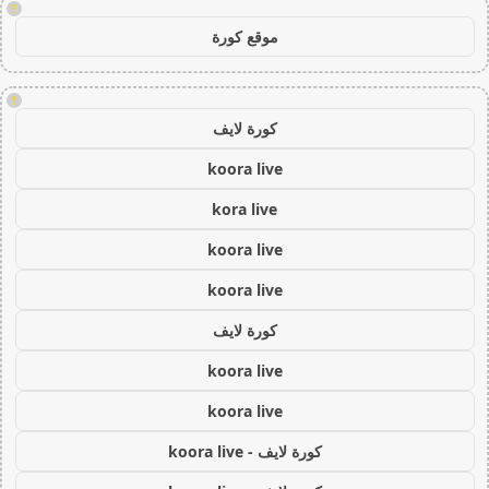
!
موقع كورة
!
كورة لايف
koora live
kora live
koora live
koora live
كورة لايف
koora live
koora live
كورة لايف - koora live