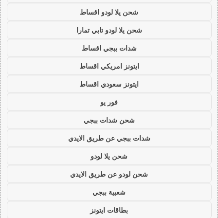
شحن يلا لودو اقساط
شحن يلا لودو تابي تمارا
شدات ببجي اقساط
ايتونز امريكي اقساط
ايتونز سعودي اقساط
فور يو
شحن شدات ببجي
شدات ببجي عن طريق الايدي
شحن يلا لودو
شحن لودو عن طريق الايدي
شعبية ببجي
بطاقات ايتونز