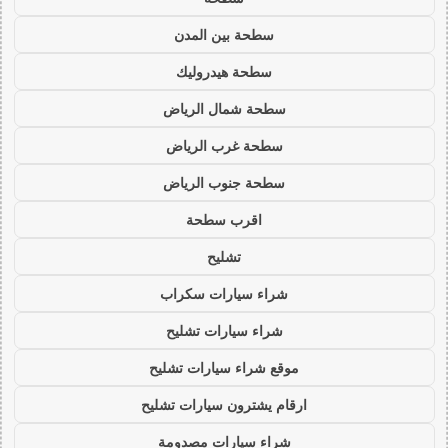
سطحة بين المدن
سطحة هيدروليك
سطحة شمال الرياض
سطحة غرب الرياض
سطحة جنوب الرياض
اقرب سطحة
تشليح
شراء سيارات سكراب
شراء سيارات تشليح
موقع شراء سيارات تشليح
ارقام يشترون سيارات تشليح
شراء سيارات مصدومة