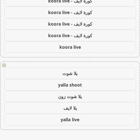
كورة لايف - koora live
كورة لايف - koora live
كورة لايف - koora live
كورة لايف - koora live
koora live
!
يلا شوت
yalla shoot
يلا شوت زون
يلا لايف
yalla live