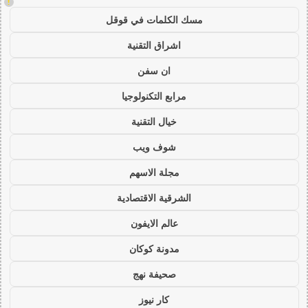
!
مسك الكلمات في قوقل
اشراق التقنية
ان سفن
مرابع التكنولوجيا
خيال التقنية
شوف ويب
مجلة الاسهم
الشرقية الاقتصادية
عالم الايفون
مدونة كوكان
صحيفة نهج
كار نيوز