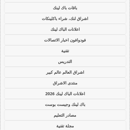
باقات باك لينك
اشراق لنك، شراء باكلينكات
اعلانات الباك لينك
فودوافون اخبار الاتصالات
تقنية
التدريس
اشراق العالم عالم كبير
منتدى الاشراق
اعلانات الباك لينك 2026
باك لينك وجيست بوست
مصادر التعليم
مجلة تقنية