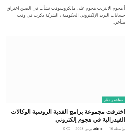
أ هجوم الانترنت هجوم على مايكروسوفت نشأت في الصين اختراق
حسابات البريد الإلكتروني الحكومية ، الشركة ذكرت في وقت
متأخر…
صناعة وابتكار
اخترقت مجموعة برامج الفدية الروسية الوكالات
الفيدرالية في هجوم إلكتروني
بواسطة
16 يونيو، 2023
admin
0