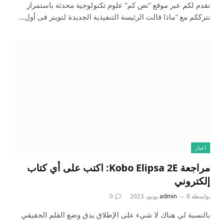
نقدم لكم عبر موقع “نص كم” علوم تكنولوجية محدثة باستمرار
نترككم مع “ماذا قالت الرئيسة التنفيذية الجديدة لتويتر فى أول…
اخبار
مراجعة Kobo Elipsa 2E: اكتب على أي كتاب
إلكتروني
بواسطة
8 يونيو، 2023
admin
0
بالنسبة لي هناك لا شيء على الإطلاق يدق وضع القلم الحقيقي