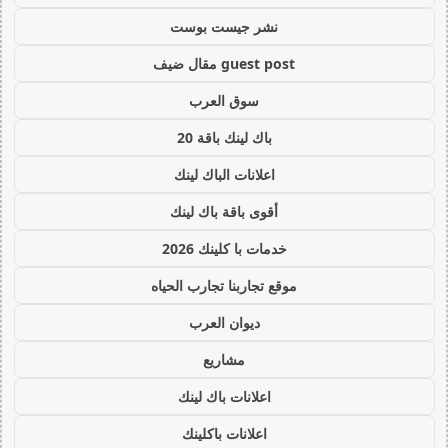
نشر جيست بوست
guest post مقال ضيف
سوق العرب
باك لينك باقة 20
اعلانات الباك لينك
أقوى باقة باك لينك
خدمات با كلينك 2026
موقع تجاربنا تجارب الحياه
ديوان العرب
مشاريع
اعلانات باك لينك
اعلانات باكلينك