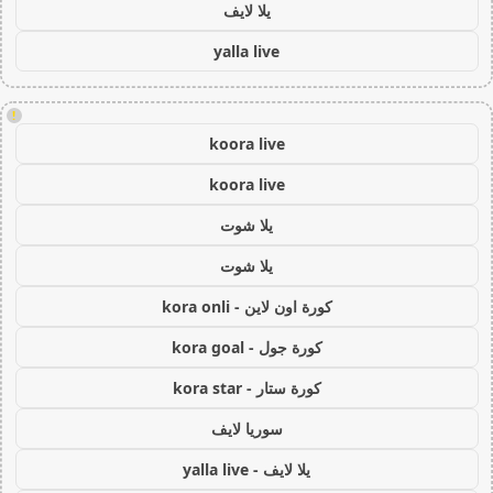
يلا لايف
yalla live
!
koora live
koora live
يلا شوت
يلا شوت
كورة اون لاين - kora onli
كورة جول - kora goal
كورة ستار - kora star
سوريا لايف
يلا لايف - yalla live