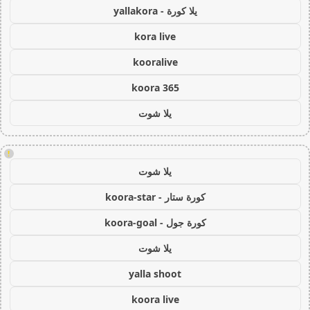
يلا كورة - yallakora
kora live
kooralive
koora 365
يلا شوت
!
يلا شوت
كورة ستار - koora-star
كورة جول - koora-goal
يلا شوت
yalla shoot
koora live