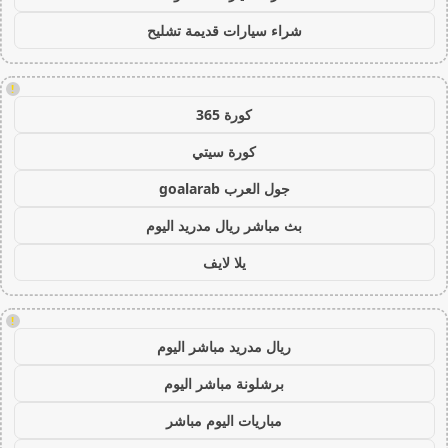
شراء سيارات قديمة تشليح
!
كورة 365
كورة سيتي
جول العرب goalarab
بث مباشر ريال مدريد اليوم
يلا لايف
!
ريال مدريد مباشر اليوم
برشلونة مباشر اليوم
مباريات اليوم مباشر