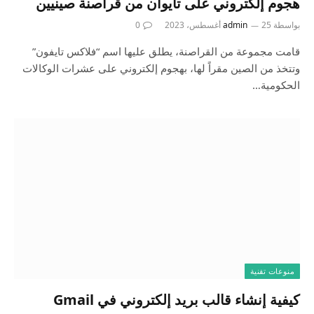
هجوم إلكتروني على تايوان من قراصنة صينيين
بواسطة
25 أغسطس، 2023
admin
0
قامت مجموعة من القراصنة، يطلق عليها اسم “فلاكس تايفون”
وتتخذ من الصين مقراً لها، بهجوم إلكتروني على عشرات الوكالات
الحكومية…
منوعات تقنية
كيفية إنشاء قالب بريد إلكتروني في Gmail