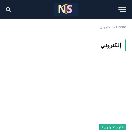
Home
»
إلكتروني
إلكتروني
علوم تكنولوجية