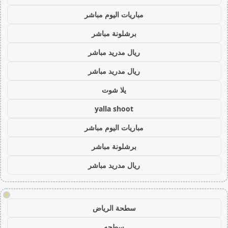
مباريات اليوم مباشر
برشلونة مباشر
ريال مدريد مباشر
ريال مدريد مباشر
يلا شوت
yalla shoot
مباريات اليوم مباشر
برشلونة مباشر
ريال مدريد مباشر
!
سطحة الرياض
سطحه