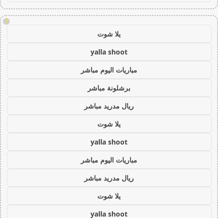
!
يلا شوت
yalla shoot
مباريات اليوم مباشر
برشلونة مباشر
ريال مدريد مباشر
يلا شوت
yalla shoot
مباريات اليوم مباشر
ريال مدريد مباشر
يلا شوت
yalla shoot