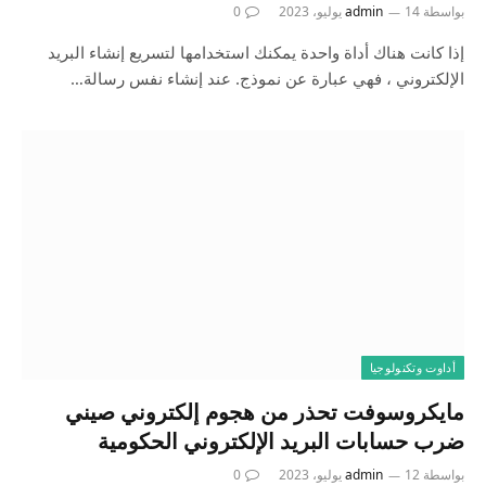
بواسطة
14 يوليو، 2023
admin
0
إذا كانت هناك أداة واحدة يمكنك استخدامها لتسريع إنشاء البريد
الإلكتروني ، فهي عبارة عن نموذج. عند إنشاء نفس رسالة…
أداوت وتكنولوجيا
مايكروسوفت تحذر من هجوم إلكتروني صيني
ضرب حسابات البريد الإلكتروني الحكومية
بواسطة
12 يوليو، 2023
admin
0