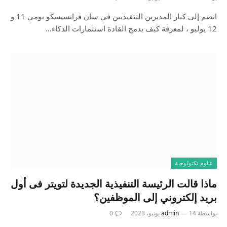
انضم إلى كبار المديرين التنفيذيين في سان فرانسيسكو يومي 11 و
12 يوليو ، لمعرفة كيف يدمج القادة استثمارات الذكاء…
علوم تكنولوجية
ماذا قالت الرئيسة التنفيذية الجديدة لتويتر فى أول
بريد إلكتروني إلى الموظفين؟
بواسطة
14 يونيو، 2023
admin
0