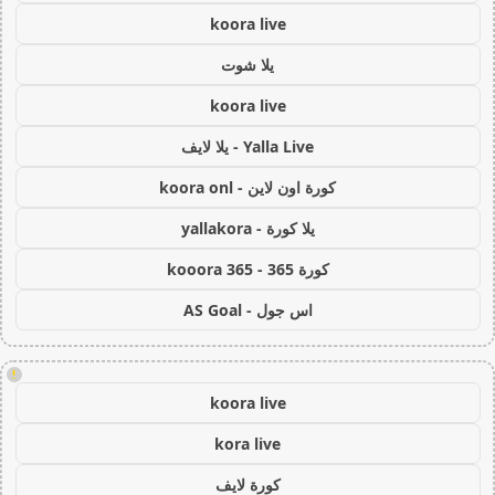
koora live
يلا شوت
koora live
Yalla Live - يلا لايف
كورة اون لاين - koora onl
يلا كورة - yallakora
كورة 365 - kooora 365
اس جول - AS Goal
!
koora live
kora live
كورة لايف