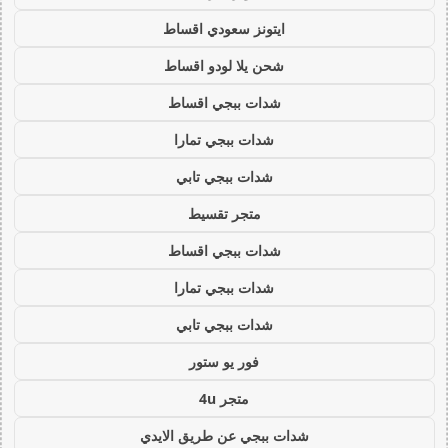
ايتونز سعودي اقساط
شحن يلا لودو اقساط
شدات ببجي اقساط
شدات ببجي تمارا
شدات ببجي تابي
متجر تقسيط
شدات ببجي اقساط
شدات ببجي تمارا
شدات ببجي تابي
فور يو ستور
متجر 4u
شدات ببجي عن طريق الايدي