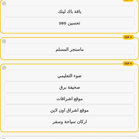
!
باقة باك لينك
تحسين seo
!
ماسنجر المسلم
!
ضوء التعليمي
صحيفة برق
موقع اشراقات
موقع اشراق اون لاين
اركان سياحة وسفر