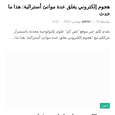
هجوم إلكتروني يغلق عدة موانئ أسترالية: هذا ما
حدث
بواسطة
13 نوفمبر، 2023
admin
0
نقدم لكم عبر موقع “نص كم” علوم تكنولوجية محدثة باستمرار
نترككم مع “هجوم إلكتروني يغلق عدة موانئ أسترالية: هذا ما…
اخبار