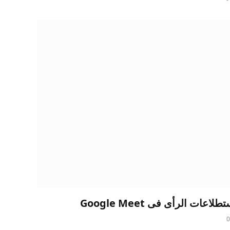
ت الرأى فى Google Meet
0