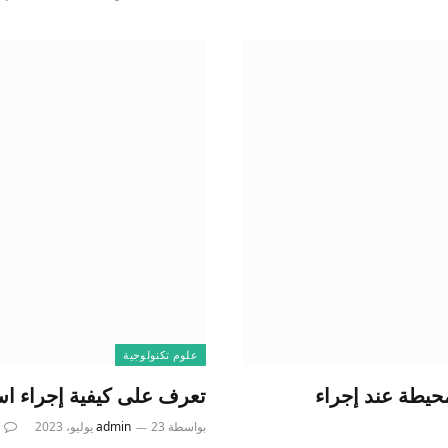
علوم تكنولوجية
حيطة عند إجراء
تعرف على كيفية إجراء استطلاعا
بواسطة
23 يوليو، 2023
admin