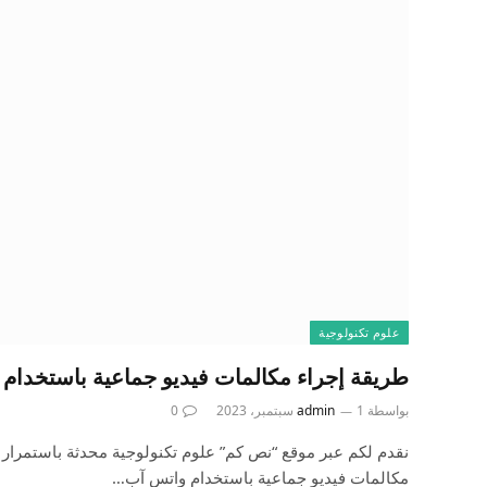
علوم تكنولوجية
طريقة إجراء مكالمات فيديو جماعية باستخدام
بواسطة
1 سبتمبر، 2023
admin
0
نقدم لكم عبر موقع “نص كم” علوم تكنولوجية محدثة باستمرار 
مكالمات فيديو جماعية باستخدام واتس آب…