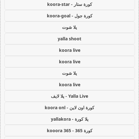
كورة ستار - koora-star
كورة جول - koora-goal
يلا شوت
yalla shoot
koora live
koora live
يلا شوت
koora live
Yalla Live - يلا لايف
كورة اون لاين - koora onl
يلا كورة - yallakora
كورة 365 - kooora 365