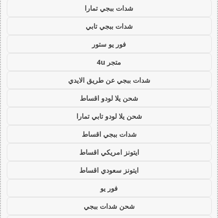
شدات ببجي تمارا
شدات ببجي تابي
فور يو ستور
متجر 4u
شدات ببجي عن طريق الايدي
شحن يلا لودو اقساط
شحن يلا لودو تابي تمارا
شدات ببجي اقساط
ايتونز امريكي اقساط
ايتونز سعودي اقساط
فور يو
شحن شدات ببجي