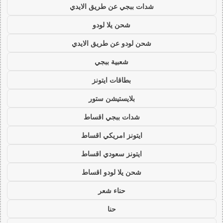
شدات ببجي عن طريق الايدي
شحن يلا لودو
شحن لودو عن طريق الايدي
شعبية ببجي
بطاقات ايتونز
بلايستيشن ستور
شدات ببجي اقساط
ايتونز امريكي اقساط
ايتونز سعودي اقساط
شحن يلا لودو اقساط
حناء شعر
حنا