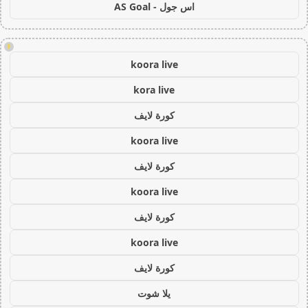
اس جول - AS Goal
!
koora live
kora live
كورة لايف
koora live
كورة لايف
koora live
كورة لايف
koora live
كورة لايف
يلا شوت