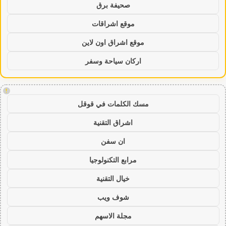
صحيفة برق
موقع اشراقات
موقع اشراق اون لاين
اركان سياحة وسفر
!
مسك الكلمات في قوقل
اشراق التقنية
ان سفن
مرابع التكنولوجيا
خيال التقنية
شوف ويب
مجلة الاسهم