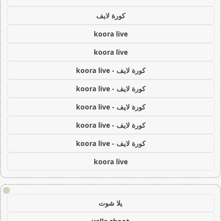
كورة لايف
koora live
koora live
كورة لايف - koora live
كورة لايف - koora live
كورة لايف - koora live
كورة لايف - koora live
كورة لايف - koora live
koora live
!
يلا شوت