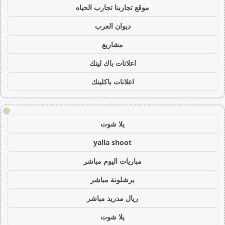
موقع تجاربنا تجارب الحياه
ديوان العرب
مشاريع
اعلانات باك لينك
اعلانات باكلينك
!
يلا شوت
yalla shoot
مباريات اليوم مباشر
برشلونة مباشر
ريال مدريد مباشر
يلا شوت