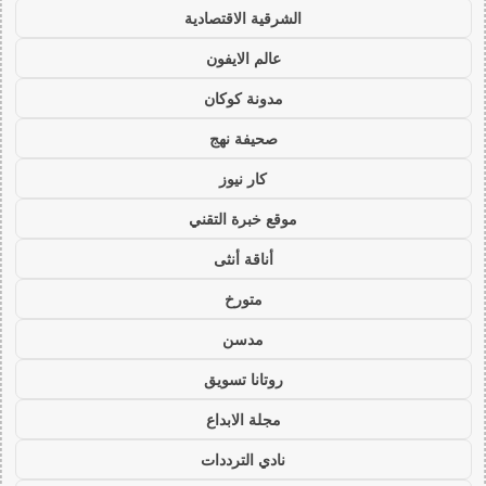
الشرقية الاقتصادية
عالم الايفون
مدونة كوكان
صحيفة نهج
كار نيوز
موقع خبرة التقني
أناقة أنثى
متورخ
مدسن
روتانا تسويق
مجلة الابداع
نادي الترددات