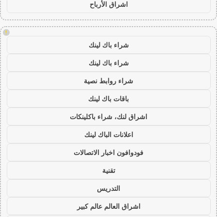
اشراق الأرباح
!
شراء باك لينك
شراء باك لينك
شراء روابط نصية
باقات باك لينك
اشراق لنك، شراء باكلينكات
اعلانات الباك لينك
فودوافون اخبار الاتصالات
تقنية
التدريس
اشراق العالم عالم كبير