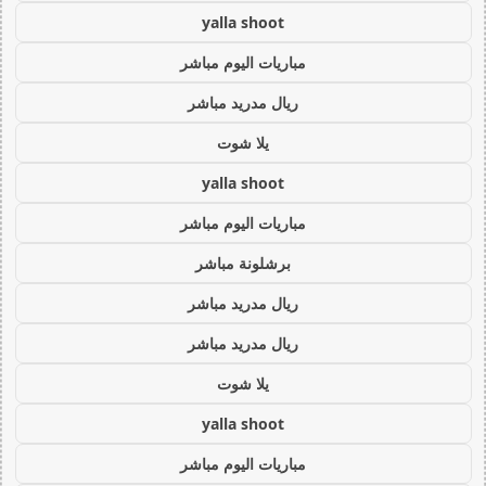
yalla shoot
مباريات اليوم مباشر
ريال مدريد مباشر
يلا شوت
yalla shoot
مباريات اليوم مباشر
برشلونة مباشر
ريال مدريد مباشر
ريال مدريد مباشر
يلا شوت
yalla shoot
مباريات اليوم مباشر