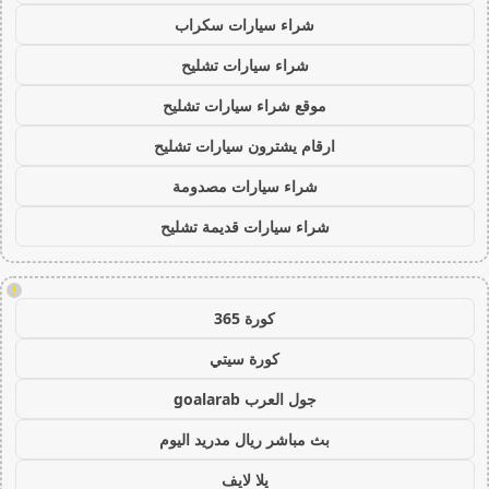
شراء سيارات سكراب
شراء سيارات تشليح
موقع شراء سيارات تشليح
ارقام يشترون سيارات تشليح
شراء سيارات مصدومة
شراء سيارات قديمة تشليح
!
كورة 365
كورة سيتي
جول العرب goalarab
بث مباشر ريال مدريد اليوم
يلا لايف