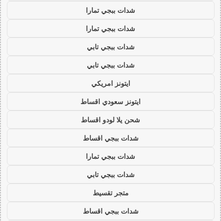
شدات ببجي تمارا
شدات ببجي تمارا
شدات ببجي تابي
شدات ببجي تابي
ايتونز امريكي
ايتونز سعودي اقساط
شحن يلا لودو اقساط
شدات ببجي اقساط
شدات ببجي تمارا
شدات ببجي تابي
متجر تقسيط
شدات ببجي اقساط