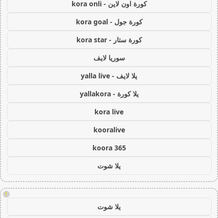
كورة اون لاين - kora onli
كورة جول - kora goal
كورة ستار - kora star
سوريا لايف
يلا لايف - yalla live
يلا كورة - yallakora
kora live
kooralive
koora 365
يلا شوت
!
يلا شوت