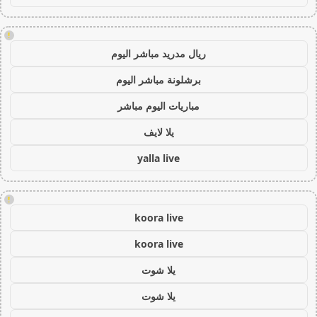
!
ريال مدريد مباشر اليوم
برشلونة مباشر اليوم
مباريات اليوم مباشر
يلا لايف
yalla live
!
koora live
koora live
يلا شوت
يلا شوت