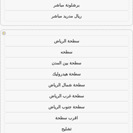
برشلونة مباشر
ريال مدريد مباشر
!
سطحة الرياض
سطحه
سطحة بين المدن
سطحة هيدروليك
سطحة شمال الرياض
سطحة غرب الرياض
سطحة جنوب الرياض
اقرب سطحة
تشليح