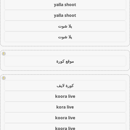
yalla shoot
yalla shoot
يلا شوت
يلا شوت
!
موقع كورة
!
كورة لايف
koora live
kora live
koora live
koora live