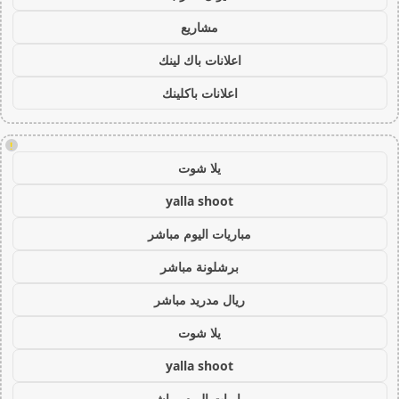
مشاريع
اعلانات باك لينك
اعلانات باكلينك
!
يلا شوت
yalla shoot
مباريات اليوم مباشر
برشلونة مباشر
ريال مدريد مباشر
يلا شوت
yalla shoot
مباريات اليوم مباشر