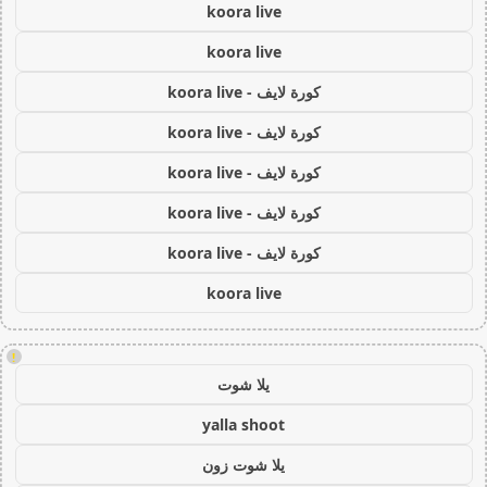
koora live
koora live
كورة لايف - koora live
كورة لايف - koora live
كورة لايف - koora live
كورة لايف - koora live
كورة لايف - koora live
koora live
!
يلا شوت
yalla shoot
يلا شوت زون