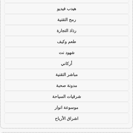
هيدب فيديو
رمح التقنية
رذاذ التجارة
طعم وكيف
شهود نت
أركاني
مباشر التقنية
مدونة صحبة
شرقيات السياحة
موسوعة انوار
اشراق الأرباح