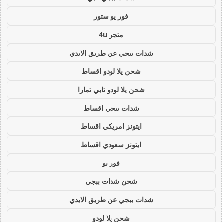
فور يو ستور
متجر 4u
شدات ببجي عن طريق الايدي
شحن يلا لودو اقساط
شحن يلا لودو تابي تمارا
شدات ببجي اقساط
ايتونز امريكي اقساط
ايتونز سعودي اقساط
فور يو
شحن شدات ببجي
شدات ببجي عن طريق الايدي
شحن يلا لودو