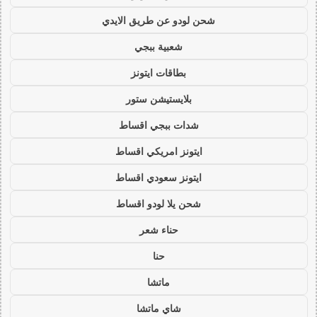
شحن لودو عن طريق الايدي
شعبية ببجي
بطاقات ايتونز
بلايستيشن ستور
شدات ببجي اقساط
ايتونز امريكي اقساط
ايتونز سعودي اقساط
شحن يلا لودو اقساط
حناء شعر
حنا
ماتشا
شاي ماتشا