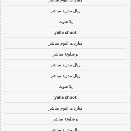
ريال مدريد مباشر
يلا شوت
yalla shoot
مباريات اليوم مباشر
برشلونة مباشر
ريال مدريد مباشر
ريال مدريد مباشر
يلا شوت
yalla shoot
مباريات اليوم مباشر
برشلونة مباشر
ريال مدريد مباشر