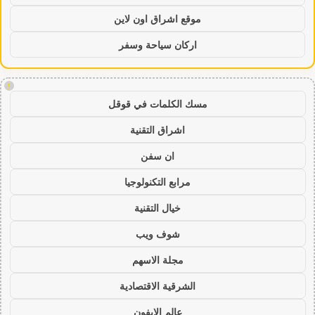
موقع اشراق اون لاين
اركان سياحة وسفر
!
مسك الكلمات في قوقل
اشراق التقنية
ان سفن
مرابع التكنولوجيا
خيال التقنية
شوف ويب
مجلة الاسهم
الشرقية الاقتصادية
عالم الايفون