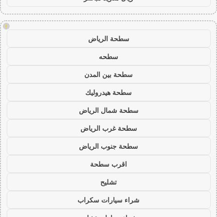
!
سطحة الرياض
سطحه
سطحة بين المدن
سطحة هيدروليك
سطحة شمال الرياض
سطحة غرب الرياض
سطحة جنوب الرياض
اقرب سطحة
تشليح
شراء سيارات سكراب