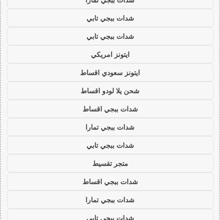
شدات ببجي تابي
شدات ببجي تابي
ايتونز امريكي
ايتونز سعودي اقساط
شحن يلا لودو اقساط
شدات ببجي اقساط
شدات ببجي تمارا
شدات ببجي تابي
متجر تقسيط
شدات ببجي اقساط
شدات ببجي تمارا
شدات ببجي تابي