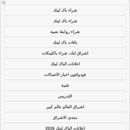
!
شراء باك لينك
شراء باك لينك
شراء روابط نصية
باقات باك لينك
اشراق لنك، شراء باكلينكات
اعلانات الباك لينك
فودوافون اخبار الاتصالات
تقنية
التدريس
اشراق العالم عالم كبير
منتدى الاشراق
اعلانات الباك لينك 2026