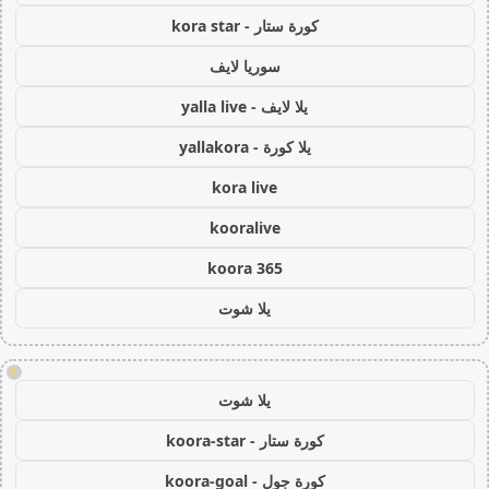
كورة ستار - kora star
سوريا لايف
يلا لايف - yalla live
يلا كورة - yallakora
kora live
kooralive
koora 365
يلا شوت
!
يلا شوت
كورة ستار - koora-star
كورة جول - koora-goal