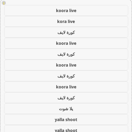
!
koora live
kora live
كورة لايف
koora live
كورة لايف
koora live
كورة لايف
koora live
كورة لايف
يلا شوت
yalla shoot
yalla shoot