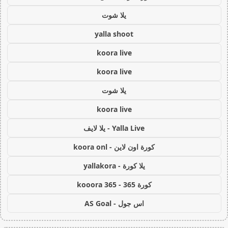
يلا شوت
yalla shoot
koora live
koora live
يلا شوت
koora live
Yalla Live - يلا لايف
كورة اون لاين - koora onl
يلا كورة - yallakora
كورة 365 - kooora 365
اس جول - AS Goal