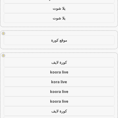
يلا شوت
يلا شوت
!
موقع كورة
!
كورة لايف
koora live
kora live
koora live
koora live
كورة لايف