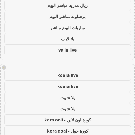
ريال مدريد مباشر اليوم
برشلونة مباشر اليوم
مباريات اليوم مباشر
يلا لايف
yalla live
!
koora live
koora live
يلا شوت
يلا شوت
كورة اون لاين - kora onli
كورة جول - kora goal