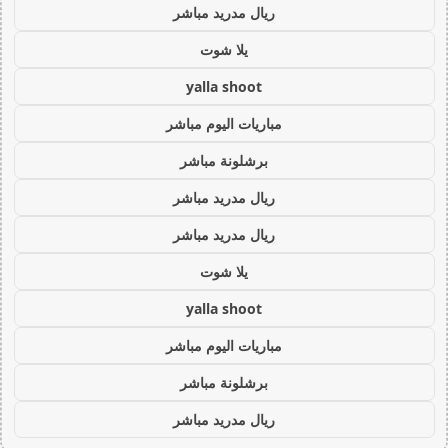
ريال مدريد مباشر
يلا شوت
yalla shoot
مباريات اليوم مباشر
برشلونة مباشر
ريال مدريد مباشر
ريال مدريد مباشر
يلا شوت
yalla shoot
مباريات اليوم مباشر
برشلونة مباشر
ريال مدريد مباشر