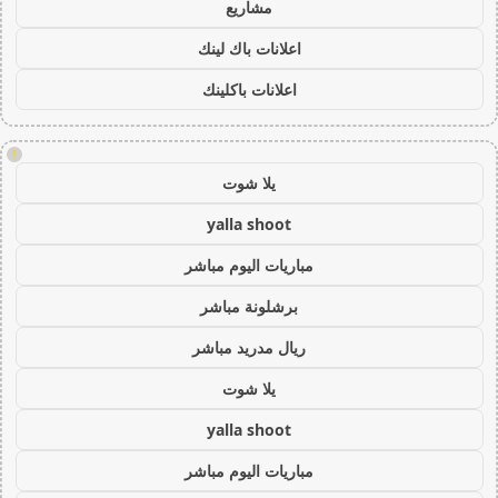
مشاريع
اعلانات باك لينك
اعلانات باكلينك
!
يلا شوت
yalla shoot
مباريات اليوم مباشر
برشلونة مباشر
ريال مدريد مباشر
يلا شوت
yalla shoot
مباريات اليوم مباشر