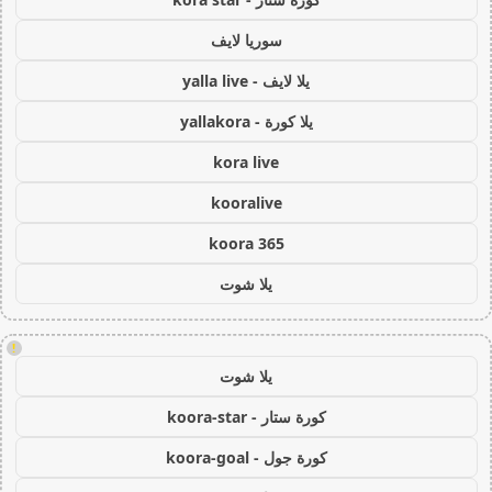
سوريا لايف
يلا لايف - yalla live
يلا كورة - yallakora
kora live
kooralive
koora 365
يلا شوت
!
يلا شوت
كورة ستار - koora-star
كورة جول - koora-goal