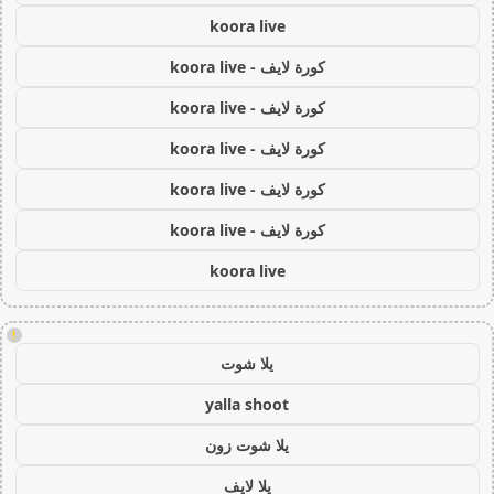
koora live
كورة لايف - koora live
كورة لايف - koora live
كورة لايف - koora live
كورة لايف - koora live
كورة لايف - koora live
koora live
!
يلا شوت
yalla shoot
يلا شوت زون
يلا لايف