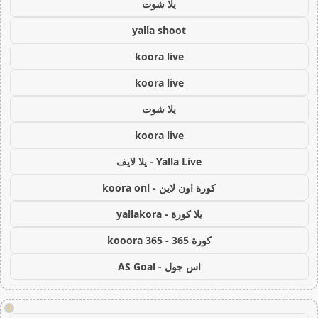
يلا شوت
yalla shoot
koora live
koora live
يلا شوت
koora live
Yalla Live - يلا لايف
كورة اون لاين - koora onl
يلا كورة - yallakora
كورة 365 - kooora 365
اس جول - AS Goal
!