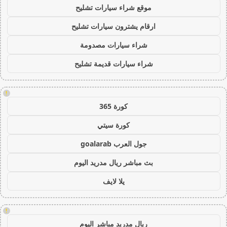
موقع شراء سيارات تشليح
ارقام يشترون سيارات تشليح
شراء سيارات مصدومة
شراء سيارات قديمة تشليح
!
كورة 365
كورة سيتي
جول العرب goalarab
بث مباشر ريال مدريد اليوم
يلا لايف
!
ريال مدريد مباشر اليوم