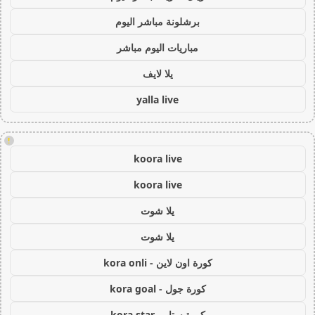
برشلونة مباشر اليوم
مباريات اليوم مباشر
يلا لايف
yalla live
!
koora live
koora live
يلا شوت
يلا شوت
كورة اون لاين - kora onli
كورة جول - kora goal
كورة ستار - kora star