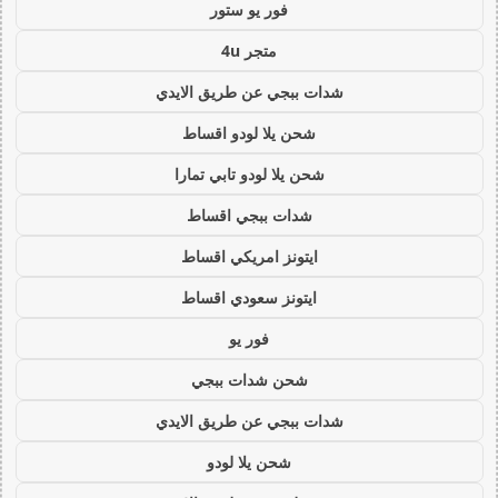
فور يو ستور
متجر 4u
شدات ببجي عن طريق الايدي
شحن يلا لودو اقساط
شحن يلا لودو تابي تمارا
شدات ببجي اقساط
ايتونز امريكي اقساط
ايتونز سعودي اقساط
فور يو
شحن شدات ببجي
شدات ببجي عن طريق الايدي
شحن يلا لودو