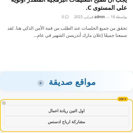
على المستوى C.
بواسطة
18 فبراير، 2023
admin
0
تحقق من جميع الجلسات عند الطلب من قمة الأمن الذكي هنا. لقد
سمعنا جميعًا إعلان مارك أندريسن الشهير في عام…
مواقع صديقة
+
!
اول اثنين ريادة اعمال
مشاركة ارباح ادسنس