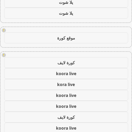
يلا شوت
يلا شوت
!
موقع كورة
!
كورة لايف
koora live
kora live
koora live
koora live
كورة لايف
koora live