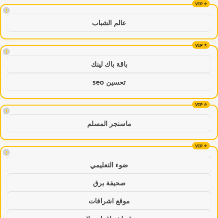
!
عالم الشباب
!
باقة باك لينك
تحسين seo
!
ماسنجر المسلم
!
ضوء التعليمي
صحيفة برق
موقع اشراقات