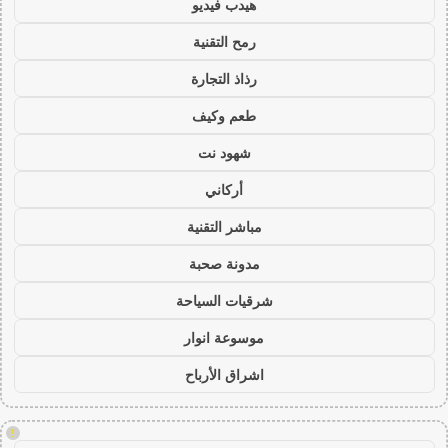
هيدب فيديو
رمح التقنية
رذاذ التجارة
طعم وكيف
شهود نت
أركاني
مباشر التقنية
مدونة صحبة
شرقيات السياحة
موسوعة انوار
اشراق الأرباح
!