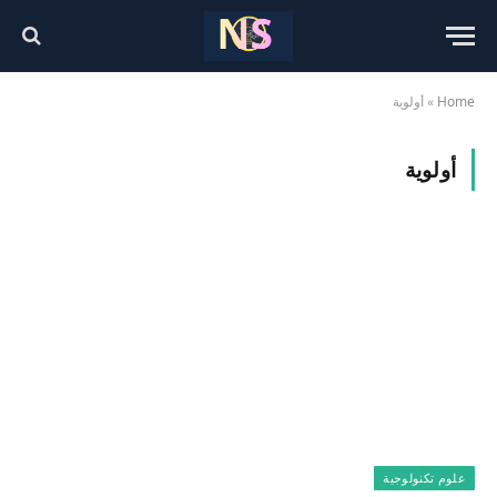
Home
»
أولوية
أولوية
علوم تكنولوجية