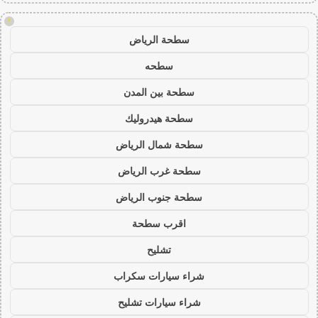
!
سطحة الرياض
سطحه
سطحة بين المدن
سطحة هيدروليك
سطحة شمال الرياض
سطحة غرب الرياض
سطحة جنوب الرياض
اقرب سطحة
تشليح
شراء سيارات سكراب
شراء سيارات تشليح