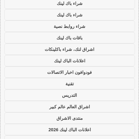
شراء باك لينك
شراء باك لينك
شراء روابط نصية
باقات باك لينك
اشراق لنك، شراء باكلينكات
اعلانات الباك لينك
فودوافون اخبار الاتصالات
تقنية
التدريس
اشراق العالم عالم كبير
منتدى الاشراق
اعلانات الباك لينك 2026