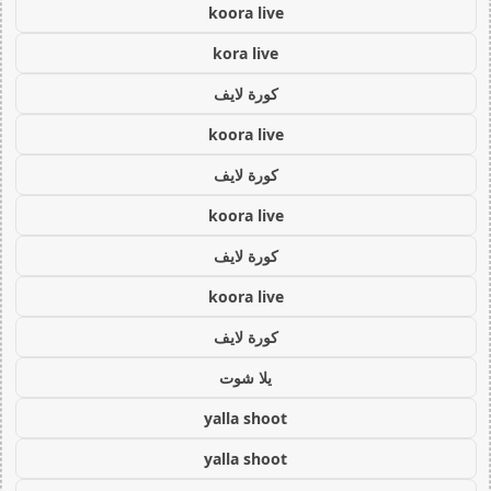
koora live
kora live
كورة لايف
koora live
كورة لايف
koora live
كورة لايف
koora live
كورة لايف
يلا شوت
yalla shoot
yalla shoot