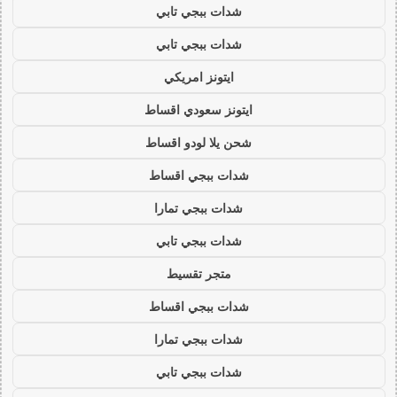
شدات ببجي تابي
شدات ببجي تابي
ايتونز امريكي
ايتونز سعودي اقساط
شحن يلا لودو اقساط
شدات ببجي اقساط
شدات ببجي تمارا
شدات ببجي تابي
متجر تقسيط
شدات ببجي اقساط
شدات ببجي تمارا
شدات ببجي تابي