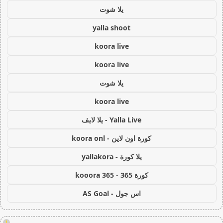
يلا شوت
yalla shoot
koora live
koora live
يلا شوت
koora live
Yalla Live - يلا لايف
كورة اون لاين - koora onl
يلا كورة - yallakora
كورة 365 - kooora 365
اس جول - AS Goal
!