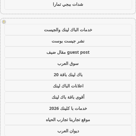
شدات ببجي تمارا
!
خدمات الباك لينك والجيست
نشر جيست بوست
guest post مقال ضيف
سوق العرب
باك لينك باقة 20
اعلانات الباك لينك
أقوى باقة باك لينك
خدمات با كلينك 2026
موقع تجاربنا تجارب الحياه
ديوان العرب