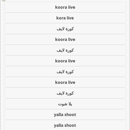
koora live
kora live
كورة لايف
koora live
كورة لايف
koora live
كورة لايف
koora live
كورة لايف
يلا شوت
yalla shoot
yalla shoot