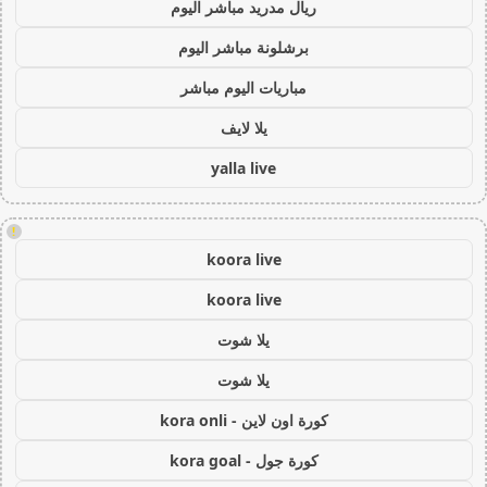
ريال مدريد مباشر اليوم
برشلونة مباشر اليوم
مباريات اليوم مباشر
يلا لايف
yalla live
!
koora live
koora live
يلا شوت
يلا شوت
كورة اون لاين - kora onli
كورة جول - kora goal