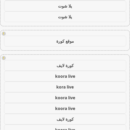
يلا شوت
يلا شوت
!
موقع كورة
!
كورة لايف
koora live
kora live
koora live
koora live
كورة لايف
koora live