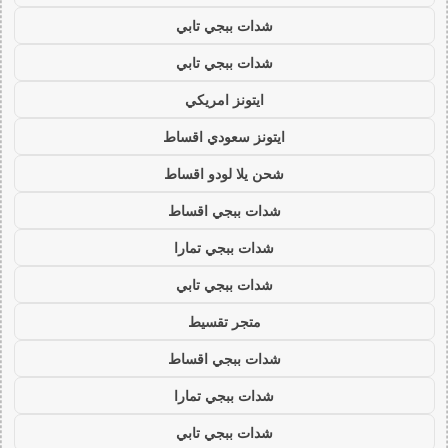
شدات ببجي تابي
شدات ببجي تابي
ايتونز امريكي
ايتونز سعودي اقساط
شحن يلا لودو اقساط
شدات ببجي اقساط
شدات ببجي تمارا
شدات ببجي تابي
متجر تقسيط
شدات ببجي اقساط
شدات ببجي تمارا
شدات ببجي تابي