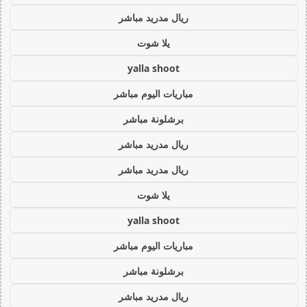
ريال مدريد مباشر
يلا شوت
yalla shoot
مباريات اليوم مباشر
برشلونة مباشر
ريال مدريد مباشر
ريال مدريد مباشر
يلا شوت
yalla shoot
مباريات اليوم مباشر
برشلونة مباشر
ريال مدريد مباشر