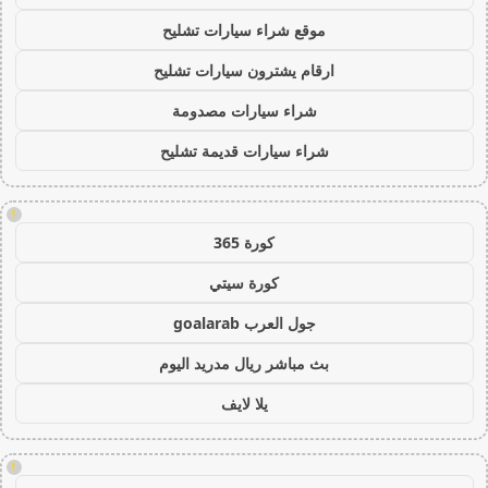
موقع شراء سيارات تشليح
ارقام يشترون سيارات تشليح
شراء سيارات مصدومة
شراء سيارات قديمة تشليح
!
كورة 365
كورة سيتي
جول العرب goalarab
بث مباشر ريال مدريد اليوم
يلا لايف
!