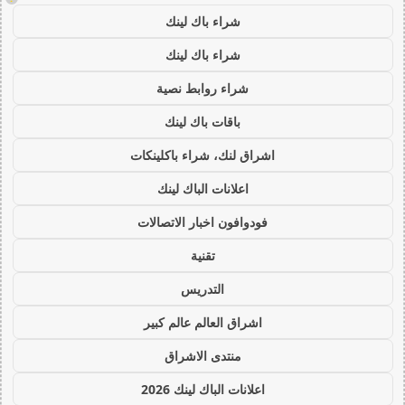
شراء باك لينك
شراء باك لينك
شراء روابط نصية
باقات باك لينك
اشراق لنك، شراء باكلينكات
اعلانات الباك لينك
فودوافون اخبار الاتصالات
تقنية
التدريس
اشراق العالم عالم كبير
منتدى الاشراق
اعلانات الباك لينك 2026