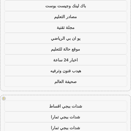
باك لينك وجيست بوست
مصادر التعليم
مجلة تقنية
يو ان بي الرياضي
موقع حالة للتعليم
اخبار 24 ساعة
هيدب فنون وترفيه
صحيفة العالم
!
شدات ببجي اقساط
شدات ببجي تمارا
شدات ببجي تمارا