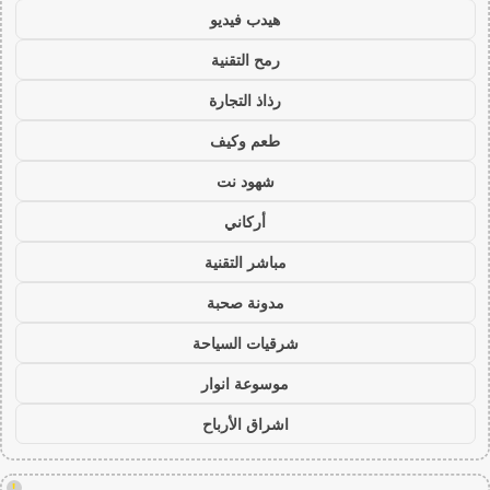
هيدب فيديو
رمح التقنية
رذاذ التجارة
طعم وكيف
شهود نت
أركاني
مباشر التقنية
مدونة صحبة
شرقيات السياحة
موسوعة انوار
اشراق الأرباح
!