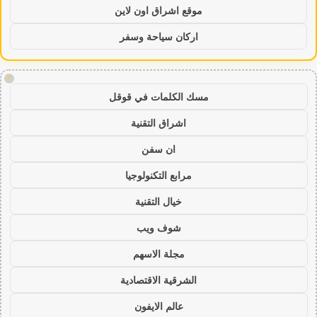
موقع اشراق اون لاين
اركان سياحة وسفر
!
مسك الكلمات في قوقل
اشراق التقنية
ان سفن
مرابع التكنولوجيا
خيال التقنية
شوف ويب
مجلة الاسهم
الشرقية الاقتصادية
عالم الايفون