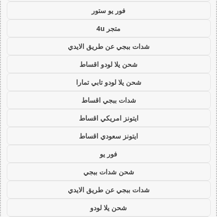
فور يو ستور
متجر 4u
شدات ببجي عن طريق الايدي
شحن يلا لودو اقساط
شحن يلا لودو تابي تمارا
شدات ببجي اقساط
ايتونز امريكي اقساط
ايتونز سعودي اقساط
فور يو
شحن شدات ببجي
شدات ببجي عن طريق الايدي
شحن يلا لودو