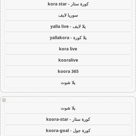
كورة ستار - kora star
سوريا لايف
يلا لايف - yalla live
يلا كورة - yallakora
kora live
kooralive
koora 365
يلا شوت
!
يلا شوت
كورة ستار - koora-star
كورة جول - koora-goal