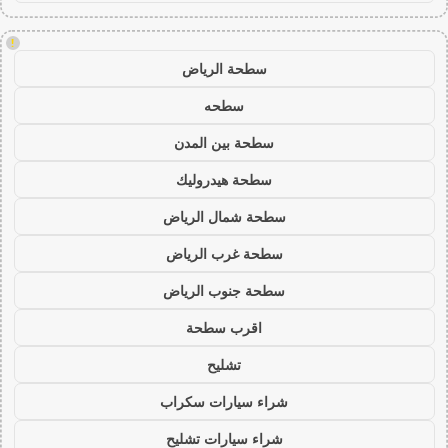
!
سطحة الرياض
سطحه
سطحة بين المدن
سطحة هيدروليك
سطحة شمال الرياض
سطحة غرب الرياض
سطحة جنوب الرياض
اقرب سطحة
تشليح
شراء سيارات سكراب
شراء سيارات تشليح