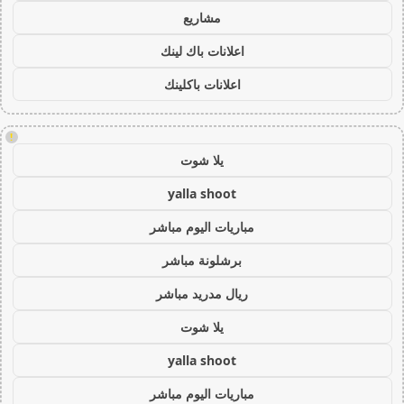
مشاريع
اعلانات باك لينك
اعلانات باكلينك
!
يلا شوت
yalla shoot
مباريات اليوم مباشر
برشلونة مباشر
ريال مدريد مباشر
يلا شوت
yalla shoot
مباريات اليوم مباشر