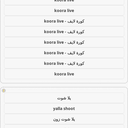
koora live
كورة لايف - koora live
كورة لايف - koora live
كورة لايف - koora live
كورة لايف - koora live
كورة لايف - koora live
koora live
!
يلا شوت
yalla shoot
يلا شوت زون