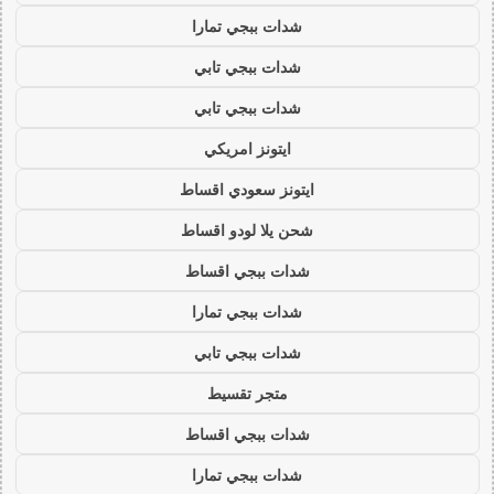
شدات ببجي تمارا
شدات ببجي تابي
شدات ببجي تابي
ايتونز امريكي
ايتونز سعودي اقساط
شحن يلا لودو اقساط
شدات ببجي اقساط
شدات ببجي تمارا
شدات ببجي تابي
متجر تقسيط
شدات ببجي اقساط
شدات ببجي تمارا