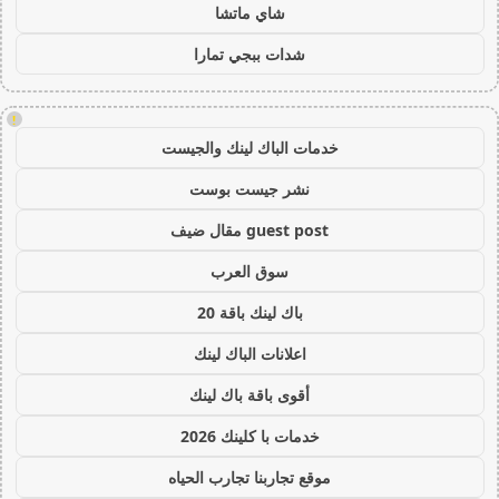
شاي ماتشا
شدات ببجي تمارا
!
خدمات الباك لينك والجيست
نشر جيست بوست
guest post مقال ضيف
سوق العرب
باك لينك باقة 20
اعلانات الباك لينك
أقوى باقة باك لينك
خدمات با كلينك 2026
موقع تجاربنا تجارب الحياه