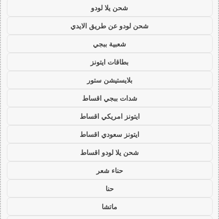
شحن يلا لودو
شحن لودو عن طريق الايدي
شعبية ببجي
بطاقات ايتونز
بلايستيشن ستور
شدات ببجي اقساط
ايتونز امريكي اقساط
ايتونز سعودي اقساط
شحن يلا لودو اقساط
حناء شعر
حنا
ماتشا