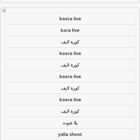
!
koora live
kora live
كورة لايف
koora live
كورة لايف
koora live
كورة لايف
koora live
كورة لايف
يلا شوت
yalla shoot