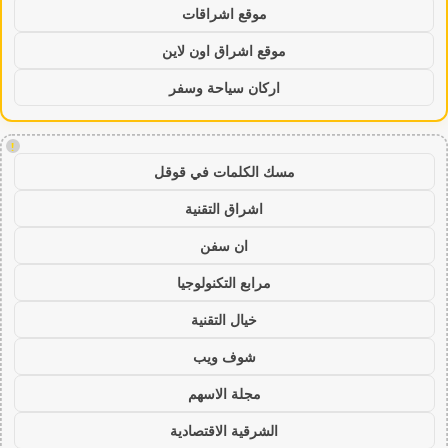
موقع اشراقات
موقع اشراق اون لاين
اركان سياحة وسفر
!
مسك الكلمات في قوقل
اشراق التقنية
ان سفن
مرابع التكنولوجيا
خيال التقنية
شوف ويب
مجلة الاسهم
الشرقية الاقتصادية