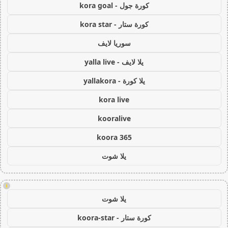
كورة جول - kora goal
كورة ستار - kora star
سوريا لايف
يلا لايف - yalla live
يلا كورة - yallakora
kora live
kooralive
koora 365
يلا شوت
!
يلا شوت
كورة ستار - koora-star