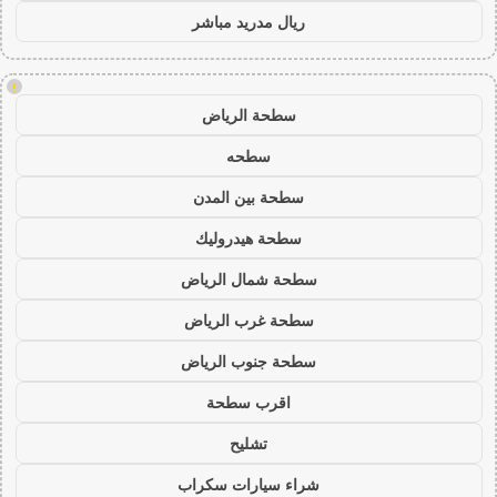
ريال مدريد مباشر
!
سطحة الرياض
سطحه
سطحة بين المدن
سطحة هيدروليك
سطحة شمال الرياض
سطحة غرب الرياض
سطحة جنوب الرياض
اقرب سطحة
تشليح
شراء سيارات سكراب