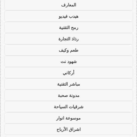
المعارف
هيدب فيديو
رمح التقنية
رذاذ التجارة
طعم وكيف
شهود نت
أركاني
مباشر التقنية
مدونة صحبة
شرقيات السياحة
موسوعة انوار
اشراق الأرباح