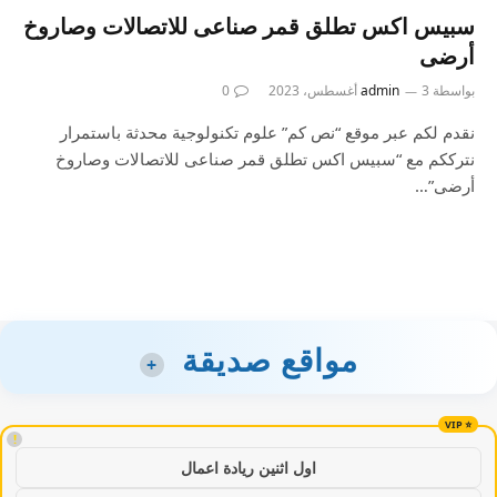
سبيس اكس تطلق قمر صناعى للاتصالات وصاروخ
أرضى
بواسطة
3 أغسطس، 2023
admin
0
نقدم لكم عبر موقع “نص كم” علوم تكنولوجية محدثة باستمرار
نترككم مع “سبيس اكس تطلق قمر صناعى للاتصالات وصاروخ
أرضى”…
مواقع صديقة
+
!
اول اثنين ريادة اعمال