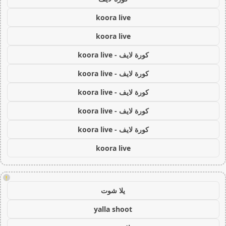
koora live
koora live
كورة لايف - koora live
كورة لايف - koora live
كورة لايف - koora live
كورة لايف - koora live
كورة لايف - koora live
koora live
!
يلا شوت
yalla shoot