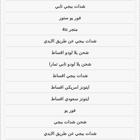
شدات ببجي تابي
فور يو ستور
متجر 4u
شدات ببجي عن طريق الايدي
شحن يلا لودو اقساط
شحن يلا لودو تابي تمارا
شدات ببجي اقساط
ايتونز امريكي اقساط
ايتونز سعودي اقساط
فور يو
شحن شدات ببجي
شدات ببجي عن طريق الايدي