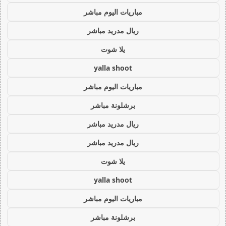
مباريات اليوم مباشر
ريال مدريد مباشر
يلا شوت
yalla shoot
مباريات اليوم مباشر
برشلونة مباشر
ريال مدريد مباشر
ريال مدريد مباشر
يلا شوت
yalla shoot
مباريات اليوم مباشر
برشلونة مباشر