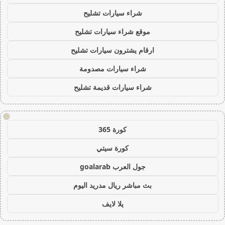
شراء سيارات تشليح
موقع شراء سيارات تشليح
ارقام يشترون سيارات تشليح
شراء سيارات مصدومة
شراء سيارات قديمة تشليح
!
كورة 365
كورة سيتي
جول العرب goalarab
بث مباشر ريال مدريد اليوم
يلا لايف