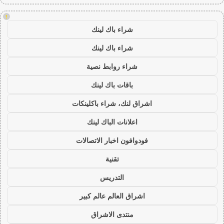
!
شراء باك لينك
شراء باك لينك
شراء روابط نصية
باقات باك لينك
اشراق لنك، شراء باكلينكات
اعلانات الباك لينك
فودوافون اخبار الاتصالات
تقنية
التدريس
اشراق العالم عالم كبير
منتدى الاشراق