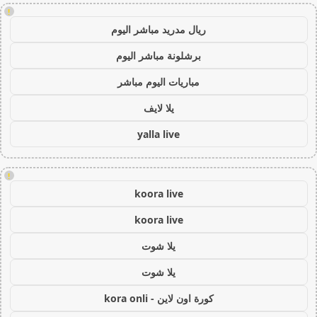
!
ريال مدريد مباشر اليوم
برشلونة مباشر اليوم
مباريات اليوم مباشر
يلا لايف
yalla live
!
koora live
koora live
يلا شوت
يلا شوت
كورة اون لاين - kora onli