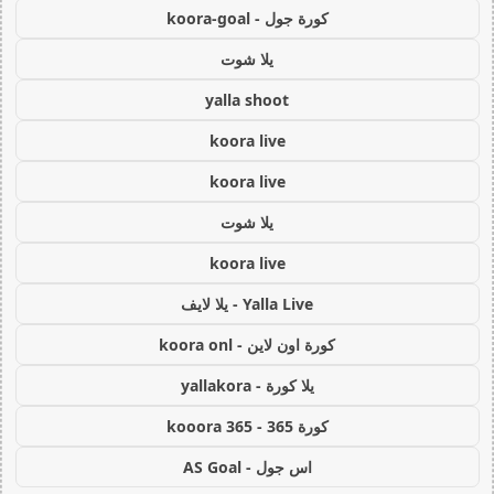
كورة جول - koora-goal
يلا شوت
yalla shoot
koora live
koora live
يلا شوت
koora live
Yalla Live - يلا لايف
كورة اون لاين - koora onl
يلا كورة - yallakora
كورة 365 - kooora 365
اس جول - AS Goal