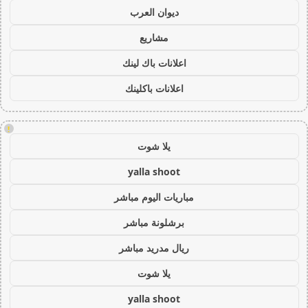
ديوان العرب
مشاريع
اعلانات باك لينك
اعلانات باكلينك
!
يلا شوت
yalla shoot
مباريات اليوم مباشر
برشلونة مباشر
ريال مدريد مباشر
يلا شوت
yalla shoot