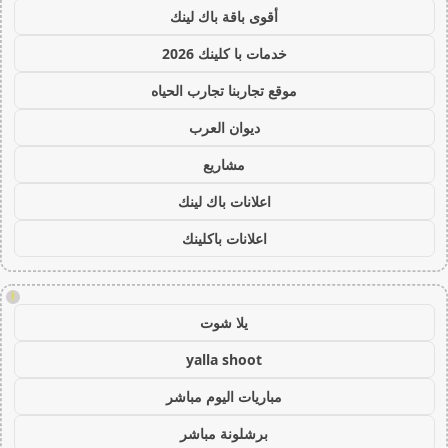
أقوى باقة باك لينك
خدمات با كلينك 2026
موقع تجاربنا تجارب الحياه
ديوان العرب
مشاريع
اعلانات باك لينك
اعلانات باكلينك
!
يلا شوت
yalla shoot
مباريات اليوم مباشر
برشلونة مباشر