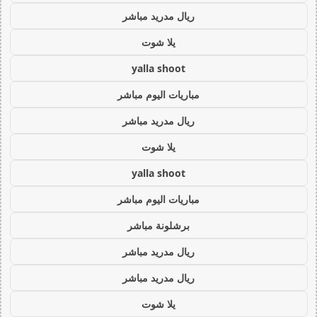
ريال مدريد مباشر
يلا شوت
yalla shoot
مباريات اليوم مباشر
ريال مدريد مباشر
يلا شوت
yalla shoot
مباريات اليوم مباشر
برشلونة مباشر
ريال مدريد مباشر
ريال مدريد مباشر
يلا شوت