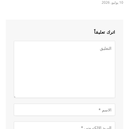
10 يوليو، 2026
اترك تعليقاً