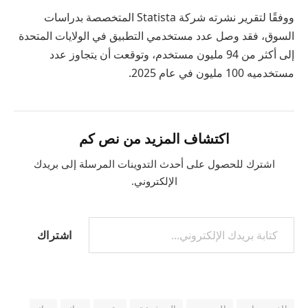
ووفقًا لتقرير نشرته شركة Statista المتخصصة بدراسات
السوق، فقد وصل عدد مستخدمي التطبيق في الولايات المتحدة
إلى أكثر من 94 مليون مستخدم، وتوقعت أن يتجاوز عدد
مستخدميه 100 مليون في عام 2025.
اكتشاف المزيد من نص كم
اشترك للحصول على أحدث التدوينات المرسلة إلى بريدك
الإلكتروني.
اشتراك