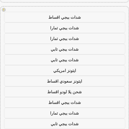
!
شدات ببجي اقساط
شدات ببجي تمارا
شدات ببجي تمارا
شدات ببجي تابي
شدات ببجي تابي
ايتونز امريكي
ايتونز سعودي اقساط
شحن يلا لودو اقساط
شدات ببجي اقساط
شدات ببجي تمارا
شدات ببجي تابي