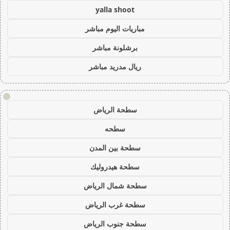
yalla shoot
مباريات اليوم مباشر
برشلونة مباشر
ريال مدريد مباشر
!
سطحة الرياض
سطحه
سطحة بين المدن
سطحة هيدروليك
سطحة شمال الرياض
سطحة غرب الرياض
سطحة جنوب الرياض