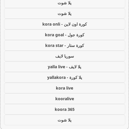
يلا شوت
يلا شوت
كورة اون لاين - kora onli
كورة جول - kora goal
كورة ستار - kora star
سوريا لايف
يلا لايف - yalla live
يلا كورة - yallakora
kora live
kooralive
koora 365
يلا شوت