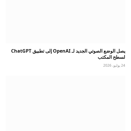
يصل الوضع الصوتي الجديد لـ OpenAI إلى تطبيق ChatGPT
لسطح المكتب
24 يوليو، 2026