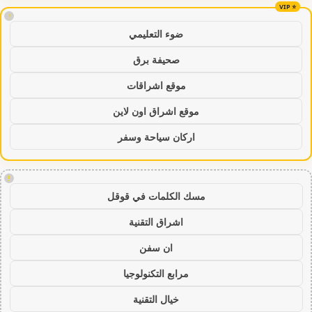
!
ضوء التعليمي
صحيفة برق
موقع اشراقات
موقع اشراق اون لاين
اركان سياحة وسفر
!
مسك الكلمات في قوقل
اشراق التقنية
ان سفن
مرابع التكنولوجيا
خيال التقنية