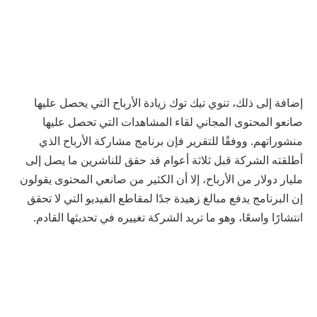
إضافة إلى ذلك، تنوي تيك توك زيادة الأرباح التي يحصل عليها
صانعو المحتوى المجاني لقاء المشاهدات التي تحصل عليها
منشوراتهم. ووفقًا للتقرير فإن برنامج مشاركة الأرباح الذي
أطلقته الشركة قبل ثلاثة أعوام قد حقق للناشرين ما يصل إلى
مليار دولار من الأرباح، إلا أن الكثير من صانعي المحتوى يقولون
إن البرنامج يدفع مبالغ زهيدة جدًا لمقاطع الفيديو التي لا تحقق
انتشارًا واسعًا، وهو ما تريد الشركة تغييره في تحديثها القادم.