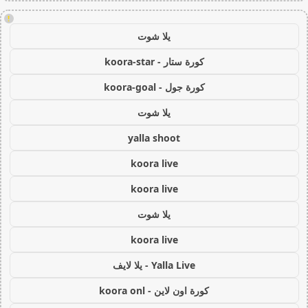
!
يلا شوت
كورة ستار - koora-star
كورة جول - koora-goal
يلا شوت
yalla shoot
koora live
koora live
يلا شوت
koora live
Yalla Live - يلا لايف
كورة اون لاين - koora onl