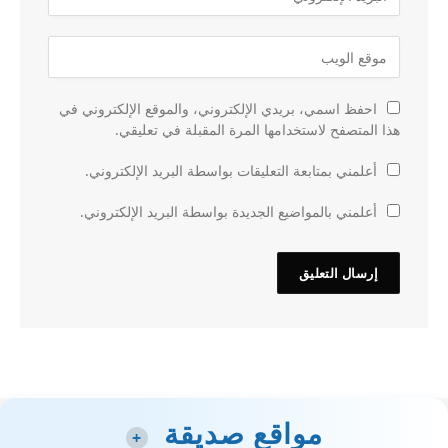
احفظ اسمي، بريدي الإلكتروني، والموقع الإلكتروني في
هذا المتصفح لاستخدامها المرة المقبلة في تعليقي.
أعلمني بمتابعة التعليقات بواسطة البريد الإلكتروني.
أعلمني بالمواضيع الجديدة بواسطة البريد الإلكتروني.
مواقع صديقة
+