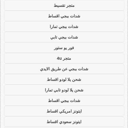
متجر تقسيط
شدات ببجي اقساط
شدات ببجي تمارا
شدات ببجي تابي
فور يو ستور
متجر 4u
شدات ببجي عن طريق الايدي
شحن يلا لودو اقساط
شحن يلا لودو تابي تمارا
شدات ببجي اقساط
ايتونز امريكي اقساط
ايتونز سعودي اقساط