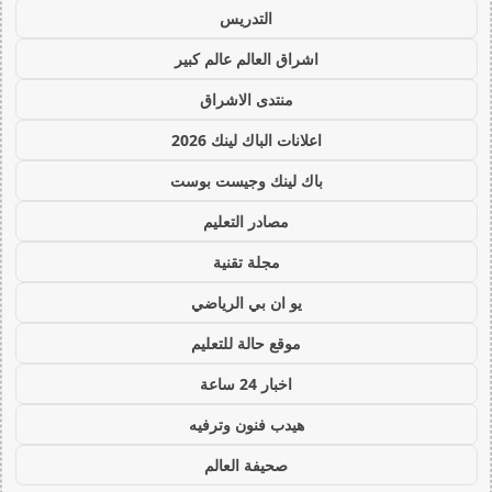
التدريس
اشراق العالم عالم كبير
منتدى الاشراق
اعلانات الباك لينك 2026
باك لينك وجيست بوست
مصادر التعليم
مجلة تقنية
يو ان بي الرياضي
موقع حالة للتعليم
اخبار 24 ساعة
هيدب فنون وترفيه
صحيفة العالم