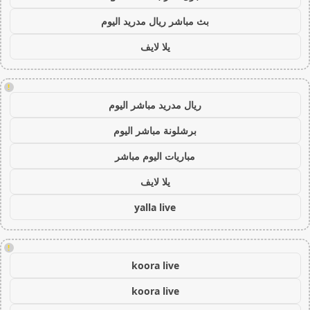
بث مباشر ريال مدريد اليوم
يلا لايف
!
ريال مدريد مباشر اليوم
برشلونة مباشر اليوم
مباريات اليوم مباشر
يلا لايف
yalla live
!
koora live
koora live