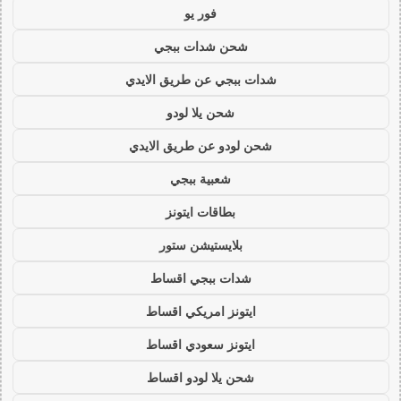
فور يو
شحن شدات ببجي
شدات ببجي عن طريق الايدي
شحن يلا لودو
شحن لودو عن طريق الايدي
شعبية ببجي
بطاقات ايتونز
بلايستيشن ستور
شدات ببجي اقساط
ايتونز امريكي اقساط
ايتونز سعودي اقساط
شحن يلا لودو اقساط