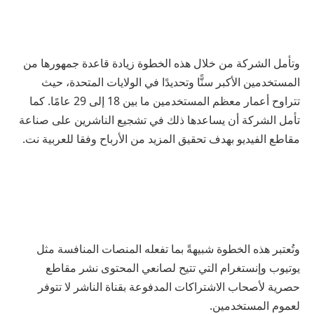
وتأمل الشركة من خلال هذه الخطوة زيادة قاعدة جمهورها من
المستخدمين الأكبر سنًّا وتحديدًا في الولايات المتحدة، حيث
تتراوح أعمار معظم المستخدمين ما بين 18 إلى 29 عامًا. كما
تأمل الشركة أن يساعدها ذلك في تشجيع الناشرين على صناعة
مقاطع الفيديو بهدف تحقيق المزيد من الأرباح وفقا للعربية نت.
وتُعتبر هذه الخطوة شبيهةً بما تفعله المنصات المنافسة مثل
يوتيوب وإنستغرام التي تتيح لصانعي المحتوى نشر مقاطع
حصرية لأصحاب الاشتراكات المدفوعة بقناة الناشر لا تتوفر
لعموم المستخدمين.