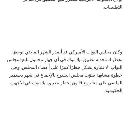
التطبيقات.
وكان مجلس النواب الأميركي قد أصدر الشهر الماضي توجيهًا
بحظر استخدام تطبيق تيك توك في أي جهاز محمول تابع لمجلس
النواب، لاعتباره يشكل خطرًا كبيرًا على أعضاء المجلس. وفي
خطوة مشابهة صوّت مجلس الشيوخ بالإجماع في شهر ديسمبر
الماضي على مشروع قانون يحظر تطبيق تيك توك في الأجهزة
الحكومية.