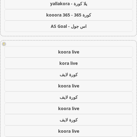
يلا كورة - yallakora
كورة 365 - kooora 365
اس جول - AS Goal
!
koora live
kora live
كورة لايف
koora live
كورة لايف
koora live
كورة لايف
koora live