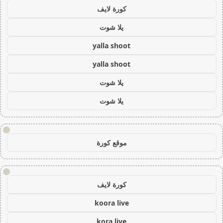
كورة لايف
يلا شوت
yalla shoot
yalla shoot
يلا شوت
يلا شوت
!
موقع كورة
!
كورة لايف
koora live
kora live