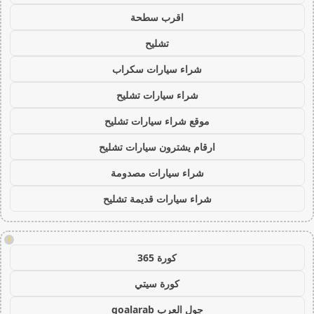
اقرب سطحة
تشليح
شراء سيارات سكراب
شراء سيارات تشليح
موقع شراء سيارات تشليح
ارقام يشترون سيارات تشليح
شراء سيارات مصدومة
شراء سيارات قديمة تشليح
!
كورة 365
كورة سيتي
جول العرب goalarab