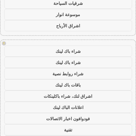
شرقيات السياحة
موسوعة انوار
اشراق الأرباح
!
شراء باك لينك
شراء باك لينك
شراء روابط نصية
باقات باك لينك
اشراق لنك، شراء باكلينكات
اعلانات الباك لينك
فودوافون اخبار الاتصالات
تقنية