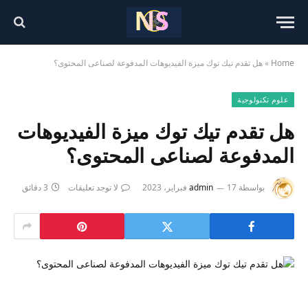
Home
»
هل تقدم تيك توك ميزة الفيديوهات المدفوعة لصناعى المحتوى؟
علوم تكنولوجية
هل تقدم تيك توك ميزة الفيديوهات
المدفوعة لصناعى المحتوى؟
بواسطة
17 فبراير، 2023
admin
لا توجد تعليقات
3 دقائق