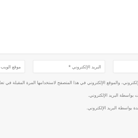
كتروني، والموقع الإلكتروني في هذا المتصفح لاستخدامها المرة المقبلة في تعل
ت بواسطة البريد الإلكتروني.
دة بواسطة البريد الإلكتروني.