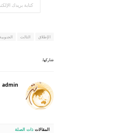
الإطلاق
الثالث
الجنوبية
شاركها.
admin
المقالات
ذات الصلة