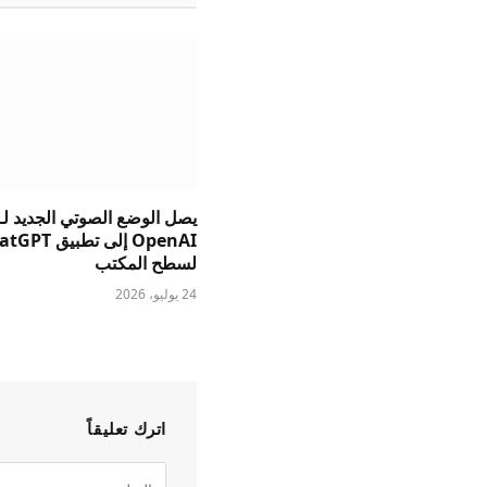
يصل الوضع الصوتي الجديد لـ
OpenAI إلى تطبيق 
لسطح المكتب
24 يوليو، 2026
اترك تعليقاً