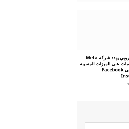
الاتحاد الأوروبي يهدد شركة Meta
ات على الميزات المسببة
للإدمان على Facebook