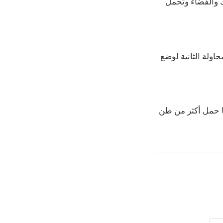
لعلوم الفلك والفضاء وتحمل
اولة الثانية لوضع
ها حمل أكثر من طن