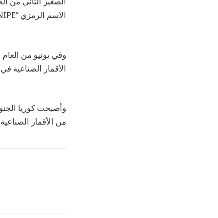
الاسم الرمزي “SNIPE”.
وفي يونيو من العام 
الأقمار الصناعية في
وأصبحت كوريا الجنوب
من الأقمار الصناعية،
كتابة بريدك الإلكتروني...