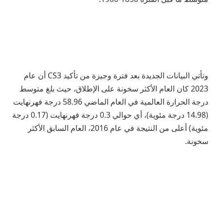
وتأتي البيانات الجديدة بعد فترة وجيزة من تأكيد CS3 أن عام
2023 كان العام الأكثر سخونة على الإطلاق، حيث بلغ متوسط
درجة الحرارة العالمية في العام الماضي 58.96 درجة فهرنهايت
(14.98 درجة مئوية)، أي حوالي 0.3 درجة فهرنهايت (0.17 درجة
مئوية) أعلى من النتيجة في عام 2016، العام السابق الأكثر
سخونة.