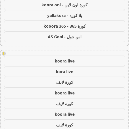
كورة اون لاين - koora onl
يلا كورة - yallakora
كورة 365 - kooora 365
اس جول - AS Goal
!
koora live
kora live
كورة لايف
koora live
كورة لايف
koora live
كورة لايف