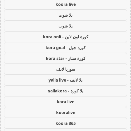
koora live
يلا شوت
يلا شوت
كورة اون لاين - kora onli
كورة جول - kora goal
كورة ستار - kora star
سوريا لايف
يلا لايف - yalla live
يلا كورة - yallakora
kora live
kooralive
koora 365