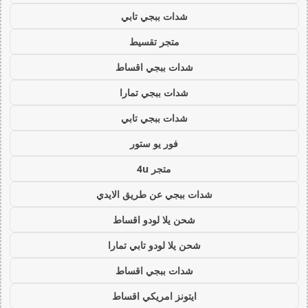
شدات ببجي تابي
متجر تقسيط
شدات ببجي اقساط
شدات ببجي تمارا
شدات ببجي تابي
فور يو ستور
متجر 4u
شدات ببجي عن طريق الايدي
شحن يلا لودو اقساط
شحن يلا لودو تابي تمارا
شدات ببجي اقساط
ايتونز امريكي اقساط