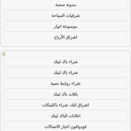
مدونة صحبة
شرقيات السياحة
موسوعة انوار
اشراق الأرباح
!
شراء باك لينك
شراء باك لينك
شراء روابط نصية
باقات باك لينك
اشراق لنك، شراء باكلينكات
اعلانات الباك لينك
فودوافون اخبار الاتصالات