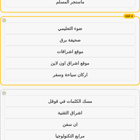
ماسنجر المسلم
!
ضوء التعليمي
صحيفة برق
موقع اشراقات
موقع اشراق اون لاين
اركان سياحة وسفر
!
مسك الكلمات في قوقل
اشراق التقنية
ان سفن
مرابع التكنولوجيا