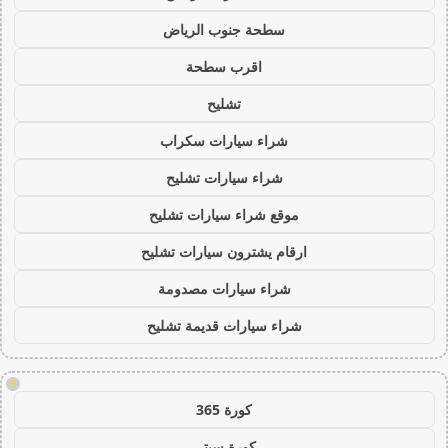
سطحة جنوب الرياض
اقرب سطحة
تشليح
شراء سيارات سكراب
شراء سيارات تشليح
موقع شراء سيارات تشليح
ارقام يشترون سيارات تشليح
شراء سيارات مصدومة
شراء سيارات قديمة تشليح
!
كورة 365
كورة سيتي