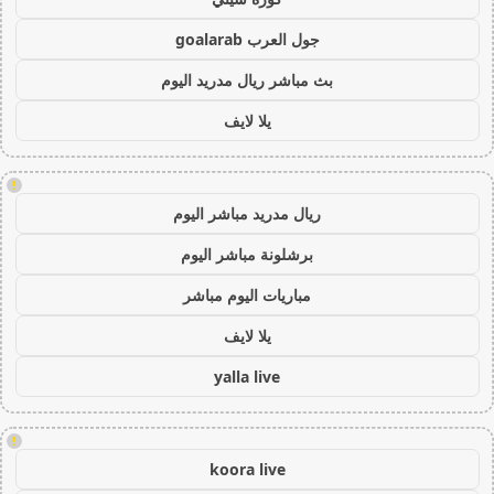
جول العرب goalarab
بث مباشر ريال مدريد اليوم
يلا لايف
!
ريال مدريد مباشر اليوم
برشلونة مباشر اليوم
مباريات اليوم مباشر
يلا لايف
yalla live
!
koora live