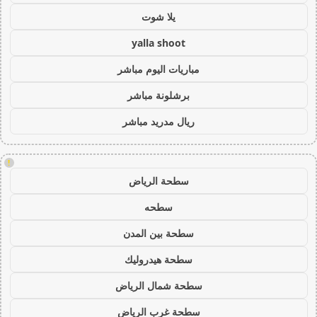
يلا شوت
yalla shoot
مباريات اليوم مباشر
برشلونة مباشر
ريال مدريد مباشر
!
سطحة الرياض
سطحه
سطحة بين المدن
سطحة هيدروليك
سطحة شمال الرياض
سطحة غرب الرياض