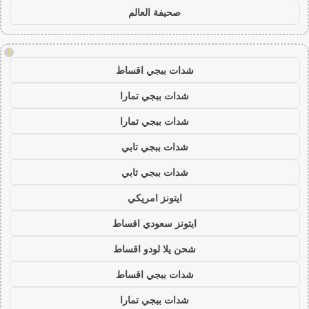
صحيفة العالم
!
شدات ببجي اقساط
شدات ببجي تمارا
شدات ببجي تمارا
شدات ببجي تابي
شدات ببجي تابي
ايتونز امريكي
ايتونز سعودي اقساط
شحن يلا لودو اقساط
شدات ببجي اقساط
شدات ببجي تمارا