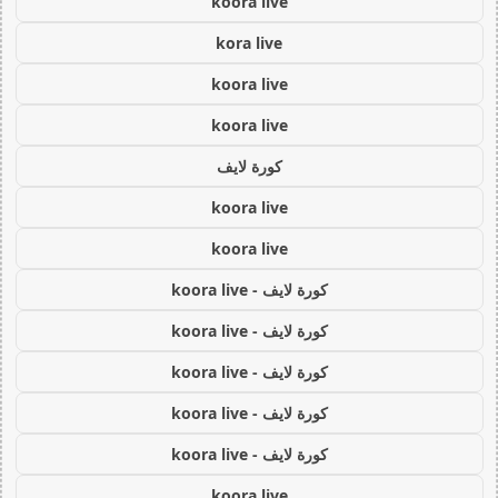
koora live
kora live
koora live
koora live
كورة لايف
koora live
koora live
كورة لايف - koora live
كورة لايف - koora live
كورة لايف - koora live
كورة لايف - koora live
كورة لايف - koora live
koora live