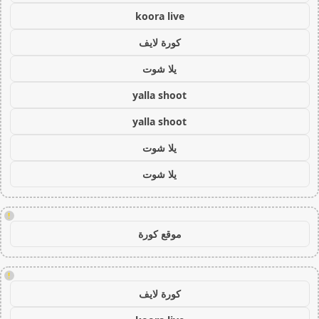
koora live
كورة لايف
يلا شوت
yalla shoot
yalla shoot
يلا شوت
يلا شوت
!
موقع كورة
!
كورة لايف