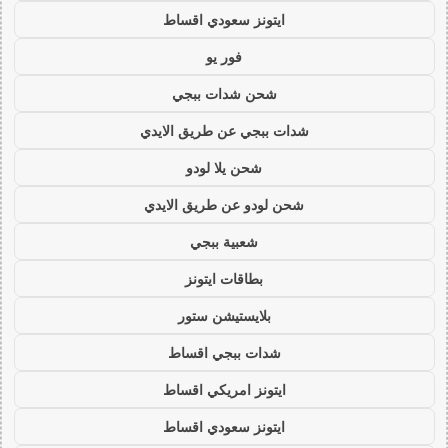
ايتونز سعودي اقساط
فور يو
شحن شدات ببجي
شدات ببجي عن طريق الايدي
شحن يلا لودو
شحن لودو عن طريق الايدي
شعبية ببجي
بطاقات ايتونز
بلايستيشن ستور
شدات ببجي اقساط
ايتونز امريكي اقساط
ايتونز سعودي اقساط