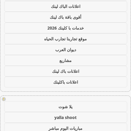
اعلانات الباك لينك
أقوى باقة باك لينك
خدمات با كلينك 2026
موقع تجاربنا تجارب الحياه
ديوان العرب
مشاريع
اعلانات باك لينك
اعلانات باكلينك
!
يلا شوت
yalla shoot
مباريات اليوم مباشر