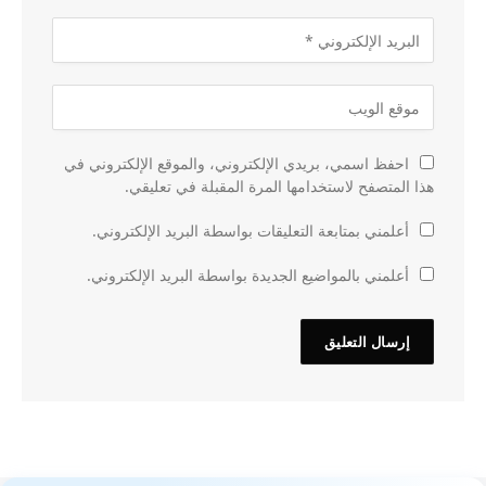
احفظ اسمي، بريدي الإلكتروني، والموقع الإلكتروني في
هذا المتصفح لاستخدامها المرة المقبلة في تعليقي.
أعلمني بمتابعة التعليقات بواسطة البريد الإلكتروني.
أعلمني بالمواضيع الجديدة بواسطة البريد الإلكتروني.