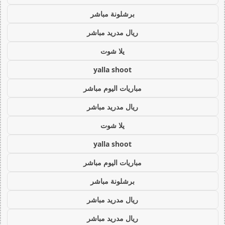
برشلونة مباشر
ريال مدريد مباشر
يلا شوت
yalla shoot
مباريات اليوم مباشر
ريال مدريد مباشر
يلا شوت
yalla shoot
مباريات اليوم مباشر
برشلونة مباشر
ريال مدريد مباشر
ريال مدريد مباشر