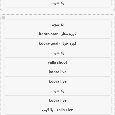
يلا شوت
!
يلا شوت
كورة ستار - koora-star
كورة جول - koora-goal
يلا شوت
yalla shoot
koora live
koora live
يلا شوت
koora live
Yalla Live - يلا لايف