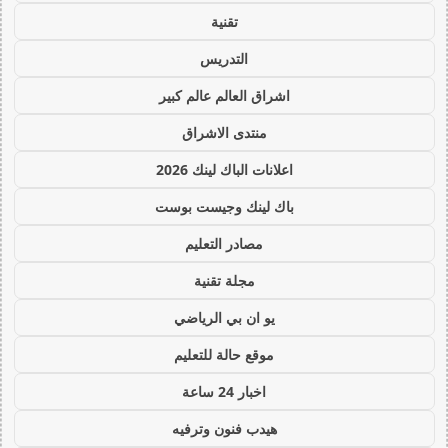
تقنية
التدريس
اشراق العالم عالم كبير
منتدى الاشراق
اعلانات الباك لينك 2026
باك لينك وجيست بوست
مصادر التعليم
مجلة تقنية
يو ان بي الرياضي
موقع حالة للتعليم
اخبار 24 ساعة
هيدب فنون وترفيه