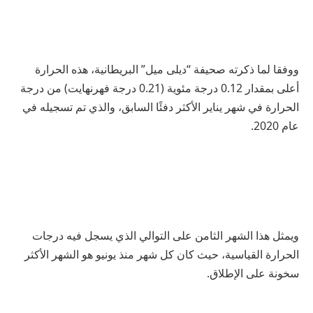
ووفقا لما ذكرته صحيفة “ديلى ميل” البريطانية، هذه الحرارة
أعلى بمقدار 0.12 درجة مئوية (0.21 درجة فهرنهايت) من درجة
الحرارة في شهر يناير الأكثر دفئًا السابق، والذي تم تسجيله في
عام 2020.
ويمثل هذا الشهر الثامن على التوالي الذي يسجل فيه درجات
الحرارة القياسية، حيث كان كل شهر منذ يونيو هو الشهر الأكثر
سخونة على الإطلاق.