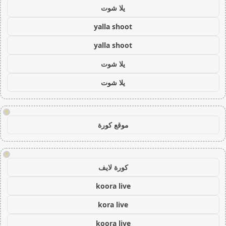
يلا شوت
yalla shoot
yalla shoot
يلا شوت
يلا شوت
!
موقع كورة
!
كورة لايف
koora live
kora live
koora live