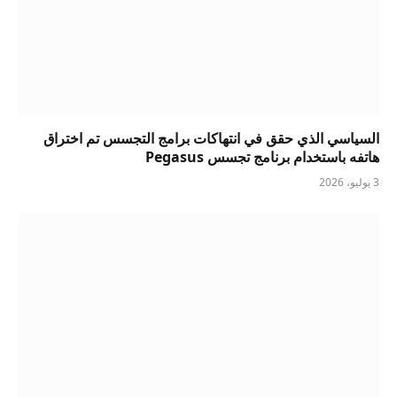
السياسي الذي حقق في انتهاكات برامج التجسس تم اختراق
هاتفه باستخدام برنامج تجسس Pegasus
3 يوليو، 2026