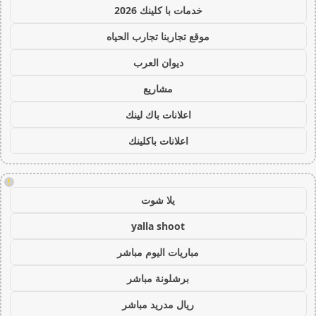
خدمات با كلينك 2026
موقع تجاربنا تجارب الحياه
ديوان العرب
مشاريع
اعلانات باك لينك
اعلانات باكلينك
!
يلا شوت
yalla shoot
مباريات اليوم مباشر
برشلونة مباشر
ريال مدريد مباشر