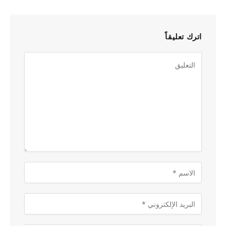
اترك تعليقاً