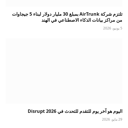
تلتزم شركة AirTrunk بمبلغ 30 مليار دولار لبناء 5 جيجاوات
من مراكز بيانات الذكاء الاصطناعي في الهند
5 يونيو، 2026
اليوم هو آخر يوم للتقدم للتحدث في Disrupt 2026
29 مايو، 2026