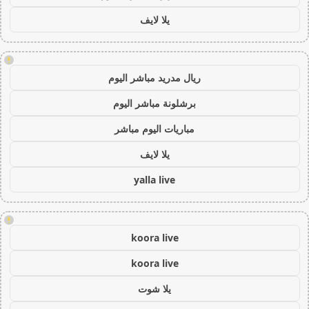
يلا لايف
!
ريال مدريد مباشر اليوم
برشلونة مباشر اليوم
مباريات اليوم مباشر
يلا لايف
yalla live
!
koora live
koora live
يلا شوت