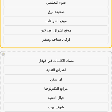
ضوء التعليمي
صحيفة برق
موقع اشراقات
موقع اشراق اون لاين
اركان سياحة وسفر
!
مسك الكلمات في قوقل
اشراق التقنية
ان سفن
مرابع التكنولوجيا
خيال التقنية
شوف ويب