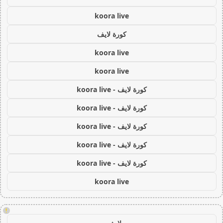
koora live
كورة لايف
koora live
koora live
كورة لايف - koora live
كورة لايف - koora live
كورة لايف - koora live
كورة لايف - koora live
كورة لايف - koora live
koora live
!