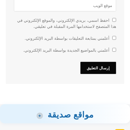
احفظ اسمي، بريدي الإلكتروني، والموقع الإلكتروني في
هذا المتصفح لاستخدامها المرة المقبلة في تعليقي.
أعلمني بمتابعة التعليقات بواسطة البريد الإلكتروني.
أعلمني بالمواضيع الجديدة بواسطة البريد الإلكتروني.
مواقع صديقة
+