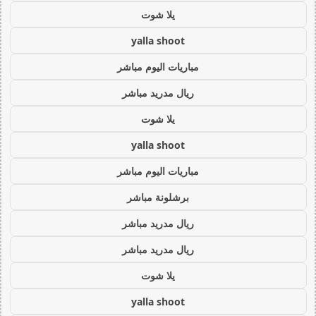
يلا شوت
yalla shoot
مباريات اليوم مباشر
ريال مدريد مباشر
يلا شوت
yalla shoot
مباريات اليوم مباشر
برشلونة مباشر
ريال مدريد مباشر
ريال مدريد مباشر
يلا شوت
yalla shoot