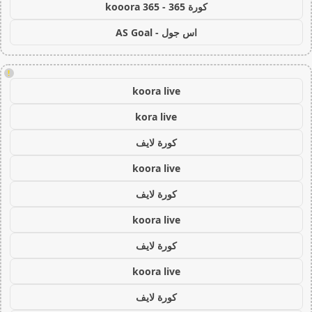
كورة 365 - kooora 365
اس جول - AS Goal
!
koora live
kora live
كورة لايف
koora live
كورة لايف
koora live
كورة لايف
koora live
كورة لايف