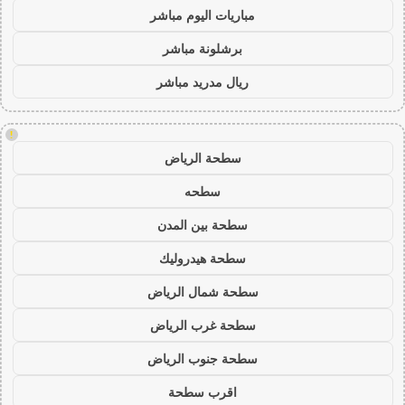
مباريات اليوم مباشر
برشلونة مباشر
ريال مدريد مباشر
!
سطحة الرياض
سطحه
سطحة بين المدن
سطحة هيدروليك
سطحة شمال الرياض
سطحة غرب الرياض
سطحة جنوب الرياض
اقرب سطحة