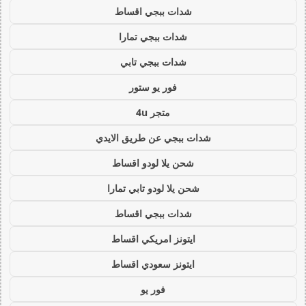
شدات ببجي اقساط
شدات ببجي تمارا
شدات ببجي تابي
فور يو ستور
متجر 4u
شدات ببجي عن طريق الايدي
شحن يلا لودو اقساط
شحن يلا لودو تابي تمارا
شدات ببجي اقساط
ايتونز امريكي اقساط
ايتونز سعودي اقساط
فور يو