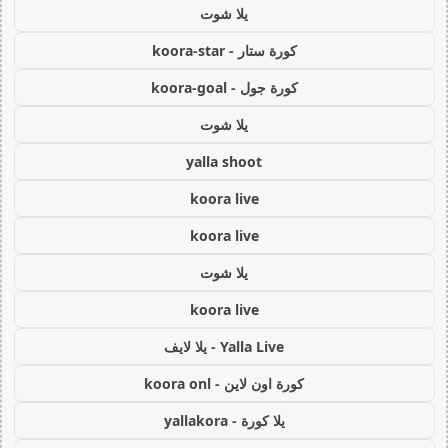
يلا شوت
كورة ستار - koora-star
كورة جول - koora-goal
يلا شوت
yalla shoot
koora live
koora live
يلا شوت
koora live
Yalla Live - يلا لايف
كورة اون لاين - koora onl
يلا كورة - yallakora