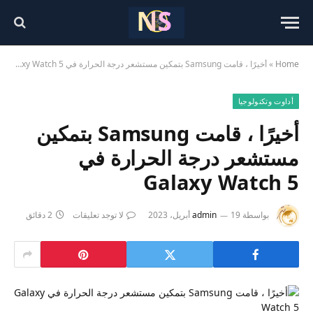
Home
»
أخيرًا ، قامت Samsung بتمكين مستشعر درجة الحرارة في Galaxy Watch 5
أداوت وتكنولوجيا
أخيرًا ، قامت Samsung بتمكين
مستشعر درجة الحرارة في
Galaxy Watch 5
بواسطة
19 أبريل، 2023
admin
لا توجد تعليقات
2 دقائق