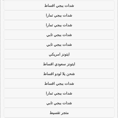
شدات ببجي اقساط
شدات ببجي تمارا
شدات ببجي تمارا
شدات ببجي تابي
شدات ببجي تابي
ايتونز امريكي
ايتونز سعودي اقساط
شحن يلا لودو اقساط
شدات ببجي اقساط
شدات ببجي تمارا
شدات ببجي تابي
متجر تقسيط