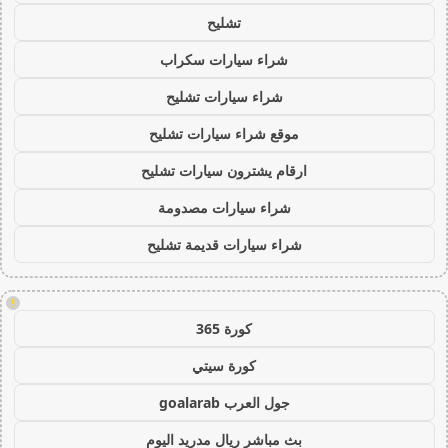
تشليح
شراء سيارات سكراب
شراء سيارات تشليح
موقع شراء سيارات تشليح
ارقام يشترون سيارات تشليح
شراء سيارات مصدومة
شراء سيارات قديمة تشليح
!
كورة 365
كورة سيتي
جول العرب goalarab
بث مباشر ريال مدريد اليوم