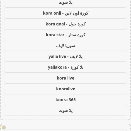
يلا شوت
كورة اون لاين - kora onli
كورة جول - kora goal
كورة ستار - kora star
سوريا لايف
يلا لايف - yalla live
يلا كورة - yallakora
kora live
kooralive
koora 365
يلا شوت
!