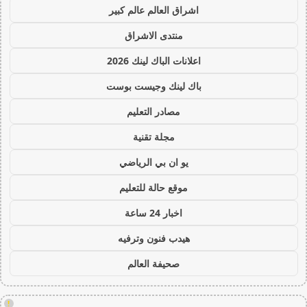
اشراق العالم عالم كبير
منتدى الاشراق
اعلانات الباك لينك 2026
باك لينك وجيست بوست
مصادر التعليم
مجلة تقنية
يو ان بي الرياضي
موقع حالة للتعليم
اخبار 24 ساعة
هيدب فنون وترفيه
صحيفة العالم
!