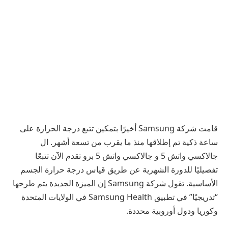
قامت شركة Samsung أخيرًا بتمكين تتبع درجة الحرارة على
ساعة ذكية تم إطلاقها منذ ما يقرب من تسعة أشهر. ال
جالاكسي واتش 5
و
جالاكسي واتش 5 برو
تقدم الآن تتبعًا
تفصيليًا للدورة الشهرية عن طريق قياس درجة حرارة الجسم
الأساسية. تقول شركة Samsung إن الميزة الجديدة يتم طرحها
“تدريجيًا” في تطبيق Samsung Health في الولايات المتحدة
وكوريا ودول أوروبية محددة.